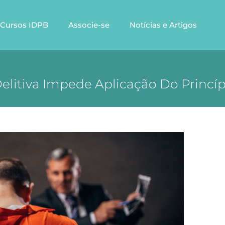
Cursos IDPB
Associe-se
Notícias e Artigos
elitiva Impede Aplicação Do Princíp