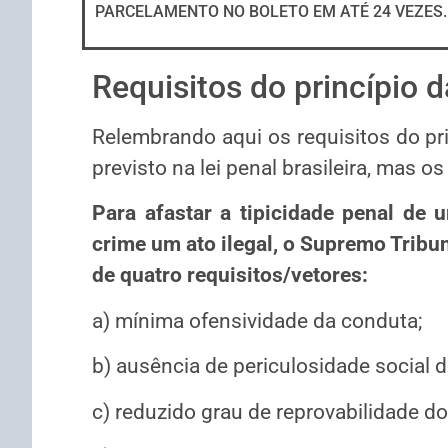
PARCELAMENTO NO BOLETO EM ATÉ 24 VEZES.
Requisitos do princípio d
Relembrando aqui os requisitos do pri
previsto na lei penal brasileira, mas 
Para afastar a tipicidade penal de 
crime um ato ilegal, o Supremo Tribu
de quatro requisitos/vetores:
a) mínima ofensividade da conduta;
b) ausência de periculosidade social d
c) reduzido grau de reprovabilidade 