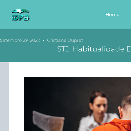
Home
Setembro 29, 2022
Cristiane Dupret
STJ: Habitualidade D