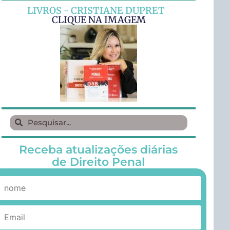
LIVROS - CRISTIANE DUPRET
CLIQUE NA IMAGEM
Receba atualizações diárias
de Direito Penal