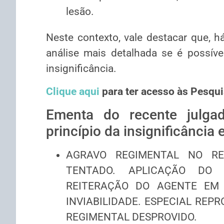
lesão.
Neste contexto, vale destacar que, h
análise mais detalhada se é possíve
insignificância.
Clique aqui
para ter acesso às Pesqui
Ementa do recente julga
princípio da insignificância 
AGRAVO REGIMENTAL NO RE
TENTADO. APLICAÇÃO DO P
REITERAÇÃO DO AGENTE EM 
INVIABILIDADE. ESPECIAL REP
REGIMENTAL DESPROVIDO.