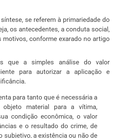
 síntese, se referem à primariedade do
ja, os antecedentes, a conduta social,
s motivos, conforme exarado no artigo
s que a simples análise do valor
iente para autorizar a aplicação e
ificância.
enta para tanto que é necessária a
objeto material para a vítima,
ua condição econômica, o valor
ncias e o resultado do crime, de
subjetivo, a existência ou não de