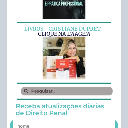
LIVROS - CRISTIANE DUPRET
CLIQUE NA IMAGEM
Receba atualizações diárias
de Direito Penal