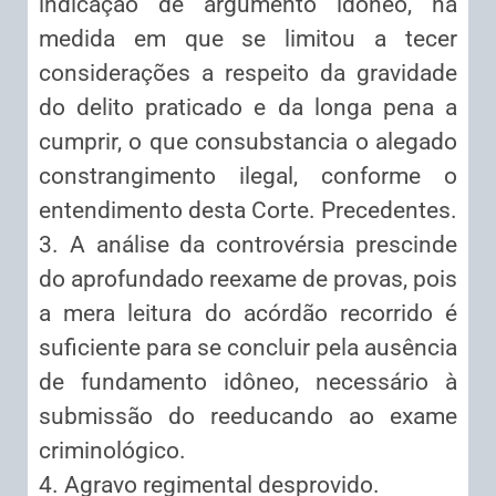
indicação de argumento idôneo, na
medida em que se limitou a tecer
considerações a respeito da gravidade
do delito praticado e da longa pena a
cumprir, o que consubstancia o alegado
constrangimento ilegal, conforme o
entendimento desta Corte. Precedentes.
3. A análise da controvérsia prescinde
do aprofundado reexame de provas, pois
a mera leitura do acórdão recorrido é
suficiente para se concluir pela ausência
de fundamento idôneo, necessário à
submissão do reeducando ao exame
criminológico.
4. Agravo regimental desprovido.