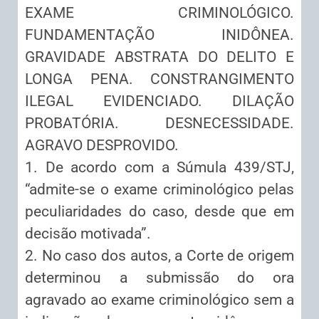
EXAME CRIMINOLÓGICO.
FUNDAMENTAÇÃO INIDÔNEA.
GRAVIDADE ABSTRATA DO DELITO E
LONGA PENA. CONSTRANGIMENTO
ILEGAL EVIDENCIADO. DILAÇÃO
PROBATÓRIA. DESNECESSIDADE.
AGRAVO DESPROVIDO.
1. De acordo com a Súmula 439/STJ,
“admite-se o exame criminológico pelas
peculiaridades do caso, desde que em
decisão motivada”.
2. No caso dos autos, a Corte de origem
determinou a submissão do ora
agravado ao exame criminológico sem a