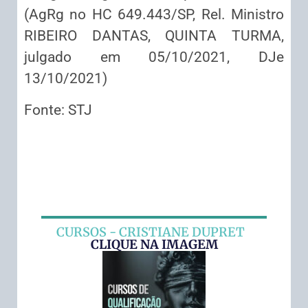
(AgRg no HC 649.443/SP, Rel. Ministro
RIBEIRO DANTAS, QUINTA TURMA,
julgado em 05/10/2021, DJe
13/10/2021)
Fonte: STJ
CURSOS - CRISTIANE DUPRET
CLIQUE NA IMAGEM