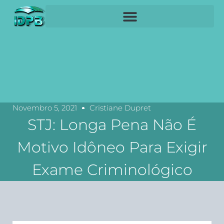
Novembro 5, 2021
Cristiane Dupret
STJ: Longa Pena Não É
Motivo Idôneo Para Exigir
Exame Criminológico