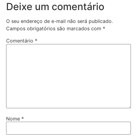
Deixe um comentário
O seu endereço de e-mail não será publicado.
Campos obrigatórios são marcados com
*
Comentário
*
Nome
*