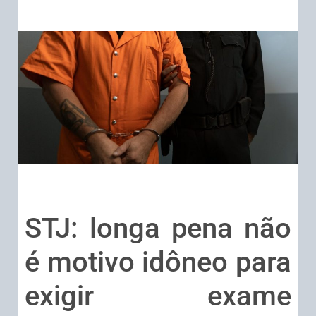
STJ: longa pena não
é motivo idôneo para
exigir exame