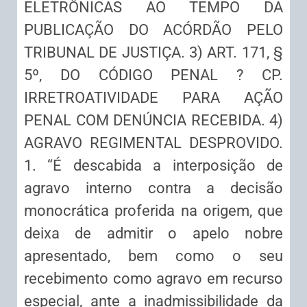
ELETRÔNICAS AO TEMPO DA
PUBLICAÇÃO DO ACÓRDÃO PELO
TRIBUNAL DE JUSTIÇA. 3) ART. 171, §
5º, DO CÓDIGO PENAL ? CP.
IRRETROATIVIDADE PARA AÇÃO
PENAL COM DENÚNCIA RECEBIDA. 4)
AGRAVO REGIMENTAL DESPROVIDO.
1. “É descabida a interposição de
agravo interno contra a decisão
monocrática proferida na origem, que
deixa de admitir o apelo nobre
apresentado, bem como o seu
recebimento como agravo em recurso
especial, ante a inadmissibilidade da