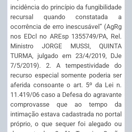
incidência do princípio da fungibilidade
recursal quando constatada a
ocorrência de erro inescusável” (AgRg
nos EDcl no AREsp 1355749/PA, Rel.
Ministro JORGE MUSSI, QUINTA
TURMA, julgado em 23/4/2019, DJe
7/5/2019). 2. A tempestividade do
recurso especial somente poderia ser
aferida consoante o art. 5º da Lei n.
11.419/06 caso a Defesa do agravante
comprovasse que ao tempo da
intimação estava cadastrada no portal
próprio, o que sequer foi alegado ou