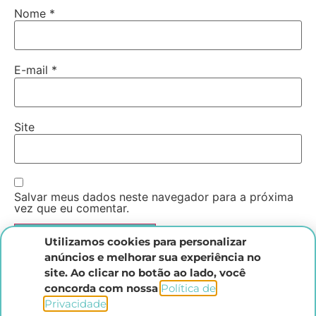
Nome
*
E-mail
*
Site
Salvar meus dados neste navegador para a próxima
vez que eu comentar.
Utilizamos cookies para personalizar
anúncios e melhorar sua experiência no
site. Ao clicar no botão ao lado, você
concorda com nossa
Política de
Privacidade
.​