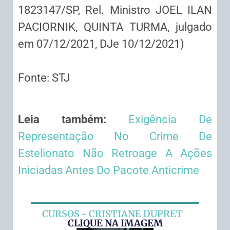
1823147/SP, Rel. Ministro JOEL ILAN
PACIORNIK, QUINTA TURMA, julgado
em 07/12/2021, DJe 10/12/2021)
Fonte: STJ
Leia também:
Exigência De
Representação No Crime De
Estelionato Não Retroage A Ações
Iniciadas Antes Do Pacote Anticrime
CURSOS - CRISTIANE DUPRET
CLIQUE NA IMAGEM