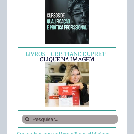
LIVROS - CRISTIANE DUPRET
CLIQUE NA IMAGEM