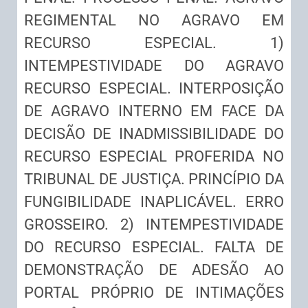
REGIMENTAL NO AGRAVO EM
RECURSO ESPECIAL. 1)
INTEMPESTIVIDADE DO AGRAVO
RECURSO ESPECIAL. INTERPOSIÇÃO
DE AGRAVO INTERNO EM FACE DA
DECISÃO DE INADMISSIBILIDADE DO
RECURSO ESPECIAL PROFERIDA NO
TRIBUNAL DE JUSTIÇA. PRINCÍPIO DA
FUNGIBILIDADE INAPLICÁVEL. ERRO
GROSSEIRO. 2) INTEMPESTIVIDADE
DO RECURSO ESPECIAL. FALTA DE
DEMONSTRAÇÃO DE ADESÃO AO
PORTAL PRÓPRIO DE INTIMAÇÕES