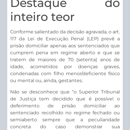
Destaque do
inteiro teor
Conforme salientado da decisão agravada, o art.
117 da Lei de Execução Penal (LEP) prevê a
prisão domiciliar apenas aos sentenciados que
cumprem pena em regime aberto e que se
tratem de maiores de 70 (setenta) anos de
idade, acometidos por doenças graves,
condenadas com filho menor/deficiente físico
ou mental ou, ainda, gestantes.
Não se desconhece que “o Superior Tribunal
de Justiça tem decidido que é possível o
deferimento de prisão domiciliar ao
sentenciado recolhido no regime fechado ou
semiaberto sempre que a peculiaridade
concreta do caso demonstrar sua