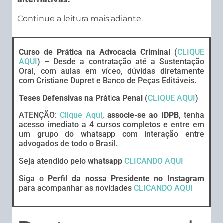
Continue a leitura mais adiante.
Curso de Prática na Advocacia Criminal
(
CLIQUE
AQUI
) – Desde a contratação até a Sustentação
Oral, com aulas em vídeo, dúvidas diretamente
com Cristiane Dupret e Banco de Peças Editáveis.
Teses Defensivas na Prática Penal
(
CLIQUE AQUI
)
ATENÇÃO:
Clique Aqui
,
associe-se ao IDPB
, tenha
acesso imediato a 4 cursos completos e entre em
um grupo do whatsapp com interação entre
advogados de todo o Brasil.
Seja atendido pelo
whatsapp
CLICANDO AQUI
Siga o
Perfil da nossa Presidente no Instagram
para acompanhar as novidades
CLICANDO AQUI