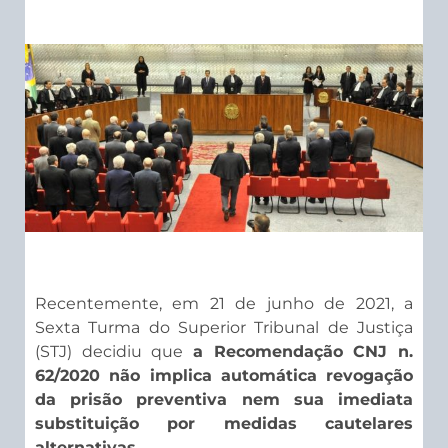
Recentemente, em 21 de junho de 2021, a
Sexta Turma do Superior Tribunal de Justiça
(STJ) decidiu que
a Recomendação CNJ n.
62/2020 não implica automática revogação
da prisão preventiva nem sua imediata
substituição por medidas cautelares
alternativas.