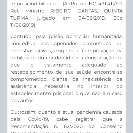
imprescindibilidade.” (AgRg no HC 491.411/SP,
Rel. Ministro RIBEIRO DANTAS, QUINTA
TURMA, julgado em 04/06/2019, DJe
11/06/2019).
Contudo, para prisão domiciliar humanitária,
concedida aos apenados acometidos de
moléstias graves, exige-se a comprovação da
debilidade do condenado e a constatação de
que o tratamento adequado ao
restabelecimento de sua saúde encontra-se
comprometido, diante da inexistência de
assistência necessária no interior do
estabelecimento prisional, o que não é o caso
dos autos.
Outrossim, quanto à atual pandemia causada
pela Covid-19, cabe registrar que a
Recomendação n. 62/2020 do Conselho