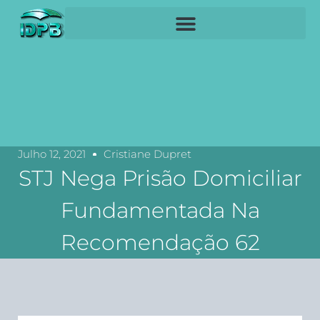
Julho 12, 2021
Cristiane Dupret
STJ Nega Prisão Domiciliar
Fundamentada Na
Recomendação 62