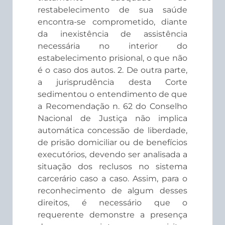
restabelecimento de sua saúde
encontra-se comprometido, diante
da inexistência de assistência
necessária no interior do
estabelecimento prisional, o que não
é o caso dos autos. 2. De outra parte,
a jurisprudência desta Corte
sedimentou o entendimento de que
a Recomendação n. 62 do Conselho
Nacional de Justiça não implica
automática concessão de liberdade,
de prisão domiciliar ou de benefícios
executórios, devendo ser analisada a
situação dos reclusos no sistema
carcerário caso a caso. Assim, para o
reconhecimento de algum desses
direitos, é necessário que o
requerente demonstre a presença