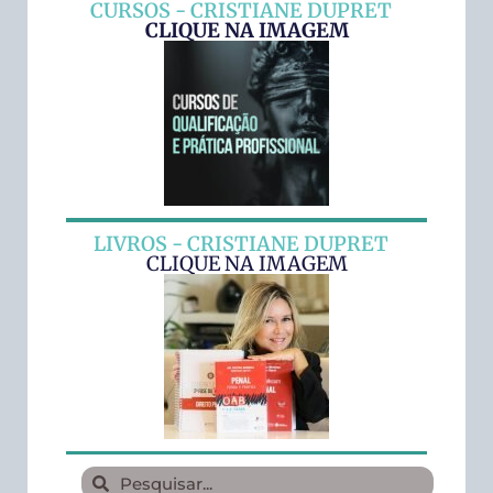
CURSOS - CRISTIANE DUPRET
CLIQUE NA IMAGEM
LIVROS - CRISTIANE DUPRET
CLIQUE NA IMAGEM