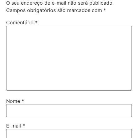
O seu endereço de e-mail não será publicado.
Campos obrigatórios são marcados com
*
Comentário
*
Nome
*
E-mail
*