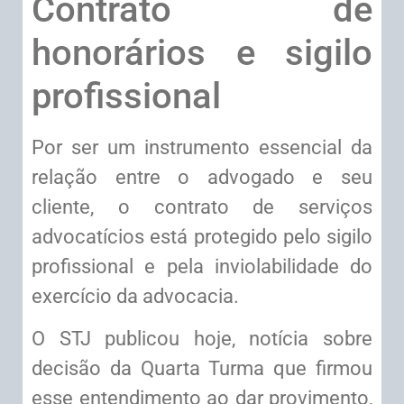
Contrato de
honorários e sigilo
profissional
Por ser um instrumento essencial da
relação entre o advogado e seu
cliente, o contrato de serviços
advocatícios está protegido pelo sigilo
profissional e pela inviolabilidade do
exercício da advocacia.
O STJ publicou hoje, notícia sobre
decisão da Quarta Turma que firmou
esse entendimento ao dar provimento,