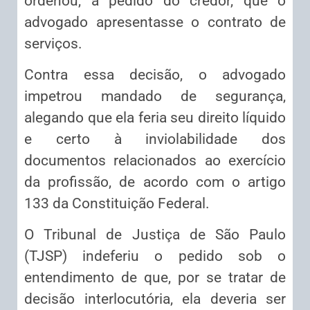
ordenou, a pedido do credor, que o
advogado apresentasse o contrato de
serviços.
Contra essa decisão, o advogado
impetrou mandado de segurança,
alegando que ela feria seu direito líquido
e certo à inviolabilidade dos
documentos relacionados ao exercício
da profissão, de acordo com o artigo
133 da Constituição Federal.
O Tribunal de Justiça de São Paulo
(TJSP) indeferiu o pedido sob o
entendimento de que, por se tratar de
decisão interlocutória, ela deveria ser