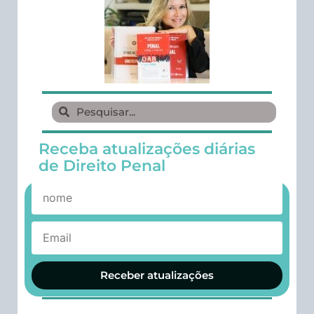
Receba atualizações diárias
de Direito Penal
Receber atualizações