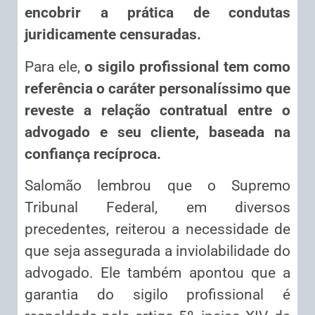
encobrir a prática de condutas
juridicamente censuradas.
Para ele,
o sigilo profissional tem como
referência o caráter personalíssimo que
reveste a relação contratual entre o
advogado e seu cliente, baseada na
confiança recíproca.
Salomão lembrou que o Supremo
Tribunal Federal, em diversos
precedentes, reiterou a necessidade de
que seja assegurada a inviolabilidade do
advogado. Ele também apontou que a
garantia do sigilo profissional é