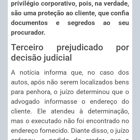
privilégio corporativo, pois, na verdade,
são uma proteção ao cliente, que confia
documentos e segredos ao seu
procurador.
Terceiro prejudicado por
decisão judicial
A notícia informa que, no caso dos
autos, após não serem localizados bens
para penhora, o juízo determinou que o
advogado informasse o endereço do
cliente. Ele atendeu à determinação,
mas o executado não foi encontrado no
endereço fornecido. Diante disso, o juízo