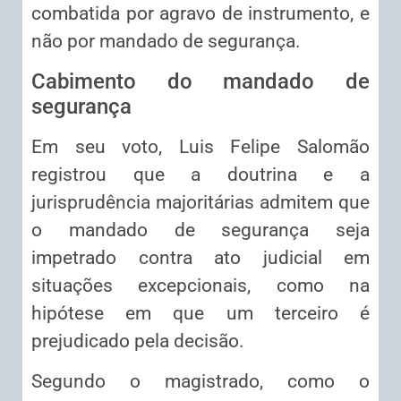
combatida por agravo de instrumento, e
não por mandado de segurança.
Cabimento do mandado de
segurança
Em seu voto, Luis Felipe Salomão
registrou que a doutrina e a
jurisprudência majoritárias admitem que
o mandado de segurança seja
impetrado contra ato judicial em
situações excepcionais, como na
hipótese em que um terceiro é
prejudicado pela decisão.
Segundo o magistrado, como o