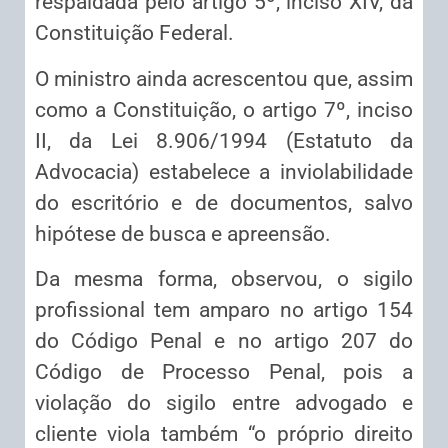
respaldada pelo artigo 5º, inciso XIV, da
Constituição Federal.
O ministro ainda acrescentou que, assim
como a Constituição, o artigo 7º, inciso
II, da Lei 8.906/1994 (Estatuto da
Advocacia) estabelece a inviolabilidade
do escritório e de documentos, salvo
hipótese de busca e apreensão.
Da mesma forma, observou, o sigilo
profissional tem amparo no artigo 154
do Código Penal e no artigo 207 do
Código de Processo Penal, pois a
violação do sigilo entre advogado e
cliente viola também “o próprio direito