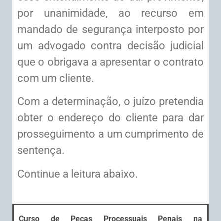
por unanimidade, ao recurso em
mandado de segurança interposto por
um advogado contra decisão judicial
que o obrigava a apresentar o contrato
com um cliente.
Com a determinação, o juízo pretendia
obter o endereço do cliente para dar
prosseguimento a um cumprimento de
sentença.
Continue a leitura abaixo.
Curso de Peças Processuais Penais na