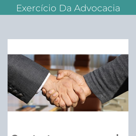
Exercício Da Advocacia