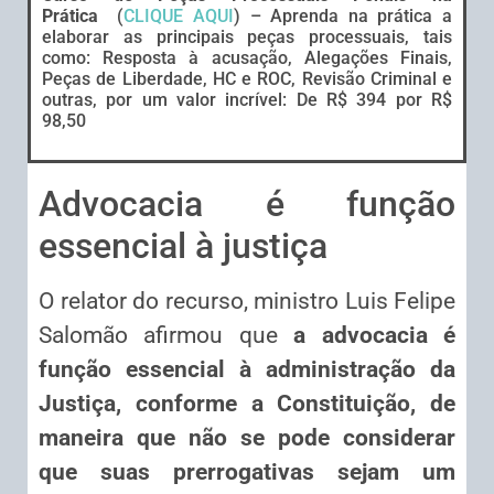
Prática
(
CLIQUE AQUI
) – Aprenda na prática a
elaborar as principais peças processuais, tais
como: Resposta à acusação, Alegações Finais,
Peças de Liberdade, HC e ROC, Revisão Criminal e
outras, por um valor incrível: De R$ 394 por R$
98,50
Advocacia é função
essencial à justiça
O relator do recurso, ministro Luis Felipe
Salomão afirmou que
a advocacia é
função essencial à administração da
Justiça, conforme a Constituição, de
maneira que não se pode considerar
que suas prerrogativas sejam um