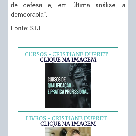
de defesa e, em última análise, a
democracia”.
Fonte: STJ
CURSOS - CRISTIANE DUPRET
CLIQUE NA IMAGEM
LIVROS - CRISTIANE DUPRET
CLIQUE NA IMAGEM