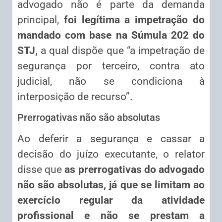
advogado não é parte da demanda
principal,
foi legítima a impetração do
mandado com base na Súmula 202 do
STJ,
a qual dispõe que “a impetração de
segurança por terceiro, contra ato
judicial, não se condiciona à
interposição de recurso”.
Prerrogativas não são absolutas
Ao deferir a segurança e cassar a
decisão do juízo executante, o relator
disse que
as prerrogativas do advogado
não são absolutas, já que se limitam ao
exercício regular da atividade
profissional e não se prestam a