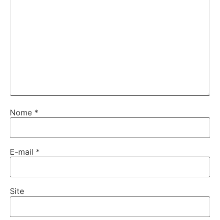
Nome
*
E-mail
*
Site