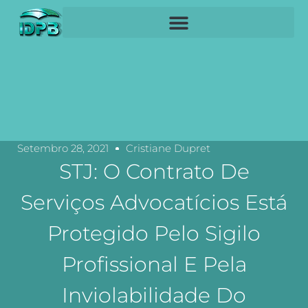
Setembro 28, 2021
Cristiane Dupret
STJ: O Contrato De
Serviços Advocatícios Está
Protegido Pelo Sigilo
Profissional E Pela
Inviolabilidade Do