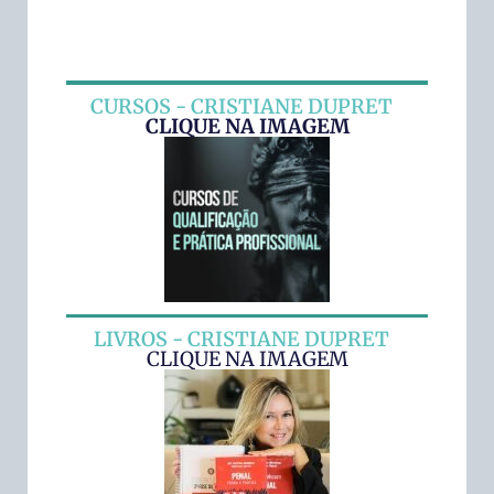
CURSOS - CRISTIANE DUPRET
CLIQUE NA IMAGEM
LIVROS - CRISTIANE DUPRET
CLIQUE NA IMAGEM