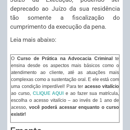
deprecado ao Juízo da sua residência
tão somente a fiscalização do
cumprimento da execução da pena.
Leia mais abaixo:
O
Curso de Prática na Advocacia Criminal
te
ensina desde os aspectos mais básicos como o
atendimento ao cliente, até as atuações mais
complexas como a sustentação oral. E ele está com
uma condição imperdível! Para ter
acesso vitalício
ao curso,
CLIQUE AQUI
e ao fazer sua matrícula,
escolha o acesso vitalício – ao invés de 1 ano de
acesso,
você poderá acessar enquanto o curso
existir!