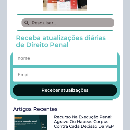
Receba atualizações diárias
de Direito Penal
Receber atualizações
Artigos Recentes
Recurso Na Execução Penal:
Agravo Ou Habeas Corpus
Contra Cada Decisão Da VEP