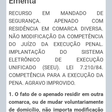
Ementa
RECURSO EM MANDADO DE
SEGURANÇA. APENADO COM
RESIDÊNCIA EM COMARCA DIVERSA.
NÃO MODIFICAÇÃO DA COMPETÊNCIA
DO JUÍZO DA EXECUÇÃO PENAL.
IMPLANTAÇÃO DO SISTEMA
ELETRÔNICO DE EXECUÇÃO
UNIFICADO (SEEU). LEI 7.210/84.
COMPETÊNCIA PARA A EXECUÇÃO DA
PENA. AGRAVO IMPROVIDO.
1. O fato de o apenado residir em outra
comarca, ou de mudar voluntariamente
de domicílio, não importa modificação