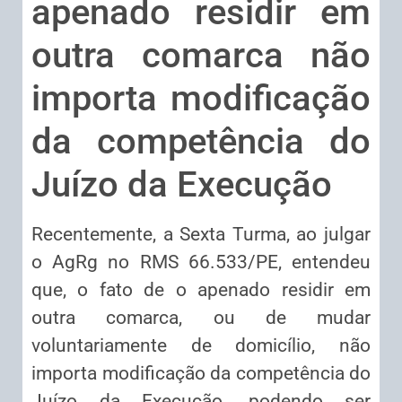
apenado residir em
outra comarca não
importa modificação
da competência do
Juízo da Execução
Recentemente, a Sexta Turma, ao julgar
o AgRg no RMS 66.533/PE, entendeu
que, o fato de o apenado residir em
outra comarca, ou de mudar
voluntariamente de domicílio, não
importa modificação da competência do
Juízo da Execução, podendo ser