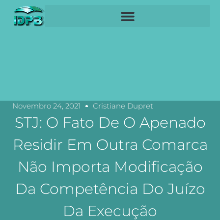
Novembro 24, 2021
Cristiane Dupret
STJ: O Fato De O Apenado
Residir Em Outra Comarca
Não Importa Modificação
Da Competência Do Juízo
Da Execução