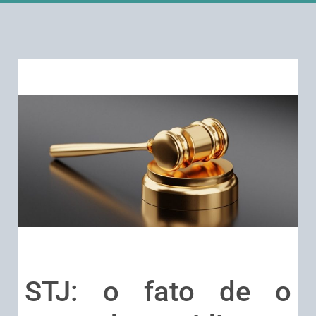
STJ: o fato de o