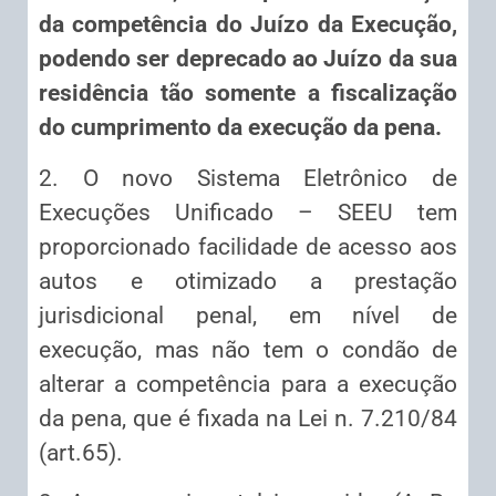
da competência do Juízo da Execução,
podendo ser deprecado ao Juízo da sua
residência tão somente a fiscalização
do cumprimento da execução da pena.
2. O novo Sistema Eletrônico de
Execuções Unificado – SEEU tem
proporcionado facilidade de acesso aos
autos e otimizado a prestação
jurisdicional penal, em nível de
execução, mas não tem o condão de
alterar a competência para a execução
da pena, que é fixada na Lei n. 7.210/84
(art.65).