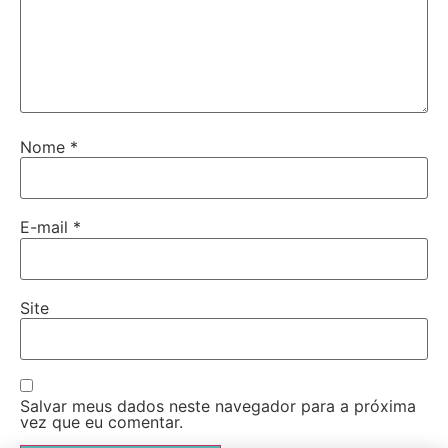
Nome
*
E-mail
*
Site
Salvar meus dados neste navegador para a próxima
vez que eu comentar.