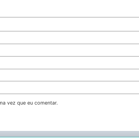
ma vez que eu comentar.