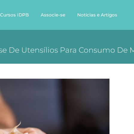
Cursos IDPB
Associe-se
Notícias e Artigos
sse De Utensílios Para Consumo De