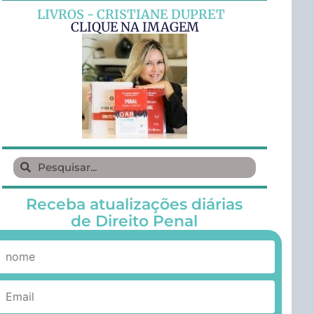
LIVROS - CRISTIANE DUPRET
CLIQUE NA IMAGEM
Receba atualizações diárias
de Direito Penal