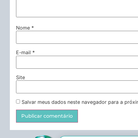
Nome
*
E-mail
*
Site
Salvar meus dados neste navegador para a próxi