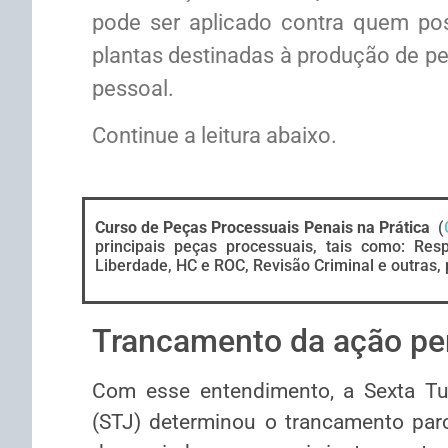
pode ser aplicado contra quem poss
plantas destinadas à produção de p
pessoal.
Continue a leitura abaixo.
Curso de Peças Processuais Penais na Prática
(
principais peças processuais, tais como: Res
Liberdade, HC e ROC, Revisão Criminal e outras, 
Trancamento da ação pe
Com esse entendimento, a Sexta Tur
(STJ) determinou o trancamento par