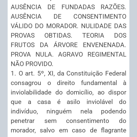
AUSÊNCIA DE FUNDADAS RAZÕES.
AUSÊNCIA DE CONSENTIMENTO
VÁLIDO DO MORADOR. NULIDADE DAS
PROVAS OBTIDAS. TEORIA DOS
FRUTOS DA ÁRVORE ENVENENADA.
PROVA NULA. AGRAVO REGIMENTAL
NÃO PROVIDO.
1. O art. 5º, XI, da Constituição Federal
consagrou o direito fundamental à
inviolabilidade do domicílio, ao dispor
que a casa é asilo inviolável do
indivíduo, ninguém nela podendo
penetrar sem consentimento do
morador, salvo em caso de flagrante