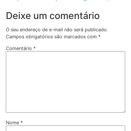
Deixe um comentário
O seu endereço de e-mail não será publicado.
Campos obrigatórios são marcados com
*
Comentário
*
Nome
*