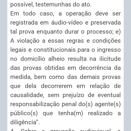
possível, testemunhas do ato.
Em todo caso, a operação deve ser
registrada em áudio-vídeo e preservada
tal prova enquanto durar o processo; e)
A violação a essas regras e condições
legais e constitucionais para o ingresso
no domicílio alheio resulta na ilicitude
das provas obtidas em decorrência da
medida, bem como das demais provas
que dela decorrerem em relação de
causalidade, sem prejuízo de eventual
responsabilização penal do(s) agente(s)
público(s) que tenha(m) realizado a
diligência”.