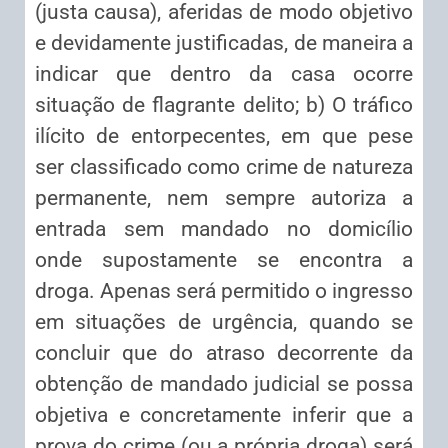
(justa causa), aferidas de modo objetivo
e devidamente justificadas, de maneira a
indicar que dentro da casa ocorre
situação de flagrante delito; b) O tráfico
ilícito de entorpecentes, em que pese
ser classificado como crime de natureza
permanente, nem sempre autoriza a
entrada sem mandado no domicílio
onde supostamente se encontra a
droga. Apenas será permitido o ingresso
em situações de urgência, quando se
concluir que do atraso decorrente da
obtenção de mandado judicial se possa
objetiva e concretamente inferir que a
prova do crime (ou a própria droga) será