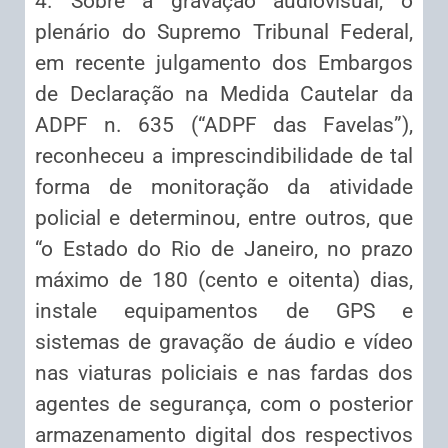
4. Sobre a gravação audiovisual, o
plenário do Supremo Tribunal Federal,
em recente julgamento dos Embargos
de Declaração na Medida Cautelar da
ADPF n. 635 (“ADPF das Favelas”),
reconheceu a imprescindibilidade de tal
forma de monitoração da atividade
policial e determinou, entre outros, que
“o Estado do Rio de Janeiro, no prazo
máximo de 180 (cento e oitenta) dias,
instale equipamentos de GPS e
sistemas de gravação de áudio e vídeo
nas viaturas policiais e nas fardas dos
agentes de segurança, com o posterior
armazenamento digital dos respectivos