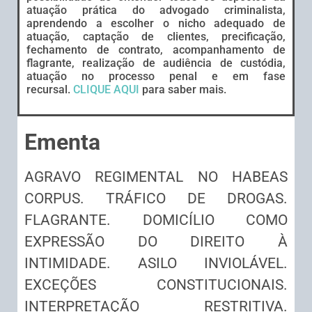
atuação prática do advogado criminalista,
aprendendo a escolher o nicho adequado de
atuação, captação de clientes, precificação,
fechamento de contrato, acompanhamento de
flagrante, realização de audiência de custódia,
atuação no processo penal e em fase
recursal.
CLIQUE AQUI
para saber mais.
Ementa
AGRAVO REGIMENTAL NO HABEAS
CORPUS. TRÁFICO DE DROGAS.
FLAGRANTE. DOMICÍLIO COMO
EXPRESSÃO DO DIREITO À
INTIMIDADE. ASILO INVIOLÁVEL.
EXCEÇÕES CONSTITUCIONAIS.
INTERPRETAÇÃO RESTRITIVA.