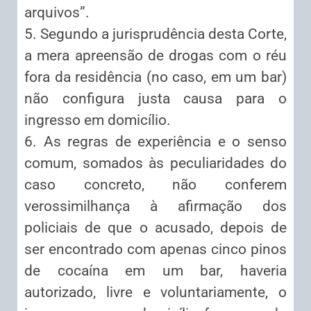
arquivos”.
5. Segundo a jurisprudência desta Corte,
a mera apreensão de drogas com o réu
fora da residência (no caso, em um bar)
não configura justa causa para o
ingresso em domicílio.
6. As regras de experiência e o senso
comum, somados às peculiaridades do
caso concreto, não conferem
verossimilhança à afirmação dos
policiais de que o acusado, depois de
ser encontrado com apenas cinco pinos
de cocaína em um bar, haveria
autorizado, livre e voluntariamente, o