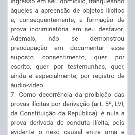
ingresso em seu domicílio, franqueando
àqueles a apreensão de objetos ilícitos
e, consequentemente, a formação de
prova incriminatória em seu desfavor.
Ademais, não se demonstrou
preocupação em documentar esse
suposto consentimento, quer por
escrito, quer por testemunhas, quer,
ainda e especialmente, por registro de
áudio-vídeo.
7. Como decorrência da proibição das
provas ilícitas por derivação (art. 5º, LVI,
da Constituição da República), é nula a
prova derivada de conduta ilícita, pois
evidente o nexo causal entre uma e