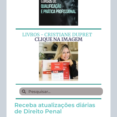
LIVROS - CRISTIANE DUPRET
CLIQUE NA IMAGEM
Receba atualizações diárias
de Direito Penal