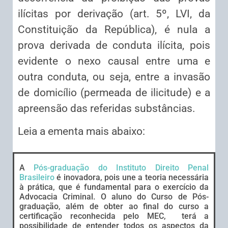
ilícitas por derivação (art. 5º, LVI, da
Constituição da República), é nula a
prova derivada de conduta ilícita, pois
evidente o nexo causal entre uma e
outra conduta, ou seja, entre a invasão
de domicílio (permeada de ilicitude) e a
apreensão das referidas substâncias.
Leia a ementa mais abaixo:
A
Pós-graduação do Instituto Direito Penal
Brasileiro
é inovadora, pois une a teoria necessária
à prática, que é fundamental para o exercício da
Advocacia Criminal. O aluno do Curso de Pós-
graduação, além de obter ao final do curso a
certificação reconhecida pelo MEC, terá a
possibilidade de entender todos os aspectos da