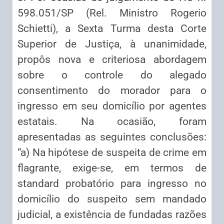
598.051/SP (Rel. Ministro Rogerio
Schietti), a Sexta Turma desta Corte
Superior de Justiça, à unanimidade,
propôs nova e criteriosa abordagem
sobre o controle do alegado
consentimento do morador para o
ingresso em seu domicílio por agentes
estatais. Na ocasião, foram
apresentadas as seguintes conclusões:
“a) Na hipótese de suspeita de crime em
flagrante, exige-se, em termos de
standard probatório para ingresso no
domicílio do suspeito sem mandado
judicial, a existência de fundadas razões