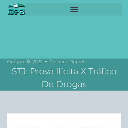
Outubro 18, 2022
Cristiane Dupret
STJ: Prova Ilícita X Tráfico
De Drogas