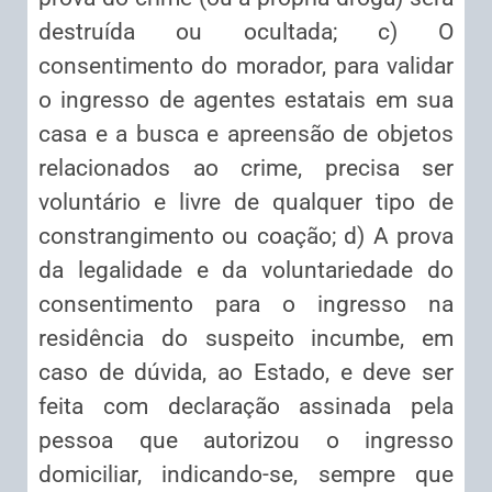
destruída ou ocultada; c) O
consentimento do morador, para validar
o ingresso de agentes estatais em sua
casa e a busca e apreensão de objetos
relacionados ao crime, precisa ser
voluntário e livre de qualquer tipo de
constrangimento ou coação; d) A prova
da legalidade e da voluntariedade do
consentimento para o ingresso na
residência do suspeito incumbe, em
caso de dúvida, ao Estado, e deve ser
feita com declaração assinada pela
pessoa que autorizou o ingresso
domiciliar, indicando-se, sempre que