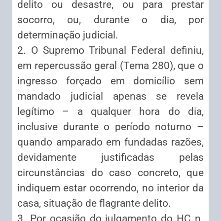
delito ou desastre, ou para prestar
socorro, ou, durante o dia, por
determinação judicial.
2. O Supremo Tribunal Federal definiu,
em repercussão geral (Tema 280), que o
ingresso forçado em domicílio sem
mandado judicial apenas se revela
legítimo – a qualquer hora do dia,
inclusive durante o período noturno –
quando amparado em fundadas razões,
devidamente justificadas pelas
circunstâncias do caso concreto, que
indiquem estar ocorrendo, no interior da
casa, situação de flagrante delito.
3. Por ocasião do julgamento do HC n.