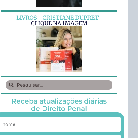
LIVROS - CRISTIANE DUPRET
CLIQUE NA IMAGEM
Receba atualizações diárias
de Direito Penal