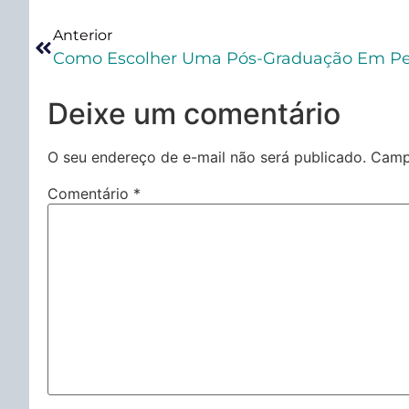
Anterior
Deixe um comentário
O seu endereço de e-mail não será publicado.
Camp
Comentário
*