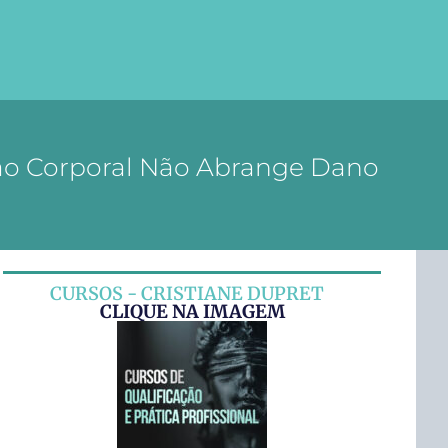
ão Corporal Não Abrange Dano
CURSOS - CRISTIANE DUPRET
CLIQUE NA IMAGEM