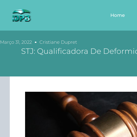
Home
Março 31, 2022
Cristiane Dupret
STJ: Qualificadora De Defor