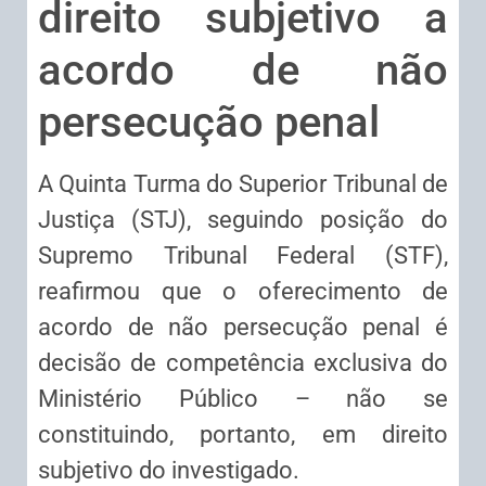
direito subjetivo a
acordo de não
persecução penal
​A Quinta Turma do Superior Tribunal de
Justiça (STJ), seguindo posição do
Supremo Tribunal Federal (STF),
reafirmou que o oferecimento de
acordo de não persecução penal é
decisão de competência exclusiva do
Ministério Público – não se
constituindo, portanto, em direito
subjetivo do investigado.