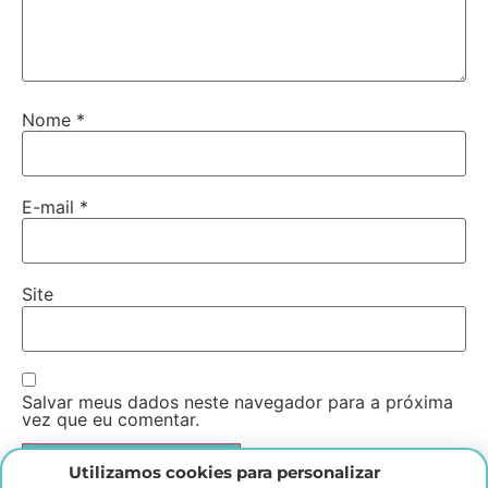
Nome
*
E-mail
*
Site
Salvar meus dados neste navegador para a próxima
vez que eu comentar.
Utilizamos cookies para personalizar