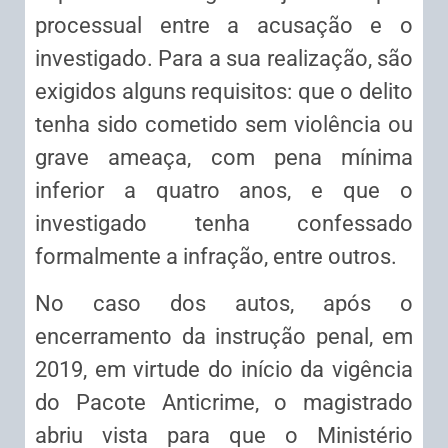
processual entre a acusação e o
investigado. Para a sua realização, são
exigidos alguns requisitos: que o delito
tenha sido cometido sem violência ou
grave ameaça, com pena mínima
inferior a quatro anos, e que o
investigado tenha confessado
formalmente a infração, entre outros.
No caso dos autos, após o
encerramento da instrução penal, em
2019, em virtude do início da vigência
do Pacote Anticrime, o magistrado
abriu vista para que o Ministério