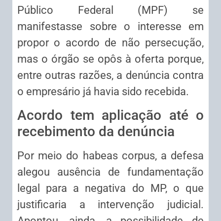
Público Federal (MPF) se
manifestasse sobre o interesse em
propor o acordo de não persecução,
mas o órgão se opôs à oferta porque,
entre outras razões, a denúncia contra
o empresário já havia sido recebida.
Acordo tem aplicação até o
recebimento da denúncia
Por meio do
habeas corpus
, a defesa
alegou ausência de fundamentação
legal para a negativa do MP, o que
justificaria a intervenção judicial.
Apontou, ainda, a possibilidade de