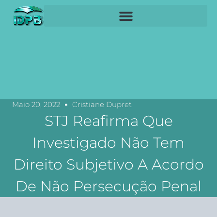
Maio 20, 2022
Cristiane Dupret
STJ Reafirma Que
Investigado Não Tem
Direito Subjetivo A Acordo
De Não Persecução Penal