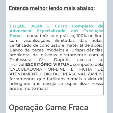
Entenda melhor lendo mais abaixo:
CLIQUE AQUI – Curso Completo de
Advocacia Especializada em Execução
Penal –
curso teórico e prático, 100% on-line,
com visualizações ilimitadas das aulas,
certificado de conclusão e material de apoio,
Banco de peças, modelos e jurisprudências,
ambiente de dúvidas diretamente com a
Professora Cris Dupret, acesso ao
incrível
ESCRITÓRIO VIRTUAL
composto pela
CALCULADORA ON-LINE E FICHA DE
ATENDIMENTO DIGITAL PERSONALIZÁVEIS,
ferramentas que facilitam demais a vida do
advogado que deseja se especializar nessa
área e muito mais!
Operação Carne Fraca