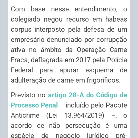
Com base nesse entendimento, o
colegiado negou
recurso em habeas
corpus
interposto pela defesa de um
empresário denunciado por corrupção
ativa no âmbito da Operação Carne
Fraca, deflagrada em 2017 pela Polícia
Federal para apurar esquema de
adulteração de carne em frigoríficos.
Previsto no
artigo 28-A do Código de
Processo Penal
– incluído pelo Pacote
Anticrime (Lei 13.964/2019) –, o
acordo de não persecução é uma
espécie de negócio jurídico pré-