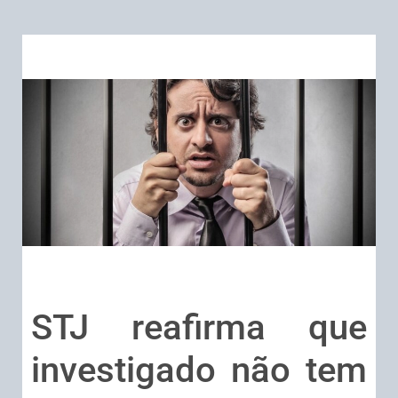
STJ reafirma que
investigado não tem