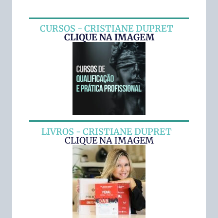
CURSOS - CRISTIANE DUPRET
CLIQUE NA IMAGEM
LIVROS - CRISTIANE DUPRET
CLIQUE NA IMAGEM