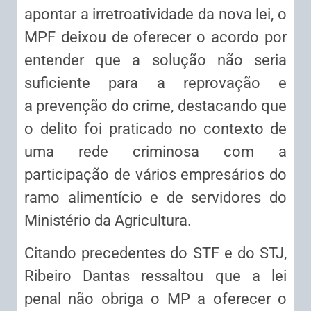
apontar a irretroatividade da nova lei, o
MPF deixou de oferecer o acordo por
entender que a solução não seria
suficiente para a reprovação e
a
prevenção
do crime, destacando que
o delito foi praticado no contexto de
uma rede criminosa com a
participação de vários empresários do
ramo alimentício e de servidores do
Ministério da Agricultura.
Citando precedentes do STF e do STJ,
Ribeiro Dantas ressaltou que a lei
penal não obriga o MP a oferecer o