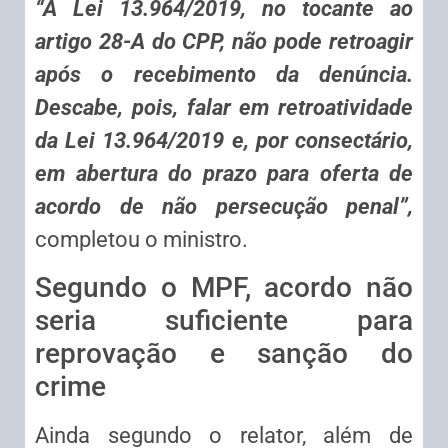
“A Lei 13.964/2019, no tocante ao
artigo 28-A do CPP, não pode retroagir
após o recebimento da denúncia.
Descabe, pois, falar em retroatividade
da Lei 13.964/2019 e, por consectário,
em abertura do prazo para oferta de
acordo de não persecução penal”,
completou o ministro.
Segundo o MPF, acordo não
seria suficiente para
reprovação e sanção do
crime
Ainda segundo o relator, além de