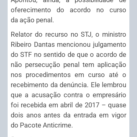
oferecimento do acordo no curso
da
ação penal
.
Relator do recurso no STJ, o ministro
Ribeiro Dantas mencionou julgamento
do STF no sentido de que o acordo de
não persecução penal tem aplicação
nos procedimentos em curso até o
recebimento da denúncia. Ele lembrou
que a acusação contra o empresário
foi recebida em abril de 2017 – quase
dois anos antes da entrada em vigor
do Pacote Anticrime.