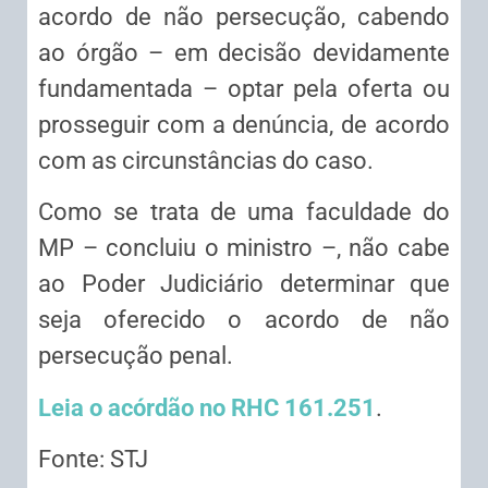
acordo de não persecução, cabendo
ao órgão – em decisão devidamente
fundamentada – optar pela oferta ou
prosseguir com a denúncia, de acordo
com as circunstâncias do caso.
Como se trata de uma faculdade do
MP – concluiu o ministro –, não cabe
ao Poder Judiciário determinar que
seja oferecido o acordo de não
persecução penal.
Leia o acórdão no RHC 161.251
.
Fonte: STJ