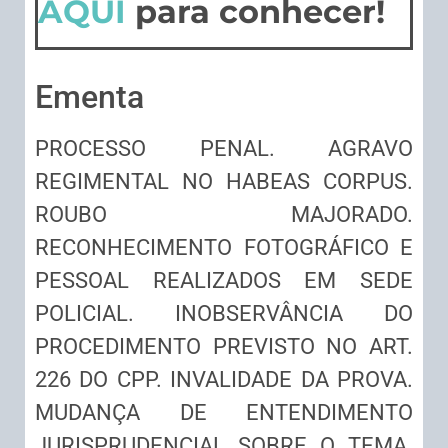
AQUI
para conhecer!
Ementa
PROCESSO PENAL. AGRAVO
REGIMENTAL NO HABEAS CORPUS.
ROUBO MAJORADO.
RECONHECIMENTO FOTOGRÁFICO E
PESSOAL REALIZADOS EM SEDE
POLICIAL. INOBSERVÂNCIA DO
PROCEDIMENTO PREVISTO NO ART.
226 DO CPP. INVALIDADE DA PROVA.
MUDANÇA DE ENTENDIMENTO
JURISPRUDENCIAL SOBRE O TEMA.