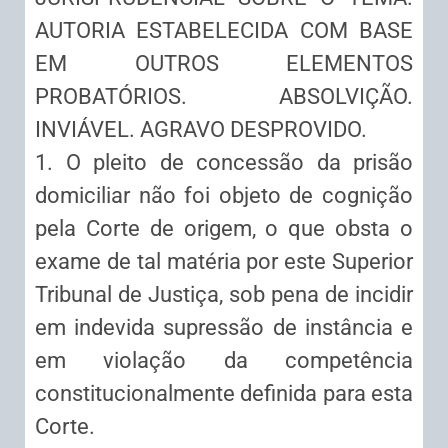
AUTORIA ESTABELECIDA COM BASE
EM OUTROS ELEMENTOS
PROBATÓRIOS. ABSOLVIÇÃO.
INVIÁVEL. AGRAVO DESPROVIDO.
1. O pleito de concessão da prisão
domiciliar não foi objeto de cognição
pela Corte de origem, o que obsta o
exame de tal matéria por este Superior
Tribunal de Justiça, sob pena de incidir
em indevida supressão de instância e
em violação da competência
constitucionalmente definida para esta
Corte.