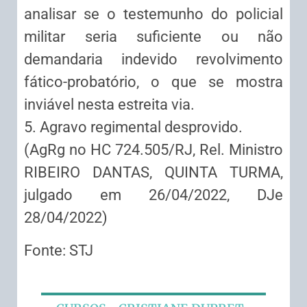
analisar se o testemunho do policial
militar seria suficiente ou não
demandaria indevido revolvimento
fático-probatório, o que se mostra
inviável nesta estreita via.
5. Agravo regimental desprovido.
(AgRg no HC 724.505/RJ, Rel. Ministro
RIBEIRO DANTAS, QUINTA TURMA,
julgado em 26/04/2022, DJe
28/04/2022)
Fonte: STJ