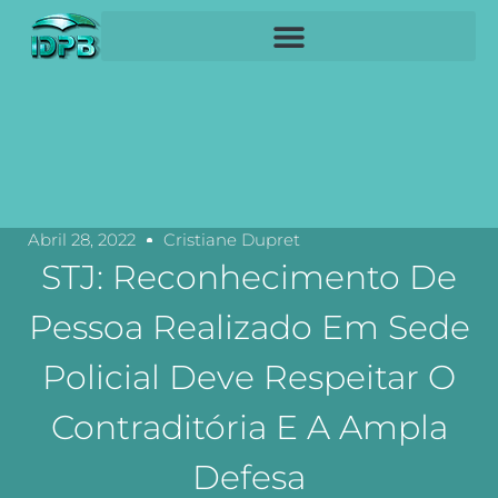
Abril 28, 2022
Cristiane Dupret
STJ: Reconhecimento De
Pessoa Realizado Em Sede
Policial Deve Respeitar O
Contraditória E A Ampla
Defesa