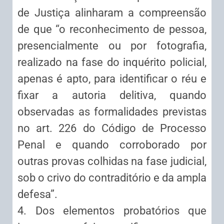
de Justiça alinharam a compreensão
de que “o reconhecimento de pessoa,
presencialmente ou por fotografia,
realizado na fase do inquérito policial,
apenas é apto, para identificar o réu e
fixar a autoria delitiva, quando
observadas as formalidades previstas
no art. 226 do Código de Processo
Penal e quando corroborado por
outras provas colhidas na fase judicial,
sob o crivo do contraditório e da ampla
defesa”.
4. Dos elementos probatórios que