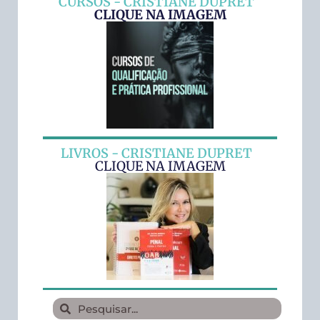
CURSOS - CRISTIANE DUPRET
CLIQUE NA IMAGEM
LIVROS - CRISTIANE DUPRET
CLIQUE NA IMAGEM