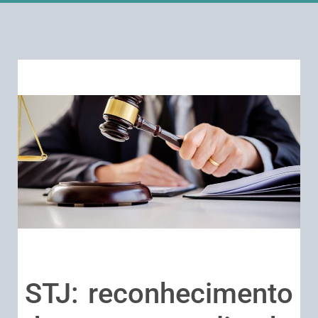
STJ: reconhecimento