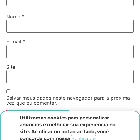
Nome
*
E-mail
*
Site
Salvar meus dados neste navegador para a próxima
vez que eu comentar.
Utilizamos cookies para personalizar
anúncios e melhorar sua experiência no
site. Ao clicar no botão ao lado, você
concorda com nossa
Política de