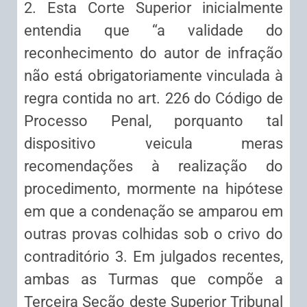
2. Esta Corte Superior inicialmente
entendia que “a validade do
reconhecimento do autor de infração
não está obrigatoriamente vinculada à
regra contida no art. 226 do Código de
Processo Penal, porquanto tal
dispositivo veicula meras
recomendações à realização do
procedimento, mormente na hipótese
em que a condenação se amparou em
outras provas colhidas sob o crivo do
contraditório 3. Em julgados recentes,
ambas as Turmas que compõe a
Terceira Seção deste Superior Tribunal