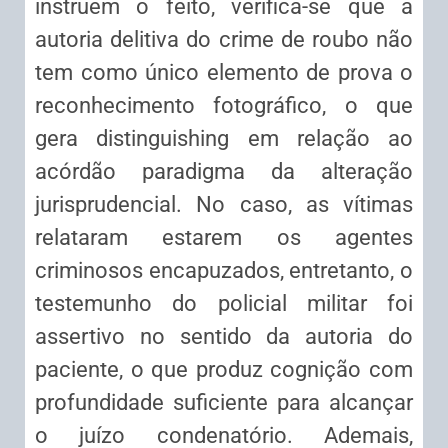
instruem o feito, verifica-se que a
autoria delitiva do crime de roubo não
tem como único elemento de prova o
reconhecimento fotográfico, o que
gera distinguishing em relação ao
acórdão paradigma da alteração
jurisprudencial. No caso, as vítimas
relataram estarem os agentes
criminosos encapuzados, entretanto, o
testemunho do policial militar foi
assertivo no sentido da autoria do
paciente, o que produz cognição com
profundidade suficiente para alcançar
o juízo condenatório. Ademais,