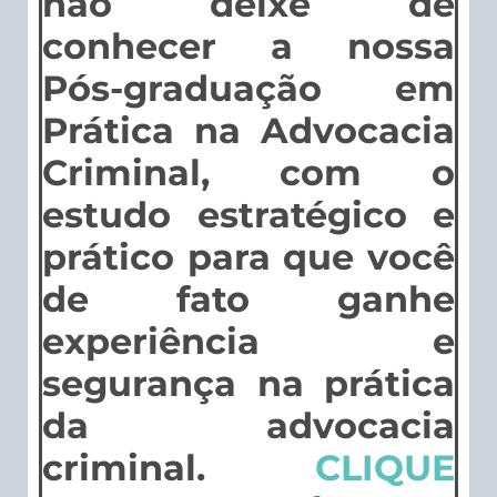
não deixe de
conhecer a nossa
Pós-graduação em
Prática na Advocacia
Criminal, com o
estudo estratégico e
prático para que você
de fato ganhe
experiência e
segurança na prática
da advocacia
criminal.
CLIQUE