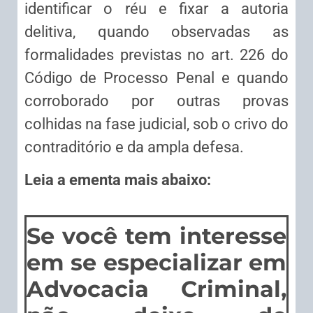
identificar o réu e fixar a autoria
delitiva, quando observadas as
formalidades previstas no art. 226 do
Código de Processo Penal e quando
corroborado por outras provas
colhidas na fase judicial, sob o crivo do
contraditório e da ampla defesa.
Leia a ementa mais abaixo:
Se você tem interesse
em se especializar em
Advocacia Criminal,