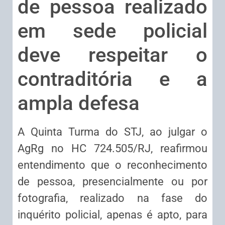
de pessoa realizado
em sede policial
deve respeitar o
contraditória e a
ampla defesa
A Quinta Turma do STJ, ao julgar o
AgRg no HC 724.505/RJ, reafirmou
entendimento que o reconhecimento
de pessoa, presencialmente ou por
fotografia, realizado na fase do
inquérito policial, apenas é apto, para