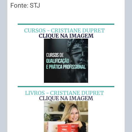
Fonte: STJ
CURSOS - CRISTIANE DUPRET
CLIQUE NA IMAGEM
LIVROS - CRISTIANE DUPRET
CLIQUE NA IMAGEM