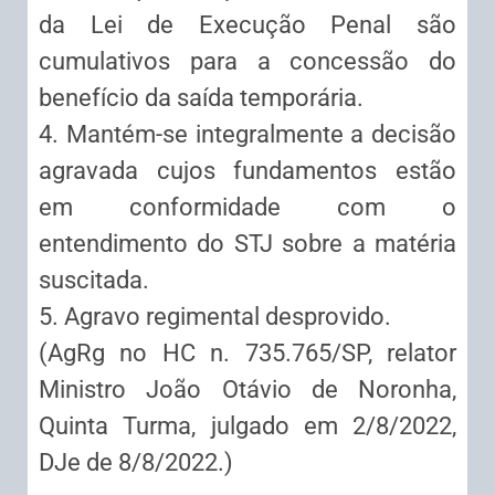
da Lei de Execução Penal são
cumulativos para a concessão do
benefício da saída temporária.
4. Mantém-se integralmente a decisão
agravada cujos fundamentos estão
em conformidade com o
entendimento do STJ sobre a matéria
suscitada.
5. Agravo regimental desprovido.
(AgRg no HC n. 735.765/SP, relator
Ministro João Otávio de Noronha,
Quinta Turma, julgado em 2/8/2022,
DJe de 8/8/2022.)