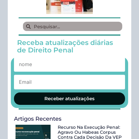
Receba atualizações diárias
de Direito Penal
Receber atualizações
Artigos Recentes
Recurso Na Execução Penal:
Agravo Ou Habeas Corpus
Contra Cada Decisão Da VEP