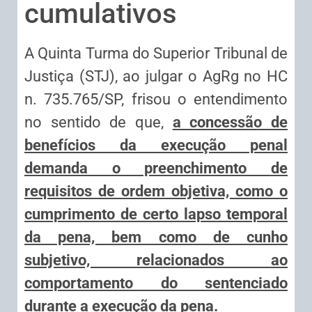
cumulativos
A Quinta Turma do Superior Tribunal de
Justiça (STJ), ao julgar o AgRg no HC
n. 735.765/SP, frisou o entendimento
no sentido de que,
a concessão de
benefícios da execução penal
demanda o preenchimento de
requisitos de ordem objetiva, como o
cumprimento de certo lapso temporal
da pena, bem como de cunho
subjetivo, relacionados ao
comportamento do sentenciado
durante a execução da pena.