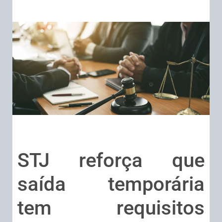
STJ reforça que
saída temporária
tem requisitos