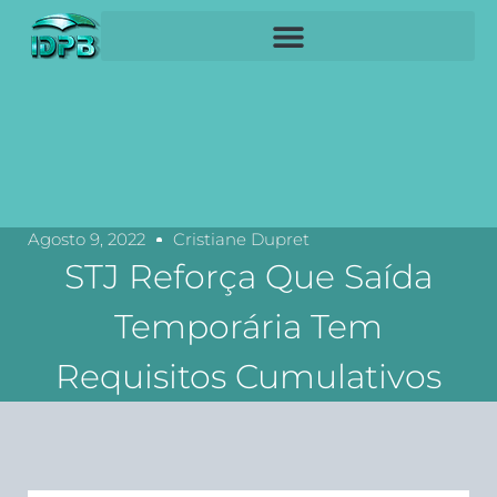
Agosto 9, 2022
Cristiane Dupret
STJ Reforça Que Saída
Temporária Tem
Requisitos Cumulativos