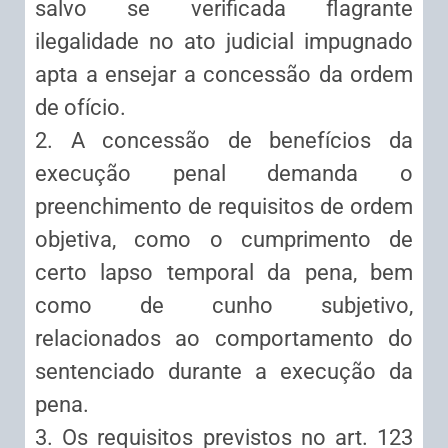
salvo se verificada flagrante
ilegalidade no ato judicial impugnado
apta a ensejar a concessão da ordem
de ofício.
2. A concessão de benefícios da
execução penal demanda o
preenchimento de requisitos de ordem
objetiva, como o cumprimento de
certo lapso temporal da pena, bem
como de cunho subjetivo,
relacionados ao comportamento do
sentenciado durante a execução da
pena.
3. Os requisitos previstos no art. 123