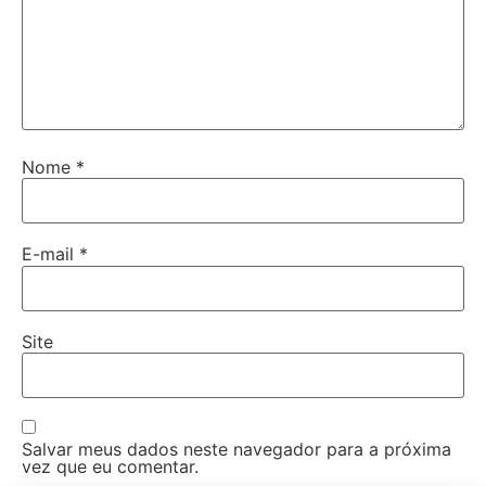
Nome
*
E-mail
*
Site
Salvar meus dados neste navegador para a próxima
vez que eu comentar.