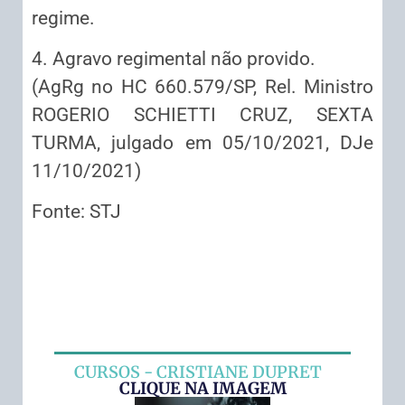
regime.
4. Agravo regimental não provido.
(AgRg no HC 660.579/SP, Rel. Ministro
ROGERIO SCHIETTI CRUZ, SEXTA
TURMA, julgado em 05/10/2021, DJe
11/10/2021)
Fonte: STJ
CURSOS - CRISTIANE DUPRET
CLIQUE NA IMAGEM