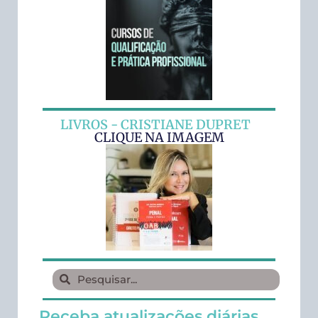
LIVROS - CRISTIANE DUPRET
CLIQUE NA IMAGEM
Receba atualizações diárias