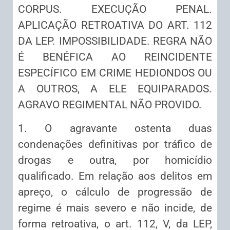
CORPUS. EXECUÇÃO PENAL.
APLICAÇÃO RETROATIVA DO ART. 112
DA LEP. IMPOSSIBILIDADE. REGRA NÃO
É BENÉFICA AO REINCIDENTE
ESPECÍFICO EM CRIME HEDIONDOS OU
A OUTROS, A ELE EQUIPARADOS.
AGRAVO REGIMENTAL NÃO PROVIDO.
1. O agravante ostenta duas
condenações definitivas por tráfico de
drogas e outra, por homicídio
qualificado. Em relação aos delitos em
apreço, o cálculo de progressão de
regime é mais severo e não incide, de
forma retroativa, o art. 112, V, da LEP,