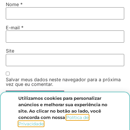
Nome
*
E-mail
*
Site
Salvar meus dados neste navegador para a próxima
vez que eu comentar.
Utilizamos cookies para personalizar
anúncios e melhorar sua experiência no
site. Ao clicar no botão ao lado, você
concorda com nossa
Política de
Privacidade
.​