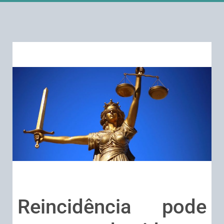
Reincidência pode