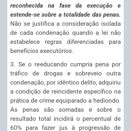
reconhecida na fase da execução e
estende-se sobre a totalidade das penas.
Não se justifica a consideração isolada
de cada condenação quando a lei não
estabelece regras diferenciadas para
benefícios executórios.
3. Se o reeducando cumpria pena por
tráfico de drogas e sobreveio outra
condenação, por idêntico delito, adquiriu
a condição de reincidente específico na
prática de crime equiparado a hediondo.
As penas são somadas e sobre o
resultado total incidirá o percentual de
60% para fazer jus à progressão de