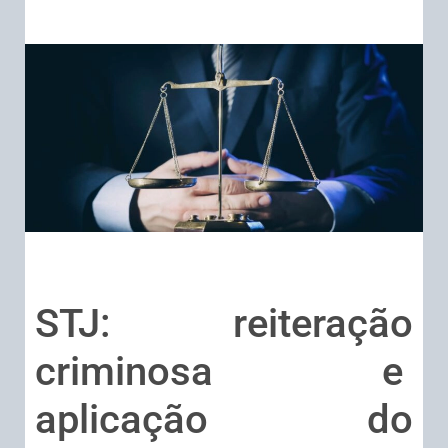
STJ: reiteração
criminosa e
aplicação do