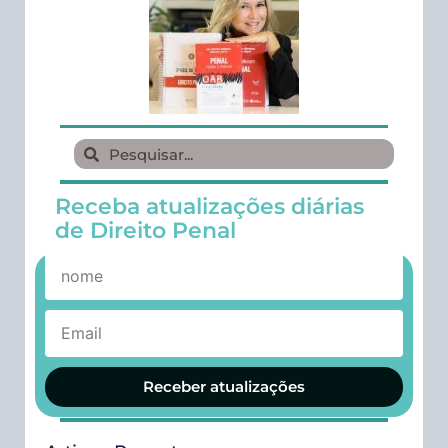
Receba atualizações diárias
de Direito Penal
Receber atualizações