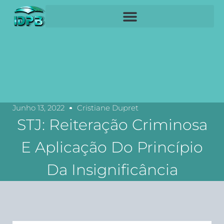
Junho 13, 2022
Cristiane Dupret
STJ: Reiteração Criminosa
E Aplicação Do Princípio
Da Insignificância