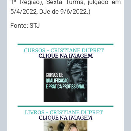
1ª Região), Sexta Turma, julgado em
5/4/2022, DJe de 9/6/2022.)
Fonte: STJ
CURSOS - CRISTIANE DUPRET
CLIQUE NA IMAGEM
LIVROS - CRISTIANE DUPRET
CLIQUE NA IMAGEM