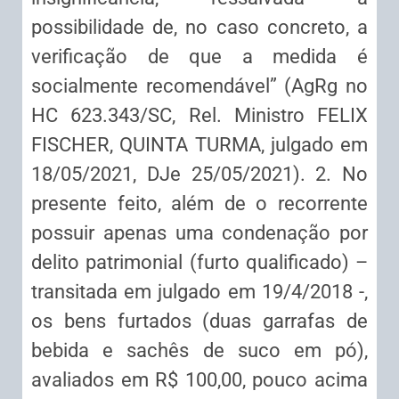
possibilidade de, no caso concreto, a
verificação de que a medida é
socialmente recomendável” (AgRg no
HC 623.343/SC, Rel. Ministro FELIX
FISCHER, QUINTA TURMA, julgado em
18/05/2021, DJe 25/05/2021). 2. No
presente feito, além de o recorrente
possuir apenas uma condenação por
delito patrimonial (furto qualificado) –
transitada em julgado em 19/4/2018 -,
os bens furtados (duas garrafas de
bebida e sachês de suco em pó),
avaliados em R$ 100,00, pouco acima