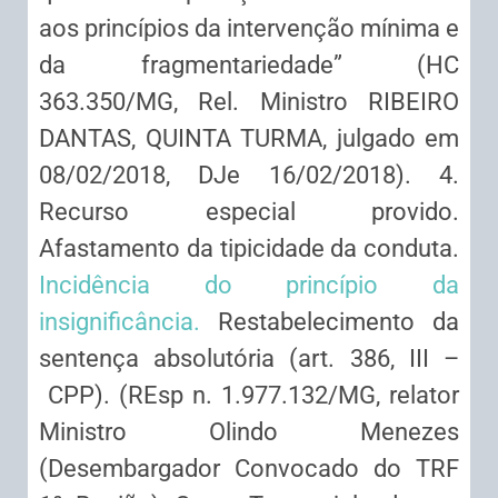
aos princípios da intervenção mínima e
da fragmentariedade” (HC
363.350/MG, Rel. Ministro RIBEIRO
DANTAS, QUINTA TURMA, julgado em
08/02/2018, DJe 16/02/2018). 4.
Recurso especial provido.
Afastamento da tipicidade da conduta.
Incidência do princípio da
insignificância.
Restabelecimento da
sentença absolutória (art. 386, III –
CPP). (REsp n. 1.977.132/MG, relator
Ministro Olindo Menezes
(Desembargador Convocado do TRF