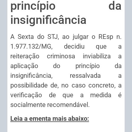
princípio da
insignificância
​A Sexta do STJ, ao julgar o REsp n.
1.977.132/MG, decidiu que a
reiteração criminosa inviabiliza a
aplicação do princípio da
insignificância, ressalvada a
possibilidade de, no caso concreto, a
verificação de que a medida é
socialmente recomendável.
Leia a ementa mais abaixo: