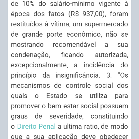
de 10% do salário-mínimo vigente à
época dos fatos (R$ 937,00), foram
restituídos à vítima, um supermercado
de grande porte econômico, não se
mostrando recomendável a sua
condenação, ficando autorizada,
excepcionalmente, a incidência do
princípio da insignificância. 3. “Os
mecanismos de controle social dos
quais o Estado se utiliza para
promover o bem estar social possuem
graus de severidade, constituindo
o
Direito Penal
a ultima ratio, de modo
que a sua aplicação deve obedecer