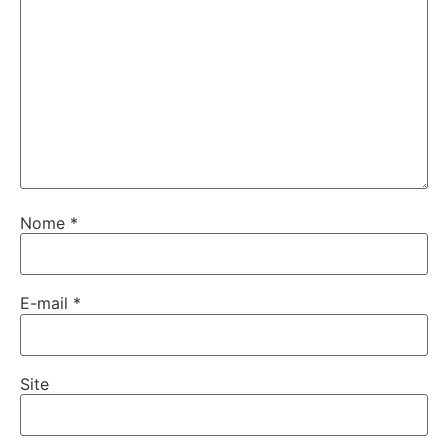
Nome
*
E-mail
*
Site