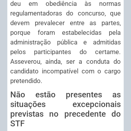
deu em obediência às normas
regulamentadoras do concurso, que
devem prevalecer entre as partes,
porque foram estabelecidas pela
administração pública e admitidas
pelos participantes do certame.
Asseverou, ainda, ser a conduta do
candidato incompatível com o cargo
pretendido.
Não estão presentes as
situações excepcionais
previstas no precedente do
STF