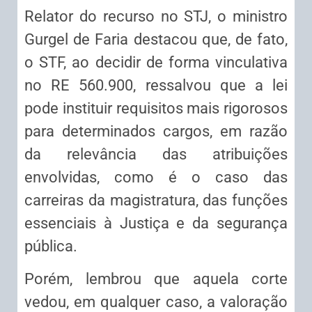
Relator do recurso no STJ, o ministro
Gurgel de Faria destacou que, de fato,
o STF, ao decidir de forma vinculativa
no RE 560.900, ressalvou que a lei
pode instituir requisitos mais rigorosos
para determinados cargos, em razão
da relevância das atribuições
envolvidas, como é o caso das
carreiras da magistratura, das funções
essenciais à Justiça e da segurança
pública.
Porém, lembrou que aquela corte
vedou, em qualquer caso, a valoração