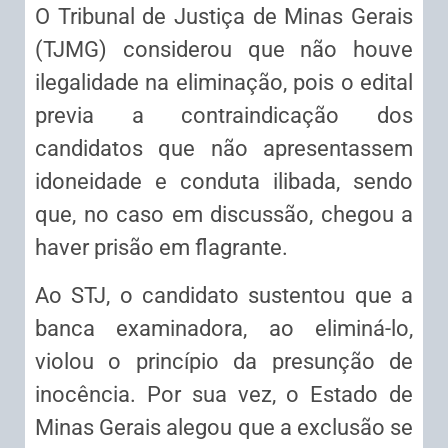
O Tribunal de Justiça de Minas Gerais
(TJMG) considerou que não houve
ilegalidade na eliminação, pois o edital
previa a contraindicação dos
candidatos que não apresentassem
idoneidade e conduta ilibada, sendo
que, no caso em discussão, chegou a
haver prisão em flagrante.
Ao STJ, o candidato sustentou que a
banca examinadora, ao eliminá-lo,
violou o princípio da presunção de
inocência. Por sua vez, o Estado de
Minas Gerais alegou que a exclusão se