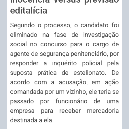
editalícia
Segundo o processo, o candidato foi
eliminado na fase de investigação
social no concurso para o cargo de
agente de segurança penitenciário, por
responder a
inquérito
policial pela
suposta prática de estelionato. De
acordo com a acusação, em ação
comandada por um vizinho, ele teria se
passado por funcionário de uma
empresa para receber mercadoria
destinada a ela.