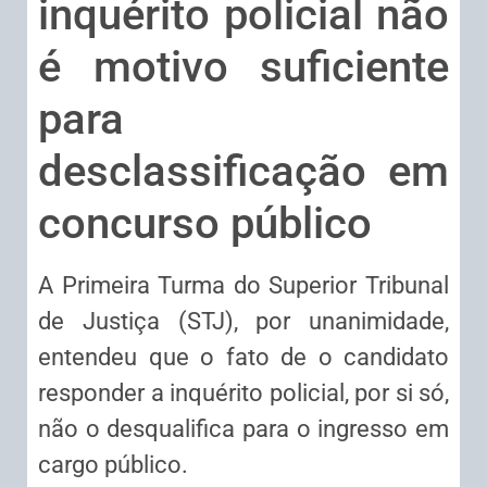
inquérito policial não
é motivo suficiente
para
desclassificação em
concurso público
A Primeira Turma do Superior Tribunal
de Justiça (STJ), por unanimidade,
entendeu que o fato de o candidato
responder a
inquérito
policial, por si só,
não o desqualifica para o ingresso em
cargo público.