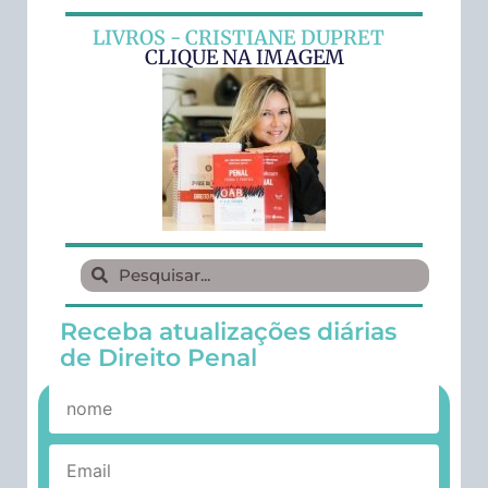
LIVROS - CRISTIANE DUPRET
CLIQUE NA IMAGEM
Receba atualizações diárias
de Direito Penal