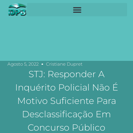
Agosto 5, 2022
Cristiane Dupret
STJ: Responder A
Inquérito Policial Não É
Motivo Suficiente Para
Desclassificação Em
Concurso Público