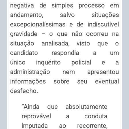
negativa de simples processo em
andamento, salvo situações
excepcionalíssimas e de indiscutível
gravidade – o que não ocorreu na
situação analisada, visto que o
candidato respondia a um
único
inquérito
policial e a
administração nem apresentou
informações sobre seu eventual
desfecho.
“Ainda que absolutamente
reprovável a conduta
imputada ao recorrente,