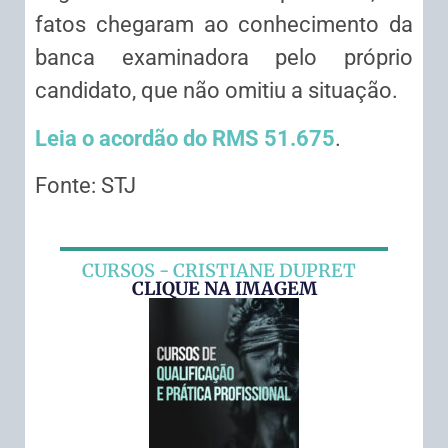
fatos chegaram ao conhecimento da
banca examinadora pelo próprio
candidato, que não omitiu a situação.
Leia o acordão do RMS 51.675
.
Fonte: STJ
CURSOS - CRISTIANE DUPRET
CLIQUE NA IMAGEM