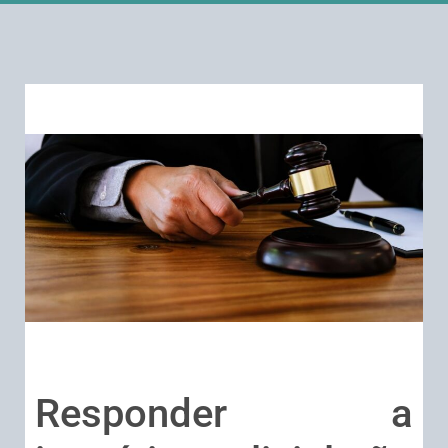
Responder a