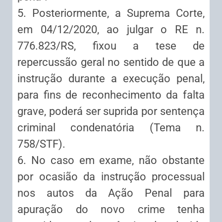
5. Posteriormente, a Suprema Corte,
em 04/12/2020, ao julgar o RE n.
776.823/RS, fixou a tese de
repercussão geral no sentido de que a
instrução durante a execução penal,
para fins de reconhecimento da falta
grave, poderá ser suprida por sentença
criminal condenatória (Tema n.
758/STF).
6. No caso em exame, não obstante
por ocasião da instrução processual
nos autos da Ação Penal para
apuração do novo crime tenha