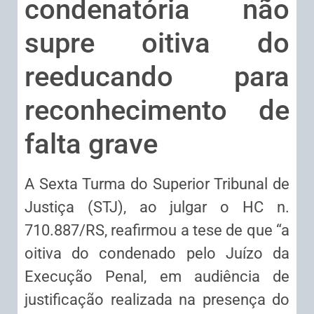
condenatória não
supre oitiva do
reeducando para
reconhecimento de
falta grave
A Sexta Turma do Superior Tribunal de
Justiça (STJ), ao julgar o HC n.
710.887/RS, reafirmou a tese de que “a
oitiva do condenado pelo Juízo da
Execução Penal, em audiência de
justificação realizada na presença do