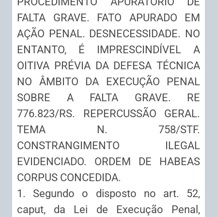
PROCEDIMENTO APURATÓRIO DE
FALTA GRAVE. FATO APURADO EM
AÇÃO PENAL. DESNECESSIDADE. NO
ENTANTO, É IMPRESCINDÍVEL A
OITIVA PRÉVIA DA DEFESA TÉCNICA
NO ÂMBITO DA EXECUÇÃO PENAL
SOBRE A FALTA GRAVE. RE
776.823/RS. REPERCUSSÃO GERAL.
TEMA N. 758/STF.
CONSTRANGIMENTO ILEGAL
EVIDENCIADO. ORDEM DE HABEAS
CORPUS CONCEDIDA.
1. Segundo o disposto no art. 52,
caput, da Lei de Execução Penal,