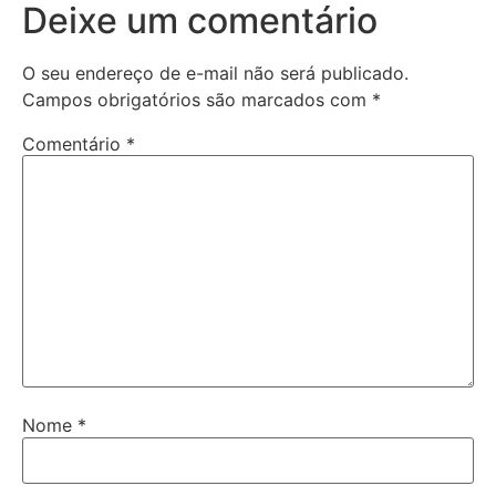
Deixe um comentário
O seu endereço de e-mail não será publicado.
Campos obrigatórios são marcados com
*
Comentário
*
Nome
*