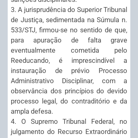
3. A jurisprudência do Superior Tribunal
de Justiça, sedimentada na Súmula n.
533/STJ, firmou-se no sentido de que,
para apuração de falta grave
eventualmente cometida pelo
Reeducando, é imprescindível a
instauração de prévio Processo
Administrativo Disciplinar, com a
observância dos princípios do devido
processo legal, do contraditório e da
ampla defesa.
4. O Supremo Tribunal Federal, no
julgamento do Recurso Extraordinário