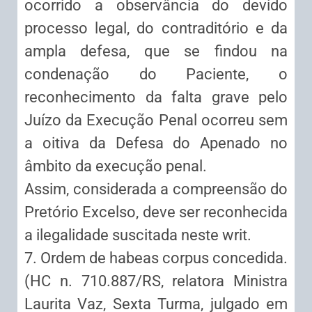
ocorrido a observância do devido
processo legal, do contraditório e da
ampla defesa, que se findou na
condenação do Paciente, o
reconhecimento da falta grave pelo
Juízo da Execução Penal ocorreu sem
a oitiva da Defesa do Apenado no
âmbito da execução penal.
Assim, considerada a compreensão do
Pretório Excelso, deve ser reconhecida
a ilegalidade suscitada neste writ.
7. Ordem de habeas corpus concedida.
(HC n. 710.887/RS, relatora Ministra
Laurita Vaz, Sexta Turma, julgado em