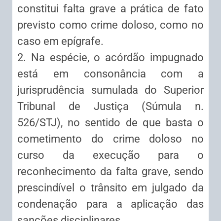
constitui falta grave a prática de fato
previsto como crime doloso, como no
caso em epígrafe.
2. Na espécie, o acórdão impugnado
está em consonância com a
jurisprudência sumulada do Superior
Tribunal de Justiça (Súmula n.
526/STJ), no sentido de que basta o
cometimento do crime doloso no
curso da execução para o
reconhecimento da falta grave, sendo
prescindível o trânsito em julgado da
condenação para a aplicação das
sanções disciplinares.