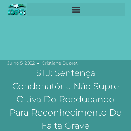
Julho 5, 2022
Cristiane Dupret
STJ: Sentença
Condenatória Não Supre
Oitiva Do Reeducando
Para Reconhecimento De
Falta Grave