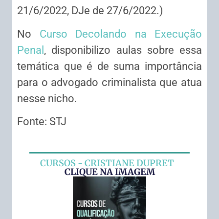
21/6/2022, DJe de 27/6/2022.)
No
Curso Decolando na Execução
Penal
, disponibilizo aulas sobre essa
temática que é de suma importância
para o advogado criminalista que atua
nesse nicho.
Fonte: STJ
CURSOS - CRISTIANE DUPRET
CLIQUE NA IMAGEM