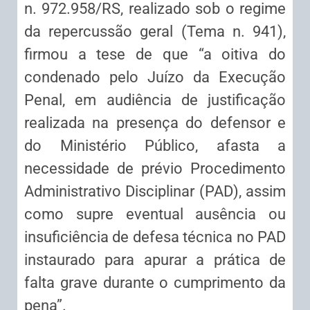
n. 972.958/RS, realizado sob o regime
da repercussão geral (Tema n. 941),
firmou a tese de que “a oitiva do
condenado pelo Juízo da Execução
Penal, em audiência de justificação
realizada na presença do defensor e
do Ministério Público, afasta a
necessidade de prévio Procedimento
Administrativo Disciplinar (PAD), assim
como supre eventual ausência ou
insuficiência de defesa técnica no PAD
instaurado para apurar a prática de
falta grave durante o cumprimento da
pena”.