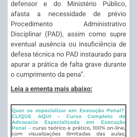
defensor e do Ministério Público,
afasta a necessidade de prévio
Procedimento Administrativo
Disciplinar (PAD), assim como supre
eventual ausência ou insuficiência de
defesa técnica no PAD instaurado para
apurar a prática de falta grave durante
o cumprimento da pena”.
Leia a ementa mais abaixo:
Quer se especializar em Execução Penal?
CLIQUE AQUI – Curso Completo de
Advocacia Especializada em Execução
Penal –
curso teórico e prático, 100% on-line,
com visualizações ilimitadas das aulas,