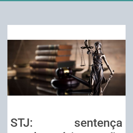
STJ: sentença