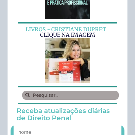
LIVROS - CRISTIANE DUPRET
CLIQUE NA IMAGEM
Receba atualizações diárias
de Direito Penal