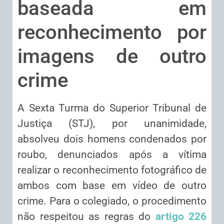
baseada em
reconhecimento por
imagens de outro
crime
A Sexta Turma do Superior Tribunal de
Justiça (STJ), por unanimidade,
absolveu dois homens condenados por
roubo, denunciados após a vítima
realizar o reconhecimento fotográfico de
ambos com base em vídeo de outro
crime. Para o colegiado, o procedimento
não respeitou as regras do
artigo 226