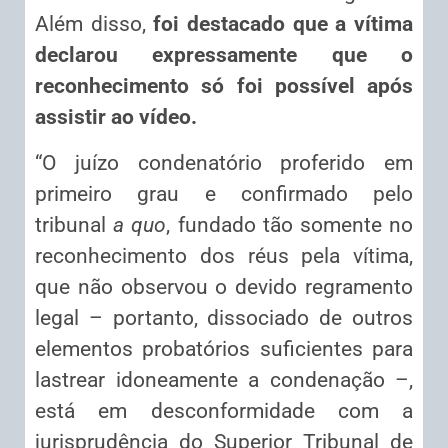
Além disso,
foi destacado que a vítima
declarou expressamente que o
reconhecimento só foi possível após
assistir ao vídeo.
“O juízo condenatório proferido em
primeiro grau e confirmado pelo
tribunal
a quo
, fundado tão somente no
reconhecimento dos réus pela vítima,
que não observou o devido regramento
legal – portanto, dissociado de outros
elementos probatórios suficientes para
lastrear idoneamente a condenação –,
está em desconformidade com a
jurisprudência do Superior Tribunal de