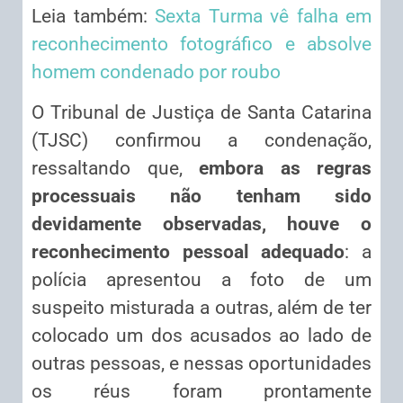
Leia também:
Sexta Turma vê falha em
reconhecimento fotográfico e absolve
homem condenado por roubo
O Tribunal de Justiça de Santa Catarina
(TJSC) confirmou a condenação,
ressaltando que,
embora as regras
processuais não tenham sido
devidamente observadas, houve o
reconhecimento pessoal adequado
: a
polícia apresentou a foto de um
suspeito misturada a outras, além de ter
colocado um dos acusados ao lado de
outras pessoas, e nessas oportunidades
os réus foram prontamente