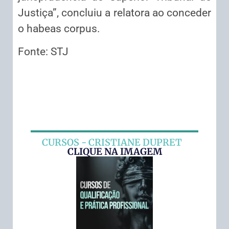
Justiça”, concluiu a relatora ao conceder
o habeas corpus.
Fonte: STJ
CURSOS - CRISTIANE DUPRET
CLIQUE NA IMAGEM