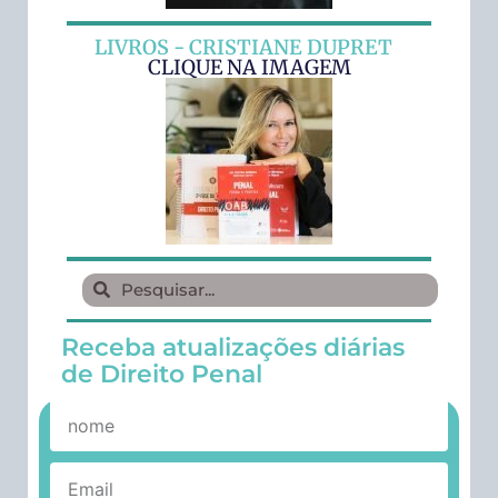
LIVROS - CRISTIANE DUPRET
CLIQUE NA IMAGEM
Receba atualizações diárias
de Direito Penal