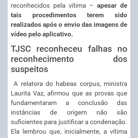
reconhecidos pela vítima –
apesar de
tais procedimentos terem sido
realizados após o envio das imagens de
vídeo pelo aplicativo.
TJSC reconheceu falhas no
reconhecimento dos
suspeitos
A relatora do habeas corpus, ministra
Laurita Vaz, afirmou que as provas que
fundamentaram a conclusão das
instâncias de origem não são
suficientes para justificar a condenação.
Ela lembrou que, inicialmente, a vítima