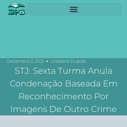
Dezembro 2, 2021
Cristiane Dupret
STJ: Sexta Turma Anula
Condenação Baseada Em
Reconhecimento Por
Imagens De Outro Crime