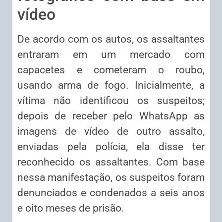
vídeo
De acordo com os autos, os assaltantes
entraram em um mercado com
capacetes e cometeram o roubo,
usando arma de fogo. Inicialmente, a
vítima não identificou os suspeitos;
depois de receber pelo WhatsApp as
imagens de vídeo de outro assalto,
enviadas pela polícia, ela disse ter
reconhecido os assaltantes. Com base
nessa manifestação, os suspeitos foram
denunciados e condenados a seis anos
e oito meses de prisão.