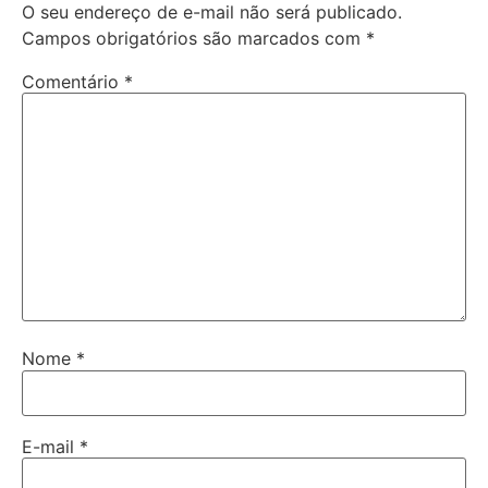
O seu endereço de e-mail não será publicado.
Campos obrigatórios são marcados com
*
Comentário
*
Nome
*
E-mail
*