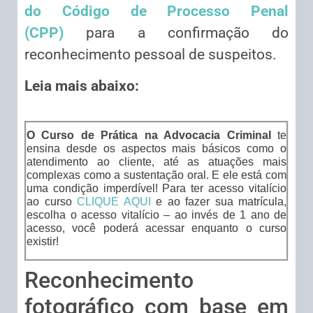
do Código de Processo Penal
(CPP)
para a confirmação do
reconhecimento pessoal de suspeitos.
Leia mais abaixo:
O Curso de Prática na Advocacia Criminal
te
ensina desde os aspectos mais básicos como o
atendimento ao cliente, até as atuações mais
complexas como a sustentação oral. E ele está com
uma condição imperdível! Para ter acesso vitalício
ao curso
CLIQUE AQUI
e ao fazer sua matrícula,
escolha o acesso vitalício – ao invés de 1 ano de
acesso, você poderá acessar enquanto o curso
existir!
Reconhecimento
fotográfico com base em