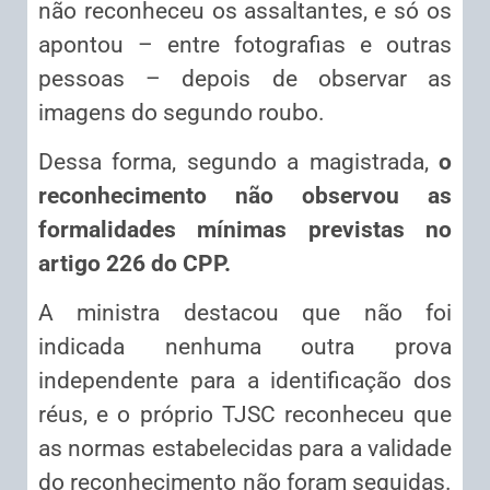
não reconheceu os assaltantes, e só os
apontou – entre fotografias e outras
pessoas – depois de observar as
imagens do segundo roubo.
Dessa forma, segundo a magistrada,
o
reconhecimento não observou as
formalidades mínimas previstas no
artigo 226 do CPP.
A ministra destacou que não foi
indicada nenhuma outra prova
independente para a identificação dos
réus, e o próprio TJSC reconheceu que
as normas estabelecidas para a validade
do reconhecimento não foram seguidas.