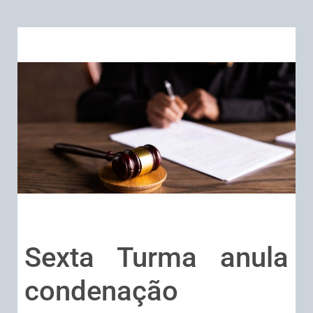
Sexta Turma anula
condenação