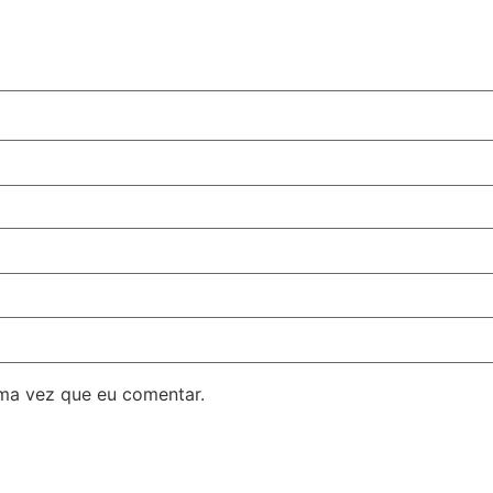
ma vez que eu comentar.