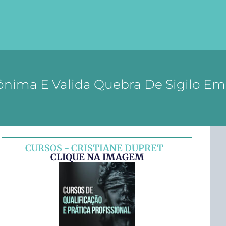
ônima E Valida Quebra De Sigilo Em
CURSOS - CRISTIANE DUPRET
CLIQUE NA IMAGEM