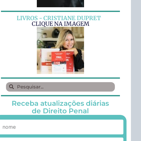
LIVROS - CRISTIANE DUPRET
CLIQUE NA IMAGEM
Receba atualizações diárias
de Direito Penal