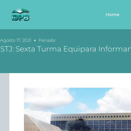
Home
Agosto 17, 2021
Penalbr
STJ: Sexta Turma Equipara Informa