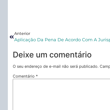
Anterior
Deixe um comentário
O seu endereço de e-mail não será publicado.
Camp
Comentário
*