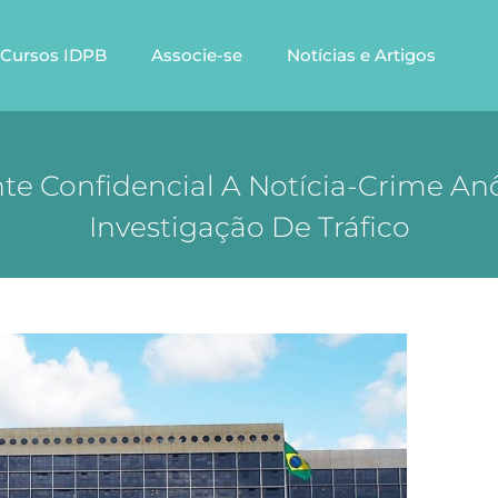
Cursos IDPB
Associe-se
Notícias e Artigos
nte Confidencial A Notícia-Crime An
Investigação De Tráfico