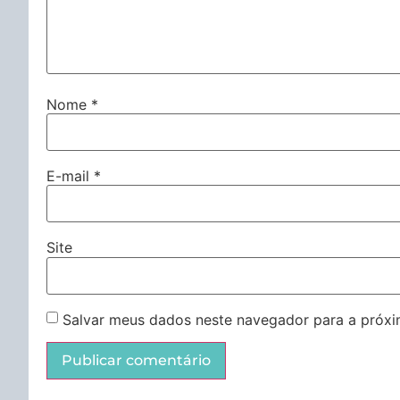
Nome
*
E-mail
*
Site
Salvar meus dados neste navegador para a próxi