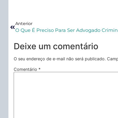
Anterior
O Que É Preciso Para Ser Advogado Crimina
Deixe um comentário
O seu endereço de e-mail não será publicado.
Camp
Comentário
*