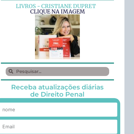
LIVROS - CRISTIANE DUPRET
CLIQUE NA IMAGEM
Receba atualizações diárias
de Direito Penal