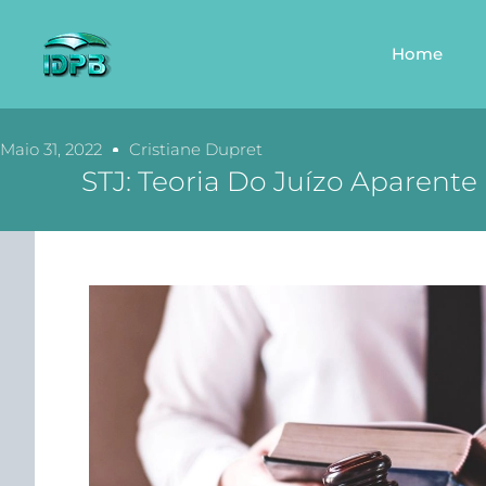
Home
Maio 31, 2022
Cristiane Dupret
STJ: Teoria Do Juízo Aparente