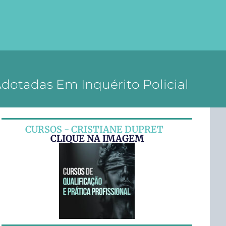
Adotadas Em Inquérito Policial
CURSOS - CRISTIANE DUPRET
CLIQUE NA IMAGEM