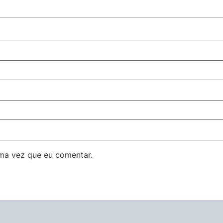
ma vez que eu comentar.