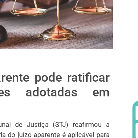
rente pode ratificar
res adotadas em
nal de Justiça (STJ) reafirmou a
ia do juízo aparente é aplicável para