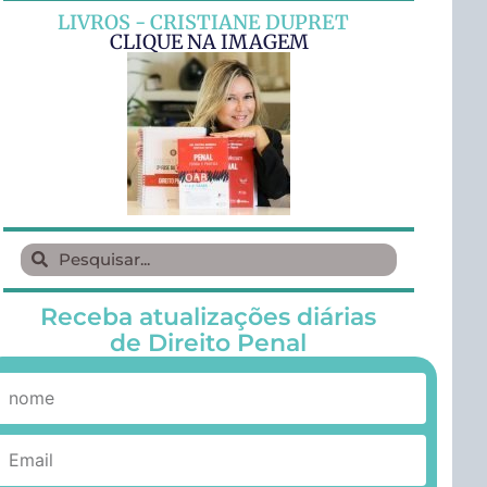
LIVROS - CRISTIANE DUPRET
CLIQUE NA IMAGEM
Receba atualizações diárias
de Direito Penal