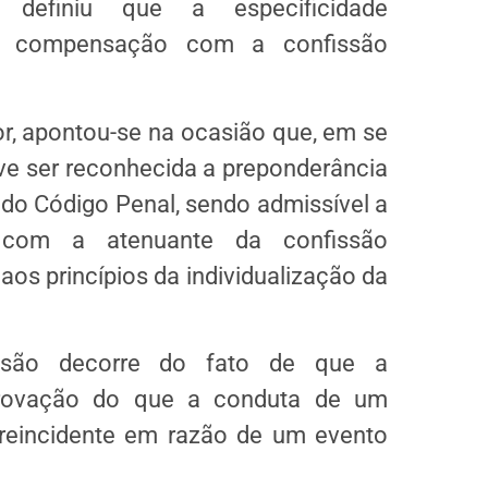
definiu que a especificidade
 compensação com a confissão
r, apontou-se na ocasião que, em se
eve ser reconhecida a preponderância
, do Código Penal, sendo admissível a
 com a atenuante da confissão
os princípios da individualização da
usão decorre do fato de que a
eprovação do que a conduta de um
reincidente em razão de um evento