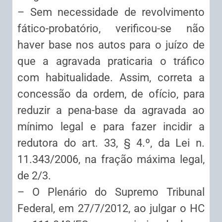
– Sem necessidade de revolvimento
fático-probatório, verificou-se não
haver base nos autos para o juízo de
que a agravada praticaria o tráfico
com habitualidade. Assim, correta a
concessão da ordem, de ofício, para
reduzir a pena-base da agravada ao
mínimo legal e para fazer incidir a
redutora do art. 33, § 4.º, da Lei n.
11.343/2006, na fração máxima legal,
de 2/3.
– O Plenário do Supremo Tribunal
Federal, em 27/7/2012, ao julgar o HC