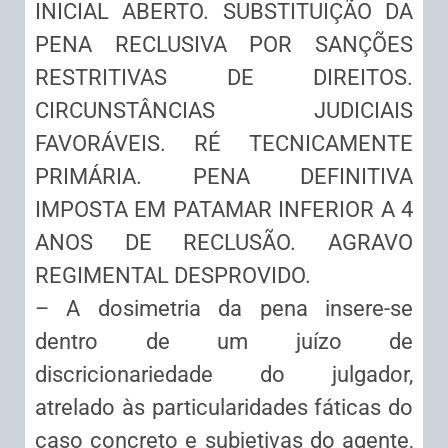
INICIAL ABERTO. SUBSTITUIÇÃO DA
PENA RECLUSIVA POR SANÇÕES
RESTRITIVAS DE DIREITOS.
CIRCUNSTÂNCIAS JUDICIAIS
FAVORÁVEIS. RÉ TECNICAMENTE
PRIMÁRIA. PENA DEFINITIVA
IMPOSTA EM PATAMAR INFERIOR A 4
ANOS DE RECLUSÃO. AGRAVO
REGIMENTAL DESPROVIDO.
– A dosimetria da pena insere-se
dentro de um juízo de
discricionariedade do julgador,
atrelado às particularidades fáticas do
caso concreto e subjetivas do agente,