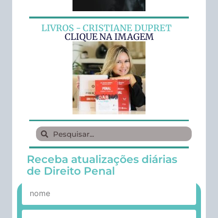
LIVROS - CRISTIANE DUPRET
CLIQUE NA IMAGEM
Receba atualizações diárias
de Direito Penal