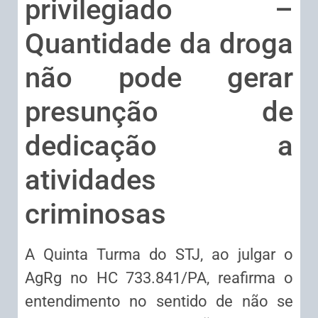
privilegiado –
Quantidade da droga
não pode gerar
presunção de
dedicação a
atividades
criminosas
A Quinta Turma do STJ, ao julgar o
AgRg no HC 733.841/PA, reafirma o
entendimento no sentido de não se