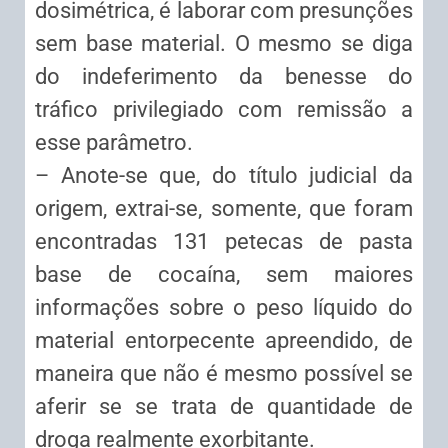
dosimétrica, é laborar com presunções
sem base material. O mesmo se diga
do indeferimento da benesse do
tráfico privilegiado com remissão a
esse parâmetro.
– Anote-se que, do título judicial da
origem, extrai-se, somente, que foram
encontradas 131 petecas de pasta
base de cocaína, sem maiores
informações sobre o peso líquido do
material entorpecente apreendido, de
maneira que não é mesmo possível se
aferir se se trata de quantidade de
droga realmente exorbitante.