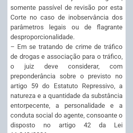
somente passível de revisão por esta
Corte no caso de inobservância dos
parâmetros legais ou de flagrante
desproporcionalidade.
– Em se tratando de crime de tráfico
de drogas e associação para o tráfico,
o juiz deve considerar, com
preponderância sobre o previsto no
artigo 59 do Estatuto Repressivo, a
natureza e a quantidade da substância
entorpecente, a personalidade e a
conduta social do agente, consoante o
disposto no artigo 42 da Lei