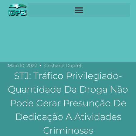
Maio 10, 2022
Cristiane Dupret
STJ: Tráfico Privilegiado-
Quantidade Da Droga Não
Pode Gerar Presunção De
Dedicação A Atividades
Criminosas