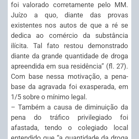
foi valorado corretamente pelo MM.
Juízo a quo, diante das provas
existentes nos autos de que a ré se
dedica ao comércio da substância
ilícita. Tal fato restou demonstrado
diante da grande quantidade de droga
apreendida em sua residência” (fl. 27).
Com base nessa motivação, a pena-
base da agravada foi exasperada, em
1/5 sobre o mínimo legal.
– Também a causa de diminuição da
pena do tráfico privilegiado foi
afastada, tendo o colegiado local
entendido que “a quantidade da droga