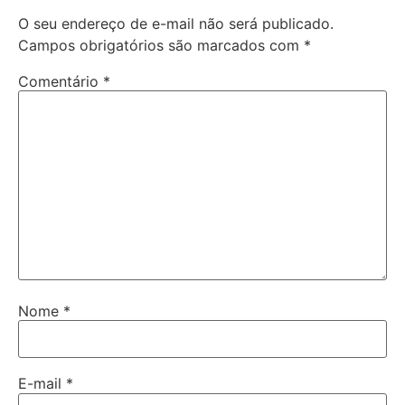
O seu endereço de e-mail não será publicado.
Campos obrigatórios são marcados com
*
Comentário
*
Nome
*
E-mail
*