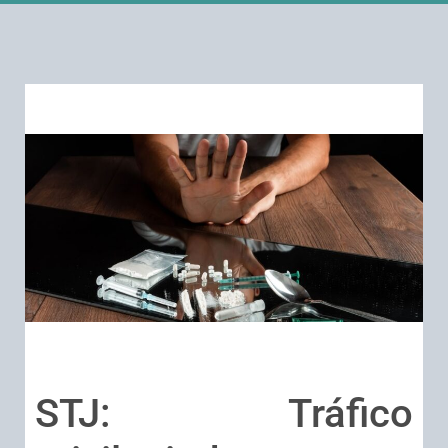
STJ: Tráfico