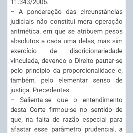
11.343/2006.
– A ponderação das circunstâncias
judiciais não constitui mera operação
aritmética, em que se atribuem pesos
absolutos a cada uma delas, mas sim
exercício de discricionariedade
vinculada, devendo o Direito pautar-se
pelo princípio da proporcionalidade e,
também, pelo elementar senso de
justiça. Precedentes.
– Salienta-se que o entendimento
desta Corte firmou-se no sentido de
que, na falta de razão especial para
afastar esse parâmetro prudencial, a