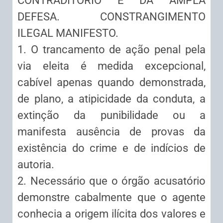
CONTRADITÓRIO E DA AMPLA
DEFESA. CONSTRANGIMENTO
ILEGAL MANIFESTO.
1. O trancamento de ação penal pela
via eleita é medida excepcional,
cabível apenas quando demonstrada,
de plano, a atipicidade da conduta, a
extinção da punibilidade ou a
manifesta ausência de provas da
existência do crime e de indícios de
autoria.
2. Necessário que o órgão acusatório
demonstre cabalmente que o agente
conhecia a origem ilícita dos valores e