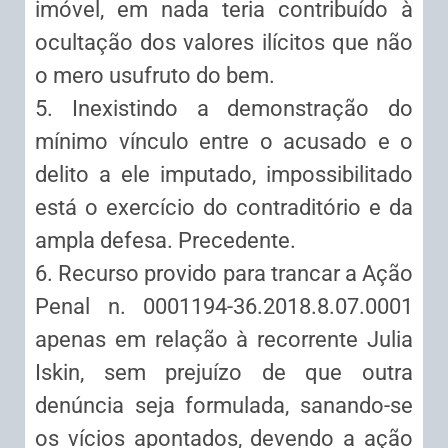
imóvel, em nada teria contribuído à
ocultação dos valores ilícitos que não
o mero usufruto do bem.
5. Inexistindo a demonstração do
mínimo vínculo entre o acusado e o
delito a ele imputado, impossibilitado
está o exercício do contraditório e da
ampla defesa. Precedente.
6. Recurso provido para trancar a Ação
Penal n. 0001194-36.2018.8.07.0001
apenas em relação à recorrente Julia
Iskin, sem prejuízo de que outra
denúncia seja formulada, sanando-se
os vícios apontados, devendo a ação