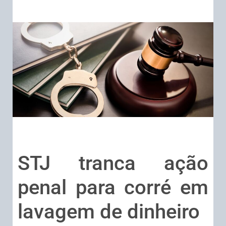
STJ tranca ação
penal para corré em
lavagem de dinheiro