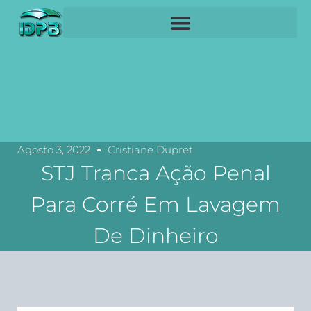
Agosto 3, 2022
Cristiane Dupret
STJ Tranca Ação Penal
Para Corré Em Lavagem
De Dinheiro