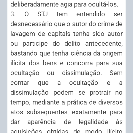
deliberadamente agia para ocultá-los.
3. O STJ tem entendido ser
desnecessário que o autor do crime de
lavagem de capitais tenha sido autor
ou partícipe do delito antecedente,
bastando que tenha ciência da origem
ilícita dos bens e concorra para sua
ocultação ou dissimulação. Sem
contar que a ocultação e a
dissimulação podem se protrair no
tempo, mediante a prática de diversos
atos subsequentes, exatamente para
dar aparência de legalidade às
aquisições obtidas de modo ilícito