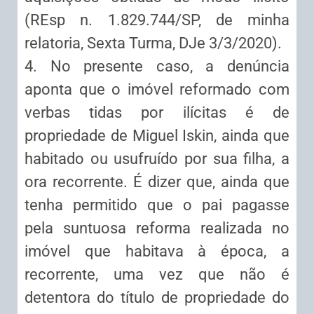
(REsp n. 1.829.744/SP, de minha
relatoria, Sexta Turma, DJe 3/3/2020).
4. No presente caso, a denúncia
aponta que o imóvel reformado com
verbas tidas por ilícitas é de
propriedade de Miguel Iskin, ainda que
habitado ou usufruído por sua filha, a
ora recorrente. É dizer que, ainda que
tenha permitido que o pai pagasse
pela suntuosa reforma realizada no
imóvel que habitava à época, a
recorrente, uma vez que não é
detentora do título de propriedade do