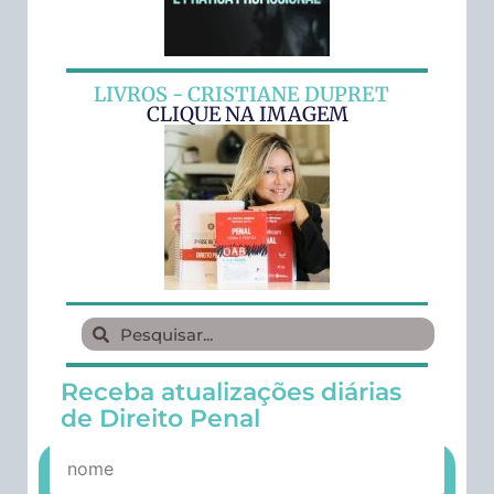
LIVROS - CRISTIANE DUPRET
CLIQUE NA IMAGEM
Receba atualizações diárias
de Direito Penal