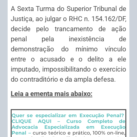
A Sexta Turma do Superior Tribunal de
Justiça, ao julgar o RHC n. 154.162/DF,
decide pelo trancamento de ação
penal pela inexistência de
demonstração do mínimo vínculo
entre o acusado e o delito a ele
imputado, impossibilitando o exercício
do contraditório e da ampla defesa.
Leia a ementa mais abaixo:
Quer se especializar em Execução Penal?
CLIQUE AQUI – Curso Completo de
Advocacia Especializada em Execução
Penal –
curso teórico e prático, 100% on-line,