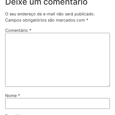
Deixe um comentário
O seu endereço de e-mail não será publicado.
Campos obrigatórios são marcados com
*
Comentário
*
Nome
*