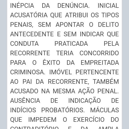
INÉPCIA DA DENÚNCIA. INICIAL
ACUSATÓRIA QUE ATRIBUI OS TIPOS
PENAIS, SEM APONTAR O DELITO
ANTECEDENTE E SEM INDICAR QUE
CONDUTA PRATICADA PELA
RECORRENTE TERIA CONCORRIDO
PARA O ÊXITO DA EMPREITADA
CRIMINOSA. IMÓVEL PERTENCENTE
AO PAI DA RECORRENTE, TAMBÉM
ACUSADO NA MESMA AÇÃO PENAL.
AUSÊNCIA DE INDICAÇÃO DE
INDÍCIOS PROBATÓRIOS. MÁCULAS
QUE IMPEDEM O EXERCÍCIO DO