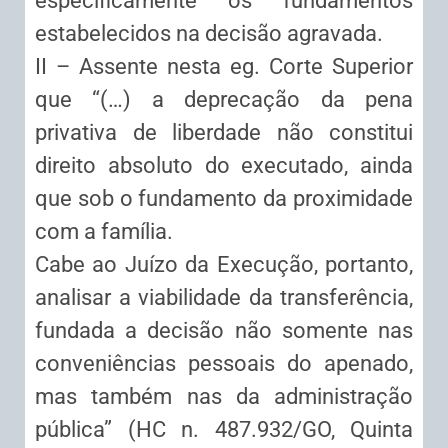
especificamente os fundamentos
estabelecidos na decisão agravada.
II – Assente nesta eg. Corte Superior
que “(…) a deprecação da pena
privativa de liberdade não constitui
direito absoluto do executado, ainda
que sob o fundamento da proximidade
com a família.
Cabe ao Juízo da Execução, portanto,
analisar a viabilidade da transferência,
fundada a decisão não somente nas
conveniências pessoais do apenado,
mas também nas da administração
pública” (HC n. 487.932/GO, Quinta