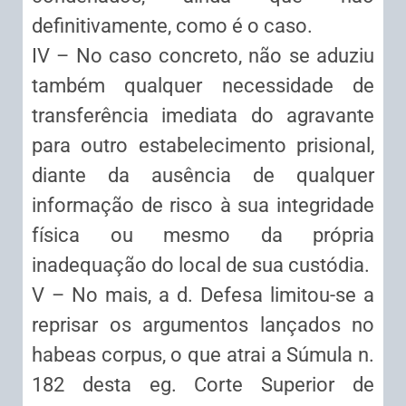
definitivamente, como é o caso.
IV – No caso concreto, não se aduziu
também qualquer necessidade de
transferência imediata do agravante
para outro estabelecimento prisional,
diante da ausência de qualquer
informação de risco à sua integridade
física ou mesmo da própria
inadequação do local de sua custódia.
V – No mais, a d. Defesa limitou-se a
reprisar os argumentos lançados no
habeas corpus, o que atrai a Súmula n.
182 desta eg. Corte Superior de