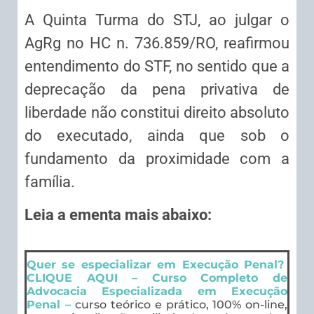
A Quinta Turma do STJ, ao julgar o
AgRg no HC n. 736.859/RO, reafirmou
entendimento do STF, no sentido que a
deprecação da pena privativa de
liberdade não constitui direito absoluto
do executado, ainda que sob o
fundamento da proximidade com a
família.
Leia a ementa mais abaixo:
Quer se especializar em Execução Penal?
CLIQUE AQUI – Curso Completo de
Advocacia Especializada em Execução
Penal –
curso teórico e prático, 100% on-line,