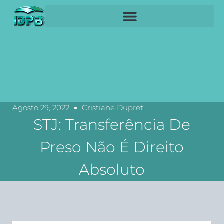
Agosto 29, 2022
Cristiane Dupret
STJ: Transferência De
Preso Não É Direito
Absoluto