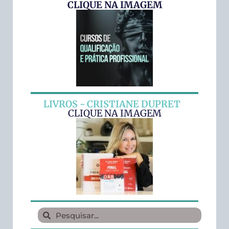
CLIQUE NA IMAGEM
LIVROS - CRISTIANE DUPRET
CLIQUE NA IMAGEM