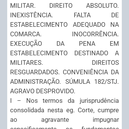
MILITAR. DIREITO ABSOLUTO.
INEXISTÊNCIA. FALTA DE
ESTABELECIMENTO ADEQUADO NA
COMARCA. INOCORRÊNCIA.
EXECUÇÃO DA PENA EM
ESTABELECIMENTO DESTINADO A
MILITARES. DIREITOS
RESGUARDADOS. CONVENIÊNCIA DA
ADMINISTRAÇÃO. SÚMULA 182/STJ.
AGRAVO DESPROVIDO.
I – Nos termos da jurisprudência
consolidada nesta eg. Corte, cumpre
ao agravante impugnar