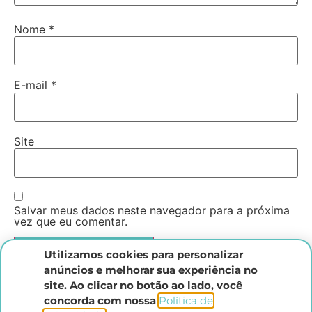
Nome
*
E-mail
*
Site
Salvar meus dados neste navegador para a próxima
vez que eu comentar.
Utilizamos cookies para personalizar
anúncios e melhorar sua experiência no
site. Ao clicar no botão ao lado, você
concorda com nossa
Política de