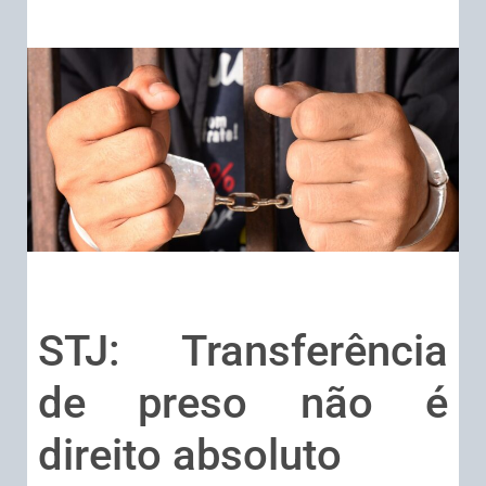
STJ: Transferência
de preso não é
direito absoluto