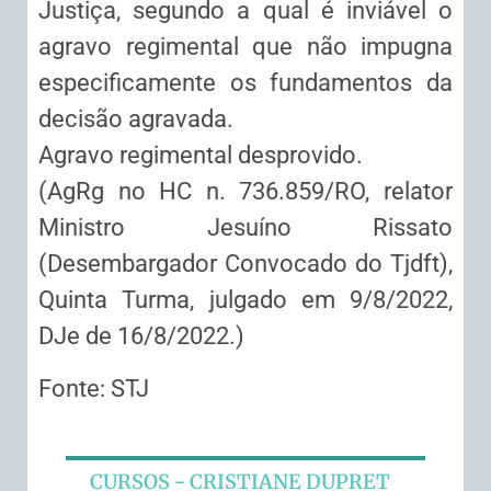
Justiça, segundo a qual é inviável o
agravo regimental que não impugna
especificamente os fundamentos da
decisão agravada.
Agravo regimental desprovido.
(AgRg no HC n. 736.859/RO, relator
Ministro Jesuíno Rissato
(Desembargador Convocado do Tjdft),
Quinta Turma, julgado em 9/8/2022,
DJe de 16/8/2022.)
Fonte: STJ
CURSOS - CRISTIANE DUPRET