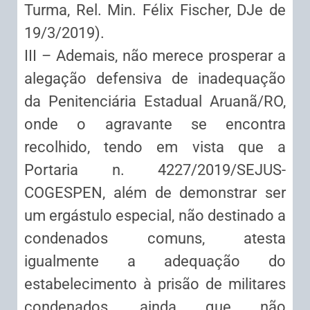
Turma, Rel. Min. Félix Fischer, DJe de
19/3/2019).
III – Ademais, não merece prosperar a
alegação defensiva de inadequação
da Penitenciária Estadual Aruanã/RO,
onde o agravante se encontra
recolhido, tendo em vista que a
Portaria n. 4227/2019/SEJUS-
COGESPEN, além de demonstrar ser
um ergástulo especial, não destinado a
condenados comuns, atesta
igualmente a adequação do
estabelecimento à prisão de militares
condenados, ainda que não