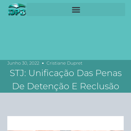
Junho 30, 2022
Cristiane Dupret
STJ: Unificação Das Penas
De Detenção E Reclusão