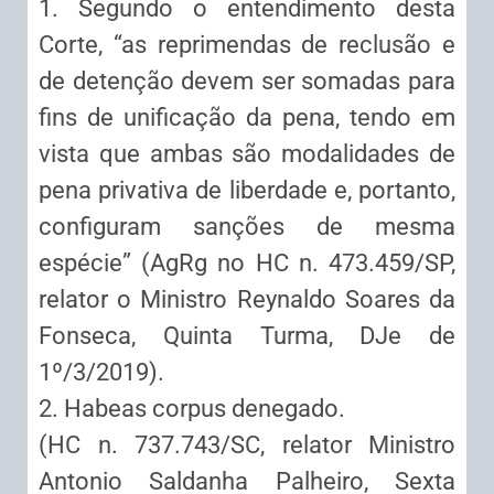
1. Segundo o entendimento desta
Corte, “as reprimendas de reclusão e
de detenção devem ser somadas para
fins de unificação da pena, tendo em
vista que ambas são modalidades de
pena privativa de liberdade e, portanto,
configuram sanções de mesma
espécie” (AgRg no HC n. 473.459/SP,
relator o Ministro Reynaldo Soares da
Fonseca, Quinta Turma, DJe de
1º/3/2019).
2. Habeas corpus denegado.
(HC n. 737.743/SC, relator Ministro
Antonio Saldanha Palheiro, Sexta