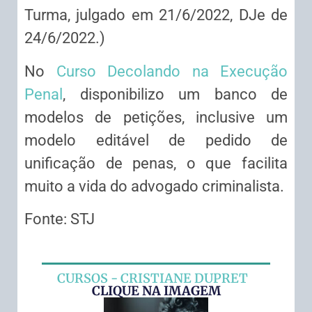
Turma, julgado em 21/6/2022, DJe de
24/6/2022.)
No
Curso Decolando na Execução
Penal
, disponibilizo um banco de
modelos de petições, inclusive um
modelo editável de pedido de
unificação de penas, o que facilita
muito a vida do advogado criminalista.
Fonte: STJ
CURSOS - CRISTIANE DUPRET
CLIQUE NA IMAGEM