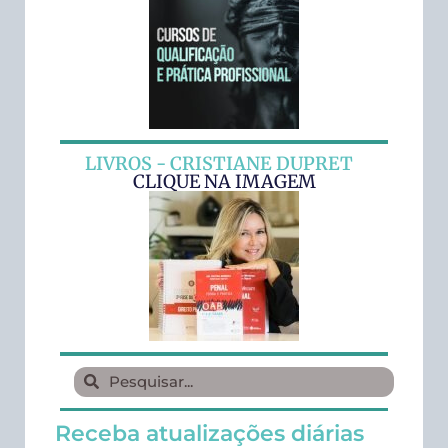
LIVROS - CRISTIANE DUPRET
CLIQUE NA IMAGEM
Receba atualizações diárias