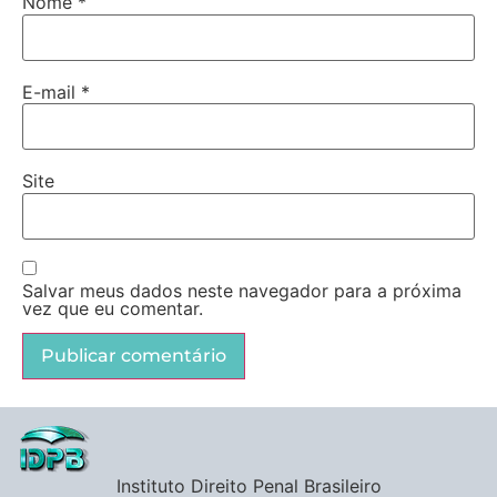
Nome
*
E-mail
*
Site
Salvar meus dados neste navegador para a próxima
vez que eu comentar.
Instituto Direito Penal Brasileiro