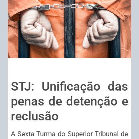
STJ: Unificação das
penas de detenção e
reclusão
A Sexta Turma do Superior Tribunal de