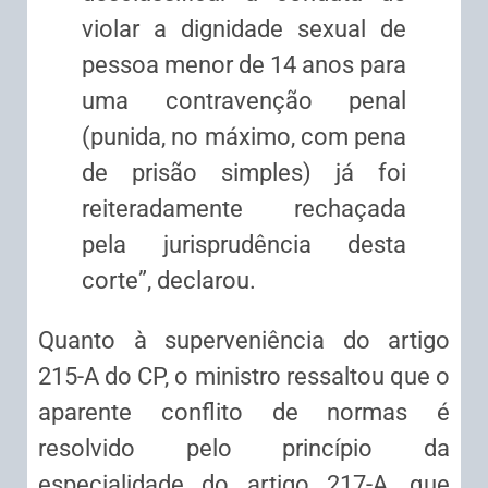
violar a dignidade sexual de
pessoa menor de 14 anos para
uma contravenção penal
(punida, no máximo, com pena
de prisão simples) já foi
reiteradamente rechaçada
pela jurisprudência desta
corte”, declarou.
Quanto à
superveniência
do artigo
215-A do CP, o ministro ressaltou que o
aparente conflito de normas é
resolvido pelo princípio da
especialidade do artigo 217-A, que