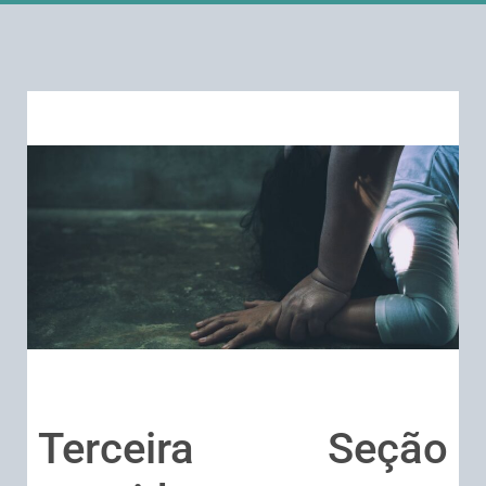
Terceira Seção