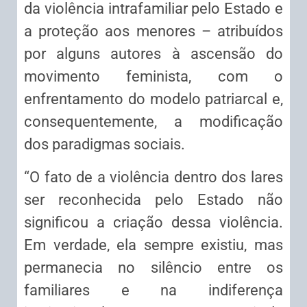
da violência intrafamiliar pelo Estado e
a proteção aos menores – atribuídos
por alguns autores à ascensão do
movimento feminista, com o
enfrentamento do modelo patriarcal e,
consequentemente, a modificação
dos paradigmas sociais.
“O fato de a violência dentro dos lares
ser reconhecida pelo Estado não
significou a criação dessa violência.
Em verdade, ela sempre existiu, mas
permanecia no silêncio entre os
familiares e na indiferença