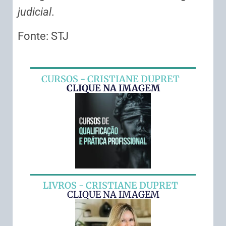
judicial
.
Fonte: STJ
CURSOS - CRISTIANE DUPRET
CLIQUE NA IMAGEM
LIVROS - CRISTIANE DUPRET
CLIQUE NA IMAGEM