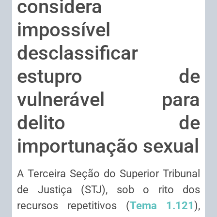
considera
impossível
desclassificar
estupro de
vulnerável para
delito de
importunação sexual
A Terceira Seção do Superior Tribunal
de Justiça (STJ), sob o rito dos
recursos repetitivos (
Tema 1.121
),