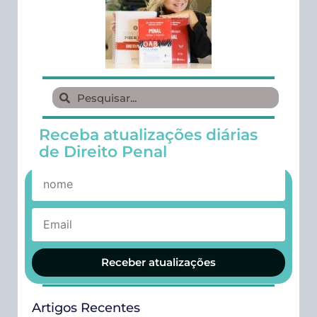
Receba atualizações diárias
de Direito Penal
Receber atualizações
Artigos Recentes