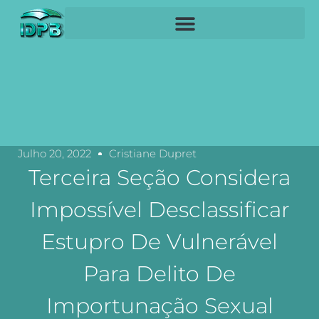
Julho 20, 2022
Cristiane Dupret
Terceira Seção Considera
Impossível Desclassificar
Estupro De Vulnerável
Para Delito De
Importunação Sexual