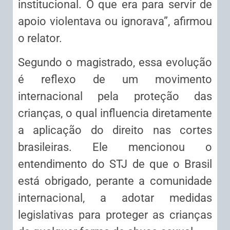
institucional. O que era para servir de
apoio violentava ou ignorava”, afirmou
o relator.
Segundo o magistrado, essa evolução
é reflexo de um movimento
internacional pela proteção das
crianças, o qual influencia diretamente
a aplicação do direito nas cortes
brasileiras. Ele mencionou o
entendimento do STJ de que o Brasil
está obrigado, perante a comunidade
internacional, a adotar medidas
legislativas para proteger as crianças