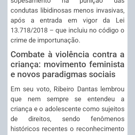
sopesamento na punição das
condutas libidinosas menos invasivas,
após a entrada em vigor da Lei
13.718/2018 – que incluiu no código o
crime de importunação.
Combate à violência contra a
criança: movimento feminista
e novos paradigmas sociais
Em seu voto, Ribeiro Dantas lembrou
que nem sempre se entendeu a
criança e o adolescente como sujeitos
de direitos, sendo fenômenos
históricos recentes o reconhecimento