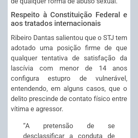
de qualquer forma de abuso sexual.
Respeito à Constituição Federal e
aos tratados internacionais
Ribeiro Dantas salientou que o STJ tem
adotado uma posição firme de que
qualquer tentativa de satisfação da
lascívia com menor de 14 anos
configura estupro de vulnerável,
entendendo, em alguns casos, que o
delito prescinde de contato físico entre
vítima e agressor.
“A pretensão de se
desclassificar a conduta de