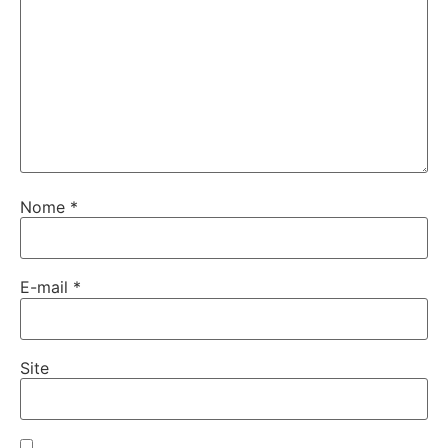
Nome
*
E-mail
*
Site