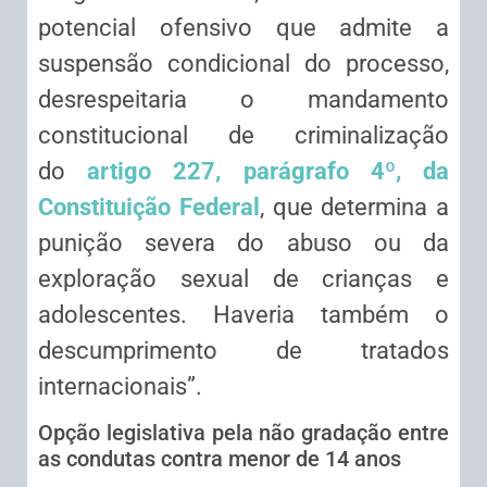
potencial ofensivo que admite a
suspensão condicional do processo,
desrespeitaria o mandamento
constitucional de criminalização
do
artigo 227, parágrafo 4º, da
Constituição Federal
, que determina a
punição severa do abuso ou da
exploração sexual de crianças e
adolescentes. Haveria também o
descumprimento de tratados
internacionais”.
Opção legislativa pela não gradação entre
as condutas contra menor de 14 anos