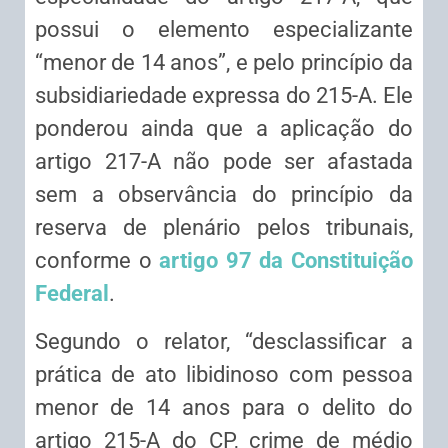
possui o elemento especializante
“menor de 14 anos”, e pelo princípio da
subsidiariedade expressa do 215-A. Ele
ponderou ainda que a aplicação do
artigo 217-A não pode ser afastada
sem a observância do princípio da
reserva de plenário pelos tribunais,
conforme o
artigo 97 d
a Constituição
Federal
.
Segundo o relator, “desclassificar a
prática de ato libidinoso com pessoa
menor de 14 anos para o delito do
artigo 215-A do CP, crime de médio