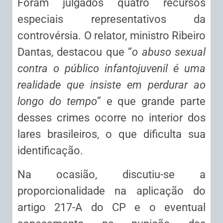
Foram julgados quatro recursos
especiais representativos da
controvérsia. O relator, ministro Ribeiro
Dantas, destacou que “
o abuso sexual
contra o público infantojuvenil é uma
realidade que insiste em perdurar ao
longo do tempo
” e que grande parte
desses crimes ocorre no interior dos
lares brasileiros, o que dificulta sua
identificação.
Na ocasião, discutiu-se a
proporcionalidade na aplicação do
artigo 217-A do CP e o eventual