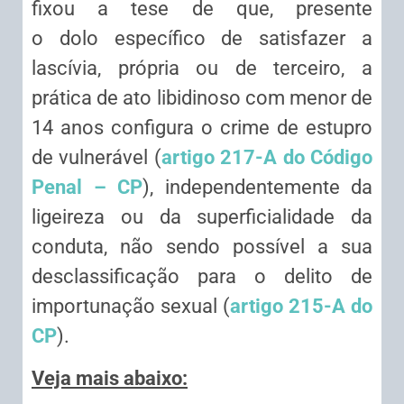
fixou a tese de que, presente
o
dolo
específico de satisfazer a
lascívia, própria ou de terceiro, a
prática de ato libidinoso com menor de
14 anos configura o crime de estupro
de vulnerável (
artigo 217-A do Código
Penal – CP
), independentemente da
ligeireza ou da superficialidade da
conduta, não sendo possível a sua
desclassificação para o delito de
importunação sexual (
artigo 215-A do
CP
).
Veja mais abaixo: