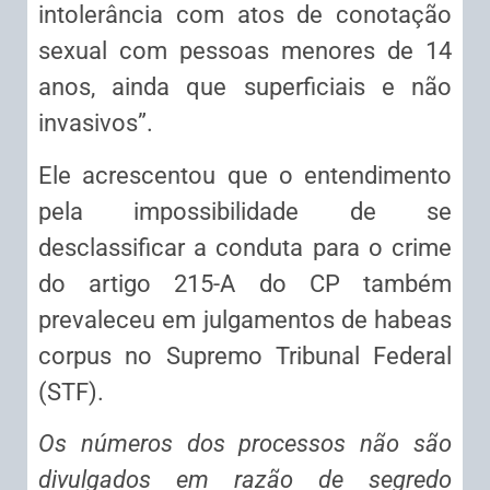
intolerância com atos de conotação
sexual com pessoas menores de 14
anos, ainda que superficiais e não
invasivos”.
Ele acrescentou que o entendimento
pela impossibilidade de se
desclassificar a conduta para o crime
do artigo 215-A do CP também
prevaleceu em julgamentos de
habeas
corpus
no Supremo Tribunal Federal
(STF).
Os números dos processos não são
divulgados em razão de segredo