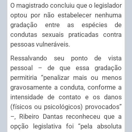
O magistrado concluiu que o legislador
optou por não estabelecer nenhuma
gradação entre as espécies de
condutas sexuais praticadas contra
pessoas vulneráveis.
Ressalvando seu ponto de vista
pessoal – de que essa gradação
permitiria “penalizar mais ou menos
gravosamente a conduta, conforme a
intensidade de contato e os danos
(físicos ou psicológicos) provocados”
–, Ribeiro Dantas reconheceu que a
opção legislativa foi “pela absoluta