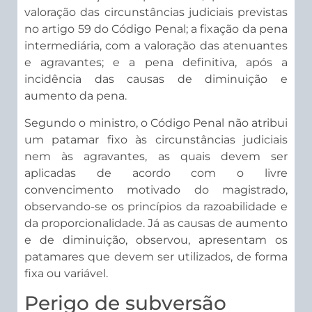
valoração das circunstâncias judiciais previstas
no artigo 59 do Código Penal; a fixação da pena
intermediária, com a valoração das atenuantes
e agravantes; e a pena definitiva, após a
incidência das causas de diminuição e
aumento da pena.
Segundo o ministro, o Código Penal não atribui
um patamar fixo às circunstâncias judiciais
nem às agravantes, as quais devem ser
aplicadas de acordo com o livre
convencimento motivado do magistrado,
observando-se os princípios da razoabilidade e
da proporcionalidade. Já as causas de aumento
e de diminuição, observou, apresentam os
patamares que devem ser utilizados, de forma
fixa ou variável.
Perigo de subv​​​​ersão