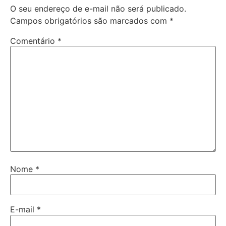
O seu endereço de e-mail não será publicado.
Campos obrigatórios são marcados com
*
Comentário
*
Nome
*
E-mail
*