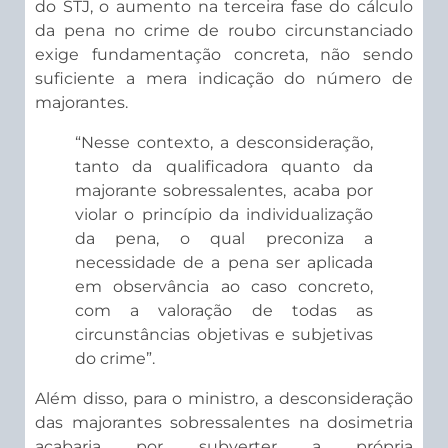
do STJ, o aumento na terceira fase do cálculo
da pena no crime de roubo circunstanciado
exige fundamentação concreta, não sendo
suficiente a mera indicação do número de
majorantes.
“Nesse contexto, a desconsideração,
tanto da qualificadora quanto da
majorante sobressalentes, acaba por
violar o princípio da individualização
da pena, o qual preconiza a
necessidade de a pena ser aplicada
em observância ao caso concreto,
com a valoração de todas as
circunstâncias objetivas e subjetivas
do crime”.
Além disso, para o ministro, a desconsideração
das majorantes sobressalentes na dosimetria
acabaria por subverter a própria