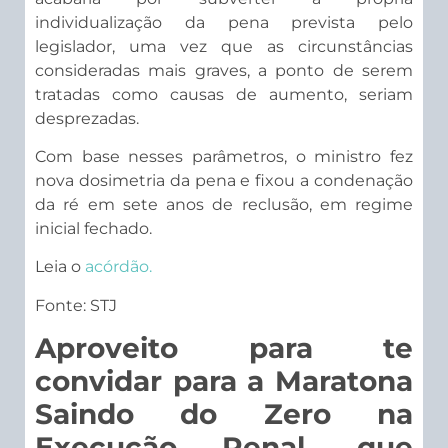
individualização da pena prevista pelo
legislador, uma vez que as circunstâncias
consideradas mais graves, a ponto de serem
tratadas como causas de aumento, seriam
desprezadas.
Com base nesses parâmetros, o ministro fez
nova dosimetria da pena e fixou a condenação
da ré em sete anos de reclusão, em regime
inicial fechado.
Leia o
acórdão.​
Fonte: STJ
Aproveito para te
convidar para a Maratona
Saindo do Zero na
Execução Penal, que