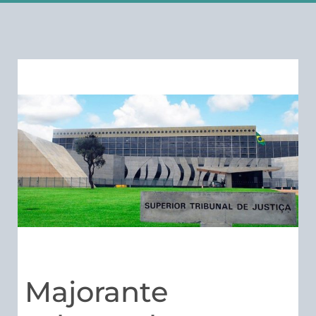
Majorante