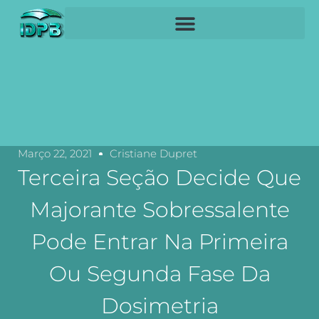
Março 22, 2021
Cristiane Dupret
Terceira Seção Decide Que
Majorante Sobressalente
Pode Entrar Na Primeira
Ou Segunda Fase Da
Dosimetria