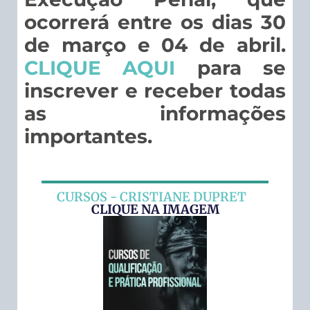
ocorrerá entre os dias 30
de março e 04 de abril.
CLIQUE AQUI
para se
inscrever e receber todas
as informações
importantes.
CURSOS - CRISTIANE DUPRET
CLIQUE NA IMAGEM