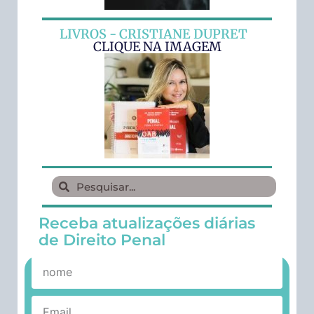
LIVROS - CRISTIANE DUPRET
CLIQUE NA IMAGEM
Receba atualizações diárias
de Direito Penal