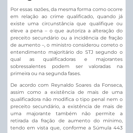
Por essas razões, da mesma forma como ocorre
em relação ao crime qualificado, quando já
existe uma circunstância que qualifique ou
eleve a pena – o que autoriza a alteração do
preceito secundário ou a incidência de fração
de aumento –, o ministro considerou correto o
entendimento majoritário do STJ segundo o
qual as qualificadoras e majorantes
sobressalentes podem ser valoradas na
primeira ou na segunda fases.
De acordo com Reynaldo Soares da Fonseca,
assim como a existência de mais de uma
qualificadora não modifica o tipo penal nem o
preceito secundário, a existência de mais de
uma majorante também não permite a
retirada da fração de aumento do mínimo,
tendo em vista que, conforme a Súmula 443