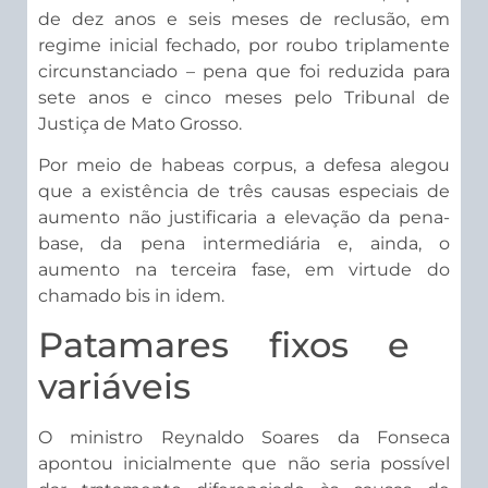
de dez anos e seis meses de reclusão, em
regime inicial fechado, por roubo triplamente
circunstanciado – pena que foi reduzida para
sete anos e cinco meses pelo Tribunal de
Justiça de Mato Grosso.
Por meio de habeas corpus, a defesa alegou
que a existência de três causas especiais de
aumento não justificaria a elevação da pena-
base, da pena intermediária e, ainda, o
aumento na terceira fase, em virtude do
chamado bis in idem.
Patamares fixos e ​​
variáveis
O ministro Reynaldo Soares da Fonseca
apontou inicialmente que não seria possível