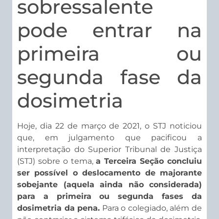
sobressalente
pode entrar na
primeira ou
segunda fase da
dosimetria
Hoje, dia 22 de março de 2021, o STJ noticiou
que, em julgamento que pacificou a
interpretação do Superior Tribunal de Justiça
(STJ) sobre o tema,
a Terceira Seção concluiu
ser possível o deslocamento de majorante
sobejante (aquela ainda não considerada)
para a primeira ou segunda fases da
dosimetria da pena.
Para o colegiado, além de