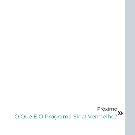
Próximo
O Que É O Programa Sinal Vermelho?