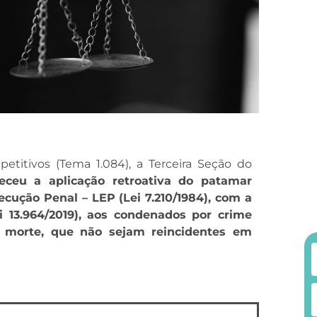
petitivos (Tema 1.084), a Terceira Seção do
eceu a aplicação retroativa do patamar
xecução Penal – LEP (Lei 7.210/1984), com a
 13.964/2019), aos condenados por crime
 morte, que não sejam reincidentes em