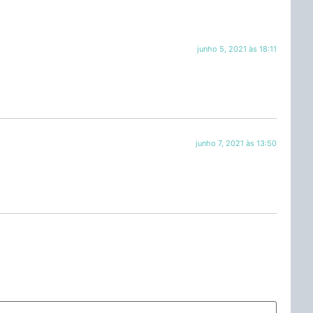
junho 5, 2021 às 18:11
junho 7, 2021 às 13:50