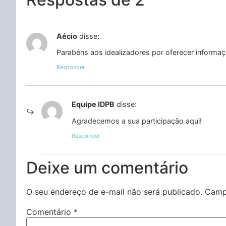
Aécio
disse:
Parabéns aos idealizadores por oferecer informaçõ
Responder
Equipe IDPB
disse:
Agradecemos a sua participação aqui!
Responder
Deixe um comentário
O seu endereço de e-mail não será publicado.
Camp
Comentário
*