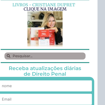
LIVROS - CRISTIANE DUPRET
CLIQUE NA IMAGEM
Receba atualizações diárias
de Direito Penal