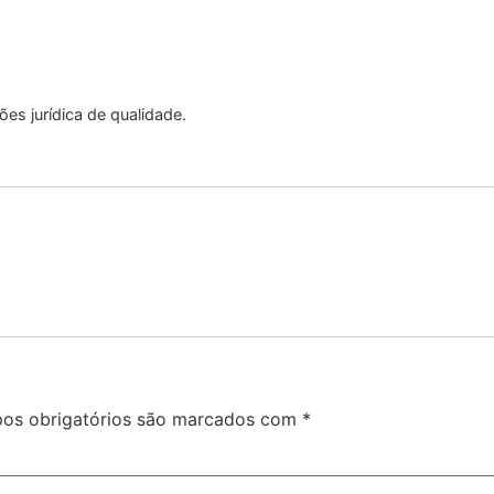
es jurídica de qualidade.
os obrigatórios são marcados com
*