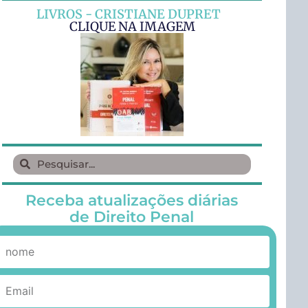
LIVROS - CRISTIANE DUPRET
CLIQUE NA IMAGEM
Receba atualizações diárias
de Direito Penal