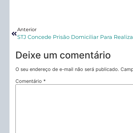
Anterior
Deixe um comentário
O seu endereço de e-mail não será publicado.
Camp
Comentário
*