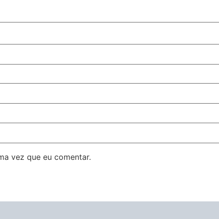
ma vez que eu comentar.