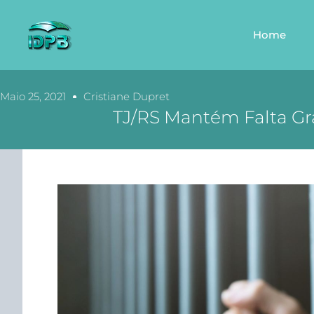
Home
Maio 25, 2021
Cristiane Dupret
TJ/RS Mantém Falta Gr