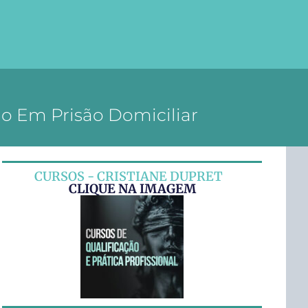
o Em Prisão Domiciliar
CURSOS - CRISTIANE DUPRET
CLIQUE NA IMAGEM