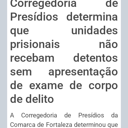
Corregedoria de
Presídios determina
que unidades
prisionais não
recebam detentos
sem apresentação
de exame de corpo
de delito
A Corregedoria de Presídios da
Comarca de Fortaleza determinou que