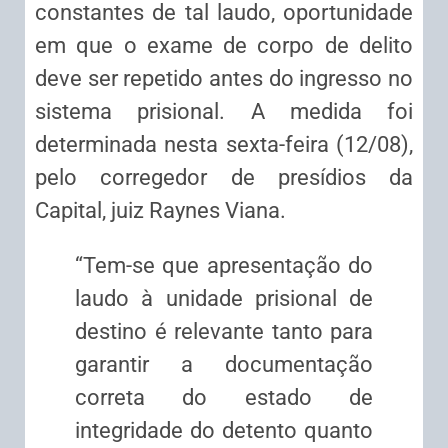
constantes de tal laudo, oportunidade
em que o exame de corpo de delito
deve ser repetido antes do ingresso no
sistema prisional. A medida foi
determinada nesta sexta-feira (12/08),
pelo corregedor de presídios da
Capital, juiz Raynes Viana.
“Tem-se que apresentação do
laudo à unidade prisional de
destino é relevante tanto para
garantir a documentação
correta do estado de
integridade do detento quanto