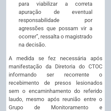
para viabilizar a correta
apuração de eventual
responsabilidade por
agressões que possam vir a
ocorrer”, ressalta o magistrado
na decisão.
A medida se fez necessária após
manifestação da Diretoria do CTOC
informando ser recorrente o
recebimento de presos lesionados
sem o encaminhamento do referido
laudo, mesmo após reunião entre o
Grupo de Monitoramento e