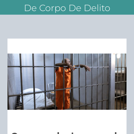
De Corpo De Delito