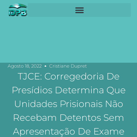
Agosto 18, 2022
Cristiane Dupret
TJCE: Corregedoria De
Presídios Determina Que
Unidades Prisionais Não
Recebam Detentos Sem
Apresentação De Exame