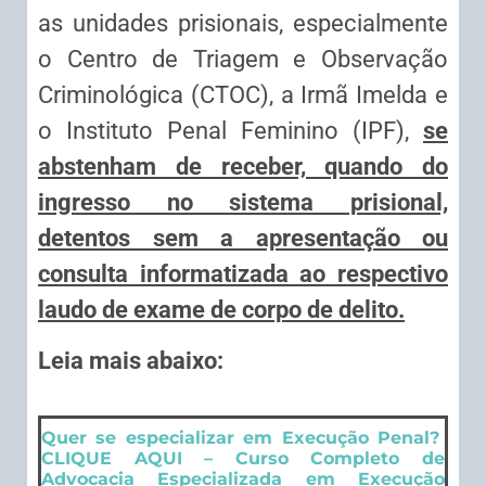
as unidades prisionais, especialmente
o Centro de Triagem e Observação
Criminológica (CTOC), a Irmã Imelda e
o Instituto Penal Feminino (IPF),
se
abstenham de receber, quando do
ingresso no sistema prisional,
detentos sem a apresentação ou
consulta informatizada ao respectivo
laudo de exame de corpo de delito.
Leia mais abaixo:
Quer se especializar em Execução Penal?
CLIQUE AQUI – Curso Completo de
Advocacia Especializada em Execução