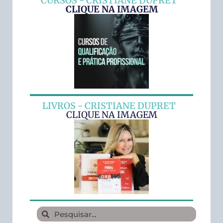
CURSOS - CRISTIANE DUPRET
CLIQUE NA IMAGEM
LIVROS - CRISTIANE DUPRET
CLIQUE NA IMAGEM