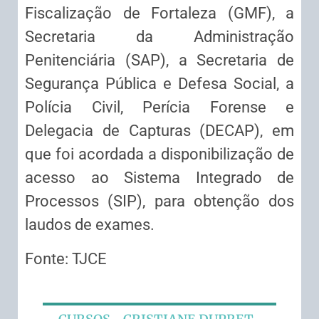
Fiscalização de Fortaleza (GMF), a
Secretaria da Administração
Penitenciária (SAP), a Secretaria de
Segurança Pública e Defesa Social, a
Polícia Civil, Perícia Forense e
Delegacia de Capturas (DECAP), em
que foi acordada a disponibilização de
acesso ao Sistema Integrado de
Processos (SIP), para obtenção dos
laudos de exames.
Fonte: TJCE