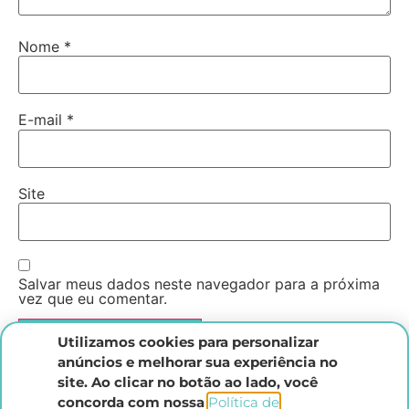
Nome
*
E-mail
*
Site
Salvar meus dados neste navegador para a próxima
vez que eu comentar.
Utilizamos cookies para personalizar
anúncios e melhorar sua experiência no
site. Ao clicar no botão ao lado, você
concorda com nossa
Política de