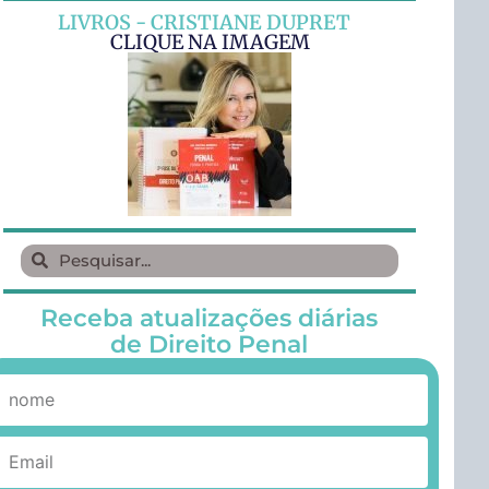
LIVROS - CRISTIANE DUPRET
CLIQUE NA IMAGEM
Receba atualizações diárias
de Direito Penal