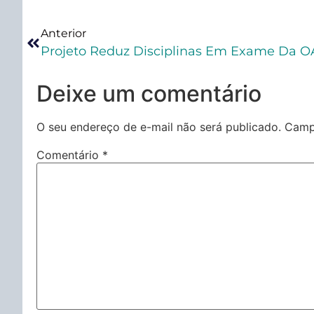
Anterior
Deixe um comentário
O seu endereço de e-mail não será publicado.
Camp
Comentário
*