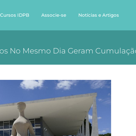
Cursos IDPB
Associe-se
Notícias e Artigos
itos No Mesmo Dia Geram Cumulaç