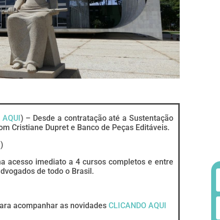
 AQUI
) – Desde a contratação até a Sustentação
om Cristiane Dupret e Banco de Peças Editáveis.
)
ha acesso imediato a 4 cursos completos e entre
vogados de todo o Brasil.
ara acompanhar as novidades
CLICANDO AQUI