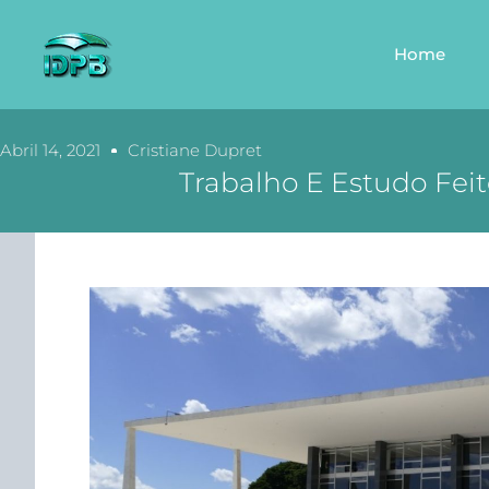
Home
Abril 14, 2021
Cristiane Dupret
Trabalho E Estudo Fe