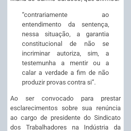
“contrariamente ao
entendimento da sentença,
nessa situação, a garantia
constitucional de não se
incriminar autoriza, sim, a
testemunha a mentir ou a
calar a verdade a fim de não
produzir provas contra si”.
Ao ser convocado para prestar
esclarecimentos sobre sua renúncia
ao cargo de presidente do Sindicato
dos Trabalhadores na Indústria da