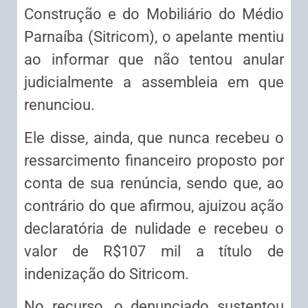
Construção e do Mobiliário do Médio
Parnaíba (Sitricom), o apelante mentiu
ao informar que não tentou anular
judicialmente a assembleia em que
renunciou.
Ele disse, ainda, que nunca recebeu o
ressarcimento financeiro proposto por
conta de sua renúncia, sendo que, ao
contrário do que afirmou, ajuizou ação
declaratória de nulidade e recebeu o
valor de R$107 mil a título de
indenização do Sitricom.
No recurso, o denunciado sustentou