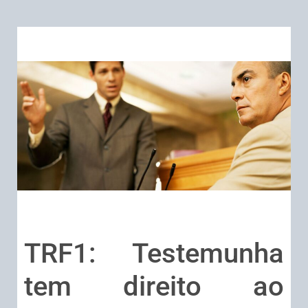
TRF1: Testemunha
tem direito ao