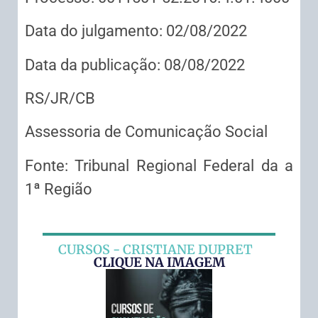
Data do julgamento: 02/08/2022
Data da publicação: 08/08/2022
RS/JR/CB
Assessoria de Comunicação Social
Fonte: Tribunal Regional Federal da a
1ª Região
CURSOS - CRISTIANE DUPRET
CLIQUE NA IMAGEM