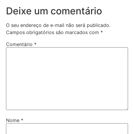
Deixe um comentário
O seu endereço de e-mail não será publicado.
Campos obrigatórios são marcados com
*
Comentário
*
Nome
*