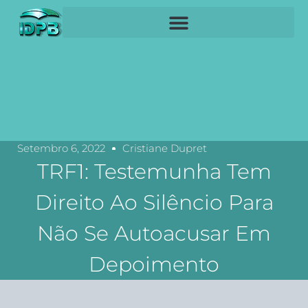
Setembro 6, 2022
Cristiane Dupret
TRF1: Testemunha Tem
Direito Ao Silêncio Para
Não Se Autoacusar Em
Depoimento