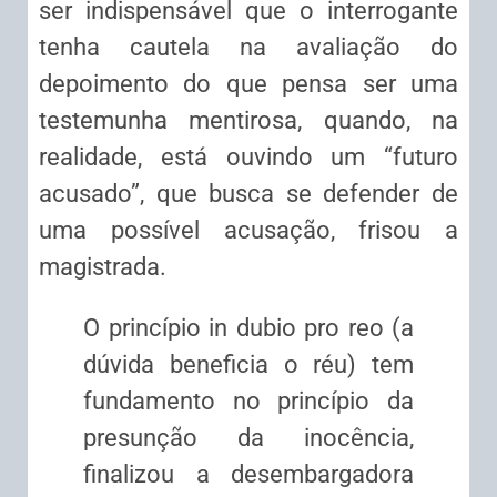
ser indispensável que o interrogante
tenha cautela na avaliação do
depoimento do que pensa ser uma
testemunha mentirosa, quando, na
realidade, está ouvindo um “futuro
acusado”, que busca se defender de
uma possível acusação, frisou a
magistrada.
O princípio in dubio pro reo (a
dúvida beneficia o réu) tem
fundamento no princípio da
presunção da inocência,
finalizou a desembargadora