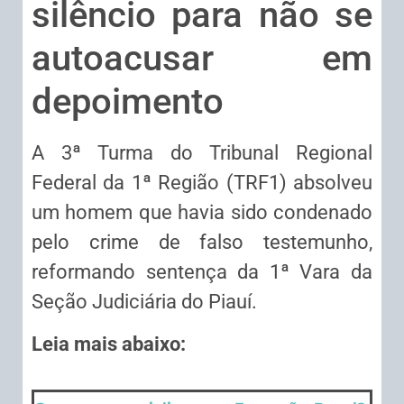
silêncio para não se
autoacusar em
depoimento
A 3ª Turma do Tribunal Regional
Federal da 1ª Região (TRF1) absolveu
um homem que havia sido condenado
pelo crime de falso testemunho,
reformando sentença da 1ª Vara da
Seção Judiciária do Piauí.
Leia mais abaixo: