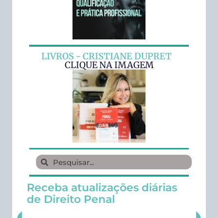
LIVROS - CRISTIANE DUPRET
CLIQUE NA IMAGEM
Receba atualizações diárias
de Direito Penal