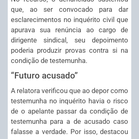
que, ao ser convocado para dar
esclarecimentos no inquérito civil que
apurava sua renúncia ao cargo de
dirigente sindical, seu depoimento
poderia produzir provas contra si na
condição de testemunha.
“Futuro acusado”
A relatora verificou que ao depor como
testemunha no inquérito havia o risco
de o apelante passar da condição de
testemunha para a de acusado caso
falasse a verdade. Por isso, destacou