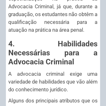
Advocacia Criminal, já que, durante a
graduação, os estudantes não obtêm a
qualificação necessária para a
atuação na prática na área penal.
4. Habilidades
Necessárias para a
Advocacia Criminal
A advocacia criminal exige uma
variedade de habilidades que vão além
do conhecimento jurídico.
Alguns dos principais atributos que os