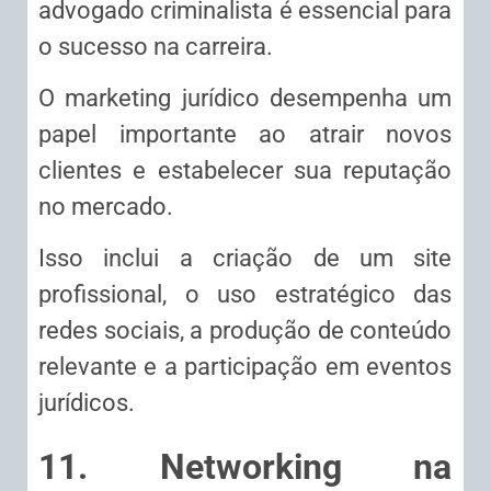
advogado criminalista é essencial para
o sucesso na carreira.
O marketing jurídico desempenha um
papel importante ao atrair novos
clientes e estabelecer sua reputação
no mercado.
Isso inclui a criação de um site
profissional, o uso estratégico das
redes sociais, a produção de conteúdo
relevante e a participação em eventos
jurídicos.
11. Networking na