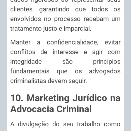
clientes, garantindo que todos os
envolvidos no processo recebam um
tratamento justo e imparcial.
Manter a confidencialidade, evitar
conflitos de interesse e agir com
integridade são princípios
fundamentais que os advogados
criminalistas devem seguir.
10. Marketing Jurídico na
Advocacia Criminal
A divulgação do seu trabalho como