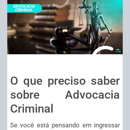
O que preciso saber
sobre Advocacia
Criminal
Se você está pensando em ingressar