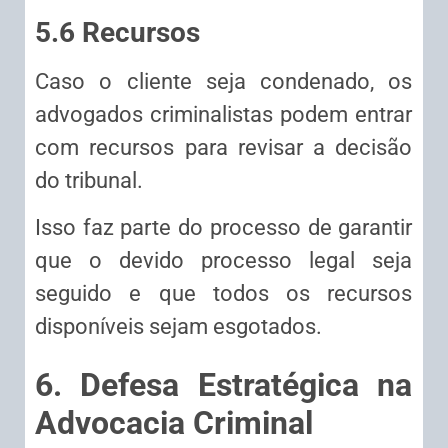
5.6 Recursos
Caso o cliente seja condenado, os
advogados criminalistas podem entrar
com recursos para revisar a decisão
do tribunal.
Isso faz parte do processo de garantir
que o devido processo legal seja
seguido e que todos os recursos
disponíveis sejam esgotados.
6. Defesa Estratégica na
Advocacia Criminal