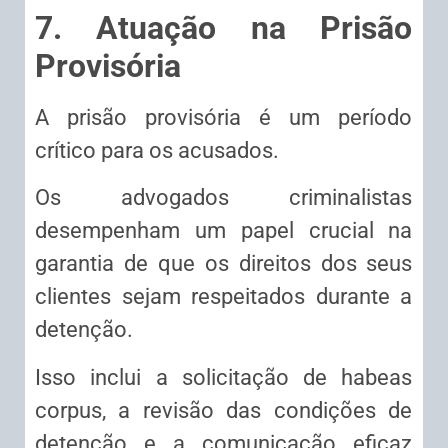
7. Atuação na Prisão
Provisória
A prisão provisória é um período
crítico para os acusados.
Os advogados criminalistas
desempenham um papel crucial na
garantia de que os direitos dos seus
clientes sejam respeitados durante a
detenção.
Isso inclui a solicitação de habeas
corpus, a revisão das condições de
detenção e a comunicação eficaz