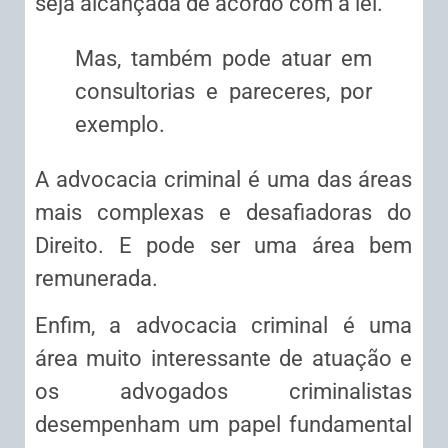
seja alcançada de acordo com a lei.
Mas, também pode atuar em
consultorias e pareceres, por
exemplo.
A advocacia criminal é uma das áreas
mais complexas e desafiadoras do
Direito. E pode ser uma área bem
remunerada.
Enfim, a advocacia criminal é uma
área muito interessante de atuação e
os advogados criminalistas
desempenham um papel fundamental