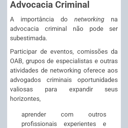
Advocacia Criminal
A importância do
networking
na
advocacia criminal não pode ser
subestimada.
Participar de eventos, comissões da
OAB, grupos de especialistas e outras
atividades de networking oferece aos
advogados criminais oportunidades
valiosas para expandir seus
horizontes,
aprender com outros
profissionais experientes e