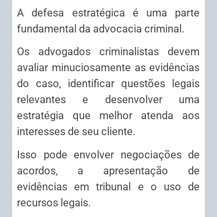
A defesa estratégica é uma parte
fundamental da advocacia criminal.
Os advogados criminalistas devem
avaliar minuciosamente as evidências
do caso, identificar questões legais
relevantes e desenvolver uma
estratégia que melhor atenda aos
interesses de seu cliente.
Isso pode envolver negociações de
acordos, a apresentação de
evidências em tribunal e o uso de
recursos legais.