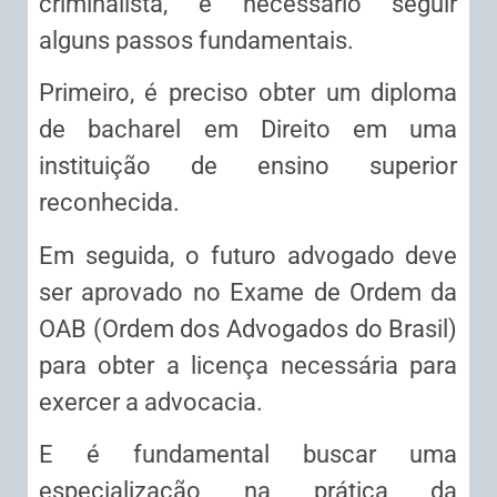
criminalista, é necessário seguir
alguns passos fundamentais.
Primeiro, é preciso obter um diploma
de bacharel em Direito em uma
instituição de ensino superior
reconhecida.
Em seguida, o futuro advogado deve
ser aprovado no Exame de Ordem da
OAB (Ordem dos Advogados do Brasil)
para obter a licença necessária para
exercer a advocacia.
E é fundamental buscar uma
especialização na prática da