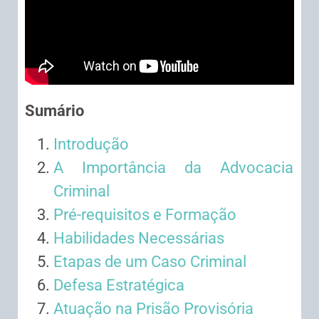
Sumário
Introdução
A Importância da Advocacia
Criminal
Pré-requisitos e Formação
Habilidades Necessárias
Etapas de um Caso Criminal
Defesa Estratégica
Atuação na Prisão Provisória