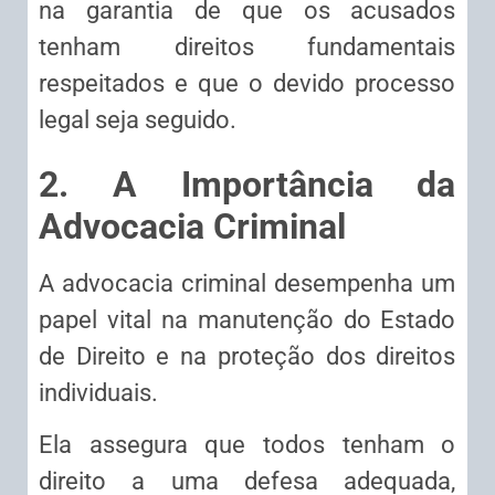
na garantia de que os acusados
tenham direitos fundamentais
respeitados e que o devido processo
legal seja seguido.
2. A Importância da
Advocacia Criminal
A advocacia criminal desempenha um
papel vital na manutenção do Estado
de Direito e na proteção dos direitos
individuais.
Ela assegura que todos tenham o
direito a uma defesa adequada,