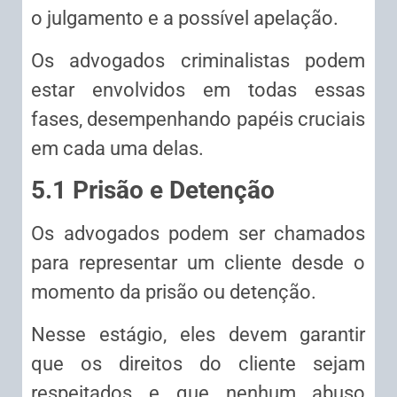
o julgamento e a possível apelação.
Os advogados criminalistas podem
estar envolvidos em todas essas
fases, desempenhando papéis cruciais
em cada uma delas.
5.1 Prisão e Detenção
Os advogados podem ser chamados
para representar um cliente desde o
momento da prisão ou detenção.
Nesse estágio, eles devem garantir
que os direitos do cliente sejam
respeitados e que nenhum abuso