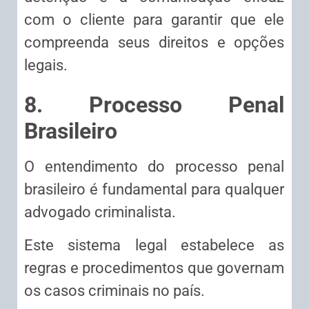
com o cliente para garantir que ele
compreenda seus direitos e opções
legais.
8. Processo Penal
Brasileiro
O entendimento do processo penal
brasileiro é fundamental para qualquer
advogado criminalista.
Este sistema legal estabelece as
regras e procedimentos que governam
os casos criminais no país.