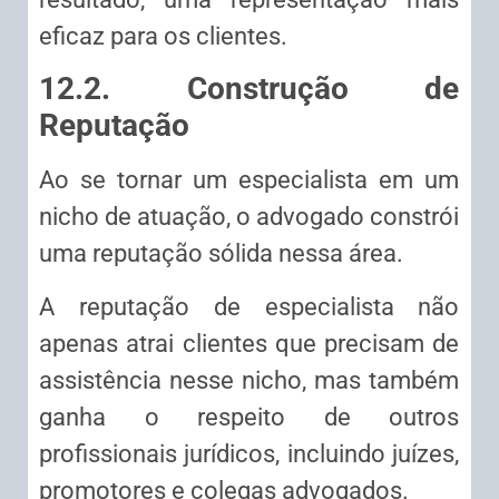
eficaz para os clientes.
12.2. Construção de
Reputação
Ao se tornar um especialista em um
nicho de atuação, o advogado constrói
uma reputação sólida nessa área.
A reputação de especialista não
apenas atrai clientes que precisam de
assistência nesse nicho, mas também
ganha o respeito de outros
profissionais jurídicos, incluindo juízes,
promotores e colegas advogados.