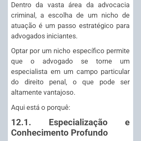
Dentro da vasta área da advocacia
criminal, a escolha de um nicho de
atuação é um passo estratégico para
advogados iniciantes.
Optar por um nicho específico permite
que o advogado se torne um
especialista em um campo particular
do direito penal, o que pode ser
altamente vantajoso.
Aqui está o porquê:
12.1. Especialização e
Conhecimento Profundo