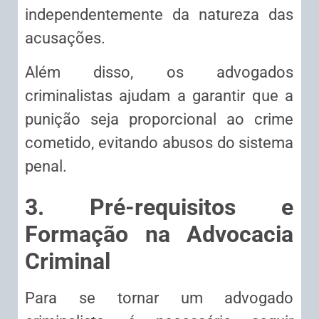
independentemente da natureza das
acusações.
Além disso, os advogados
criminalistas ajudam a garantir que a
punição seja proporcional ao crime
cometido, evitando abusos do sistema
penal.
3. Pré-requisitos e
Formação na Advocacia
Criminal
Para se tornar um advogado