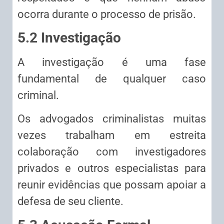
ocorra durante o processo de prisão.
5.2 Investigação
A investigação é uma fase
fundamental de qualquer caso
criminal.
Os advogados criminalistas muitas
vezes trabalham em estreita
colaboração com investigadores
privados e outros especialistas para
reunir evidências que possam apoiar a
defesa de seu cliente.