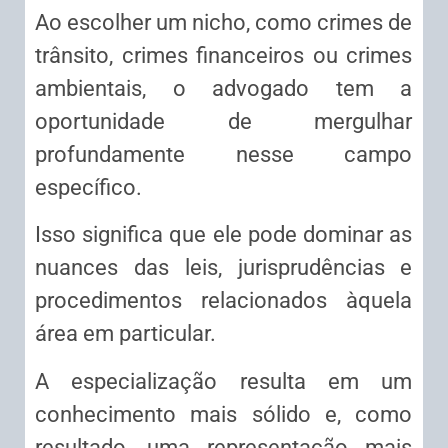
Ao escolher um nicho, como crimes de
trânsito, crimes financeiros ou crimes
ambientais, o advogado tem a
oportunidade de mergulhar
profundamente nesse campo
específico.
Isso significa que ele pode dominar as
nuances das leis, jurisprudências e
procedimentos relacionados àquela
área em particular.
A especialização resulta em um
conhecimento mais sólido e, como
resultado, uma representação mais