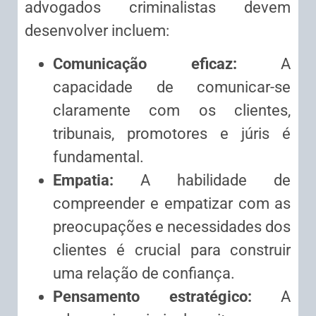
advogados criminalistas devem
desenvolver incluem:
Comunicação eficaz:
A
capacidade de comunicar-se
claramente com os clientes,
tribunais, promotores e júris é
fundamental.
Empatia:
A habilidade de
compreender e empatizar com as
preocupações e necessidades dos
clientes é crucial para construir
uma relação de confiança.
Pensamento estratégico:
A