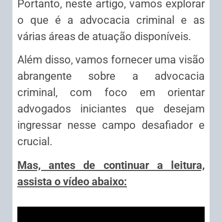
Portanto, neste artigo, vamos explorar
o que é a advocacia criminal e as
várias áreas de atuação disponíveis.
Além disso, vamos fornecer uma visão
abrangente sobre a advocacia
criminal, com foco em orientar
advogados iniciantes que desejam
ingressar nesse campo desafiador e
crucial.
Mas, antes de continuar a leitura,
assista o vídeo abaixo: