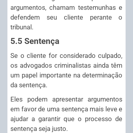
argumentos, chamam testemunhas e
defendem seu cliente perante o
tribunal.
5.5 Sentença
Se o cliente for considerado culpado,
os advogados criminalistas ainda têm
um papel importante na determinação
da sentença.
Eles podem apresentar argumentos
em favor de uma sentença mais leve e
ajudar a garantir que o processo de
sentença seja justo.