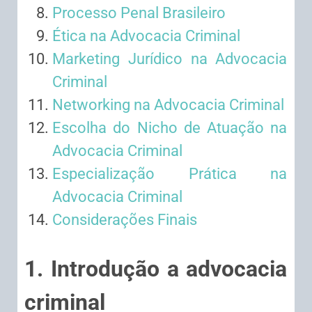
Processo Penal Brasileiro
Ética na Advocacia Criminal
Marketing Jurídico na Advocacia
Criminal
Networking na Advocacia Criminal
Escolha do Nicho de Atuação na
Advocacia Criminal
Especialização Prática na
Advocacia Criminal
Considerações Finais
1. Introdução a advocacia
criminal