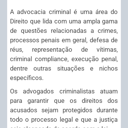
A advocacia criminal é uma área do
Direito que lida com uma ampla gama
de questões relacionadas a crimes,
processos penais em geral, defesa de
réus, representação de vítimas,
criminal compliance, execução penal,
dentre outras situações e nichos
específicos.
Os advogados criminalistas atuam
para garantir que os direitos dos
acusados sejam protegidos durante
todo o processo legal e que a justiça