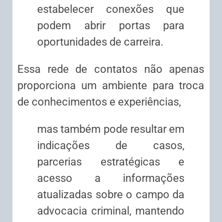
estabelecer conexões que
podem abrir portas para
oportunidades de carreira.
Essa rede de contatos não apenas
proporciona um ambiente para troca
de conhecimentos e experiências,
mas também pode resultar em
indicações de casos,
parcerias estratégicas e
acesso a informações
atualizadas sobre o campo da
advocacia criminal, mantendo