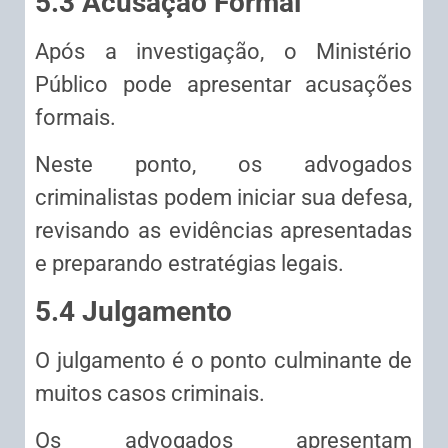
5.3 Acusação Formal
Após a investigação, o Ministério
Público pode apresentar acusações
formais.
Neste ponto, os advogados
criminalistas podem iniciar sua defesa,
revisando as evidências apresentadas
e preparando estratégias legais.
5.4 Julgamento
O julgamento é o ponto culminante de
muitos casos criminais.
Os advogados apresentam