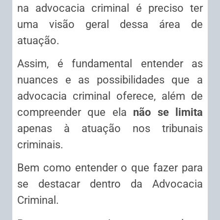
na advocacia criminal é preciso ter
uma visão geral dessa área de
atuação.
Assim, é fundamental entender as
nuances e as possibilidades que a
advocacia criminal oferece, além de
compreender que ela
não se limita
apenas à atuação nos tribunais
criminais.
Bem como entender o que fazer para
se destacar dentro da Advocacia
Criminal.