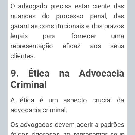
O advogado precisa estar ciente das
nuances do processo penal, das
garantias constitucionais e dos prazos
legais para fornecer uma
representação eficaz aos seus
clientes.
9. Ética na Advocacia
Criminal
A ética é um aspecto crucial da
advocacia criminal.
Os advogados devem aderir a padrões
éticos rigorosos ao representar seus