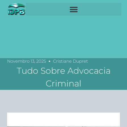
Novembro 13, 2025
Cristiane Dupret
Tudo Sobre Advocacia
Criminal