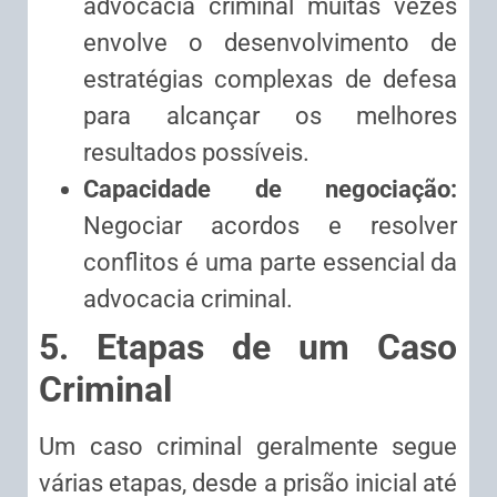
advocacia criminal muitas vezes
envolve o desenvolvimento de
estratégias complexas de defesa
para alcançar os melhores
resultados possíveis.
Capacidade de negociação:
Negociar acordos e resolver
conflitos é uma parte essencial da
advocacia criminal.
5. Etapas de um Caso
Criminal
Um caso criminal geralmente segue
várias etapas, desde a prisão inicial até