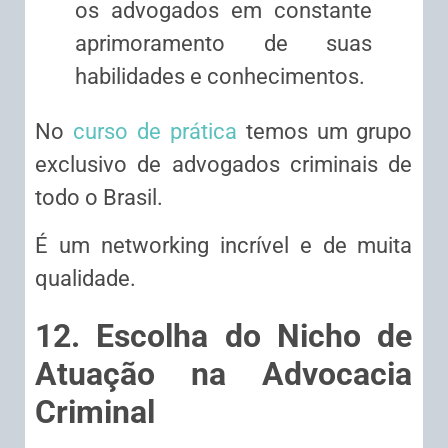
os advogados em constante
aprimoramento de suas
habilidades e conhecimentos.
No
curso de prática
temos um grupo
exclusivo de advogados criminais de
todo o Brasil.
É um networking incrível e de muita
qualidade.
12. Escolha do Nicho de
Atuação na Advocacia
Criminal