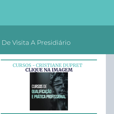
e Visita A Presidiário
CURSOS - CRISTIANE DUPRET
CLIQUE NA IMAGEM