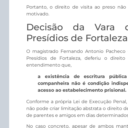
Portanto, o direito de visita ao preso não
motivado.
Decisão da Vara d
Presídios de Fortaleza
O magistrado Fernando Antonio Pacheco Ca
Presídios de Fortaleza, deferiu o direi
entendimento que,
a existência de escritura públic
companheira não é condição indispe
acesso ao estabelecimento prisional.
Conforme a própria Lei de Execução Penal, 
não pode criar limitação abstrata o direito 
de parentes e amigos em dias determinados
No caso concreto, apesar de ambos mant