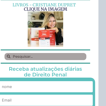
LIVROS - CRISTIANE DUPRET
CLIQUE NA IMAGEM
Receba atualizações diárias
de Direito Penal