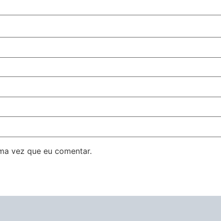
ma vez que eu comentar.