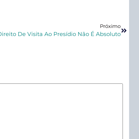
Próximo
Direito De Visita Ao Presídio Não É Absoluto