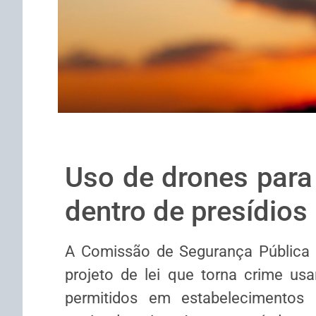
Uso de drones para
dentro de presídios
A Comissão de Segurança Pública
projeto de lei que torna crime usa
permitidos em estabelecimentos 