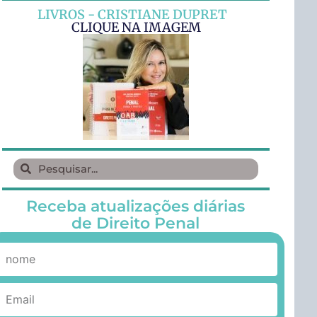
LIVROS - CRISTIANE DUPRET
CLIQUE NA IMAGEM
Receba atualizações diárias
de Direito Penal