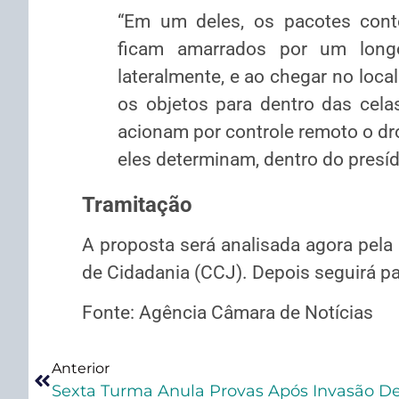
“Em um deles, os pacotes cont
ficam amarrados por um long
lateralmente, e ao chegar no loc
os objetos para dentro das cela
acionam por controle remoto o dro
eles determinam, dentro do presíd
Tramitação
A proposta será analisada agora pela
de Cidadania (CCJ). Depois seguirá pa
Fonte: Agência Câmara de Notícias
Anterior