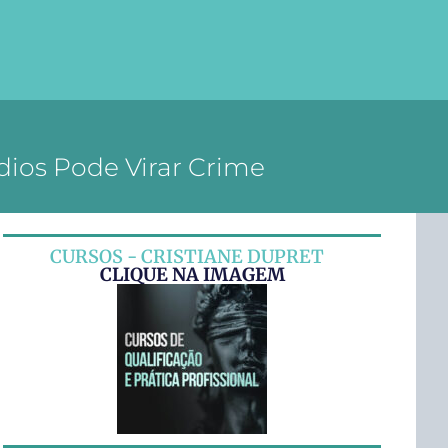
dios Pode Virar Crime
CURSOS - CRISTIANE DUPRET
CLIQUE NA IMAGEM