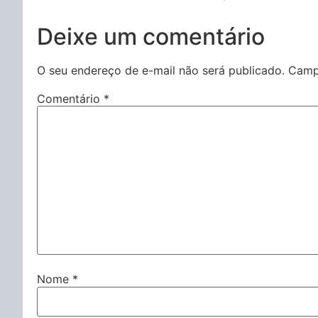
Deixe um comentário
O seu endereço de e-mail não será publicado.
Camp
Comentário
*
Nome
*