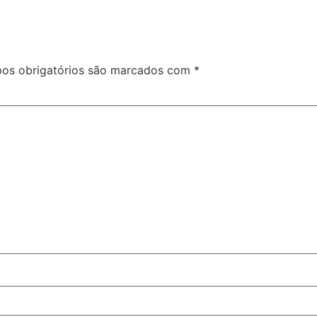
os obrigatórios são marcados com
*