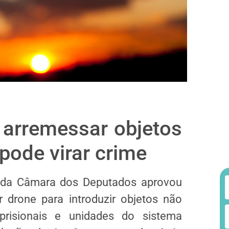
 arremessar objetos
 pode virar crime
 da Câmara dos Deputados aprovou
r drone para introduzir objetos não
prisionais e unidades do sistema