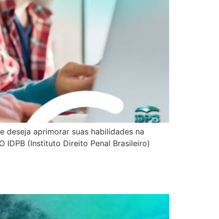
 deseja aprimorar suas habilidades na
IDPB (Instituto Direito Penal Brasileiro)