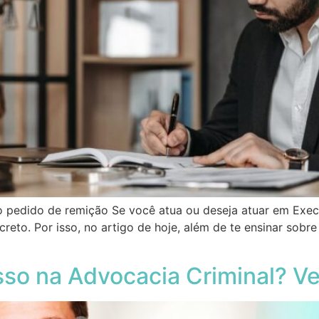
 pedido de remição Se você atua ou deseja atuar em Exec
to. Por isso, no artigo de hoje, além de te ensinar sobre 
so na Advocacia Criminal? Ve