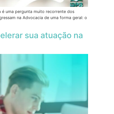
 é uma pergunta muito recorrente dos
ingressam na Advocacia de uma forma geral: o
lerar sua atuação na