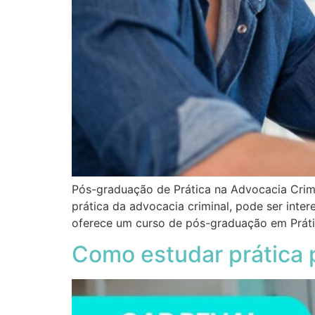
Pós-graduação de Prática na Advocacia Crim
prática da advocacia criminal, pode ser inter
oferece um curso de pós-graduação em Práti
Como estudar prática 