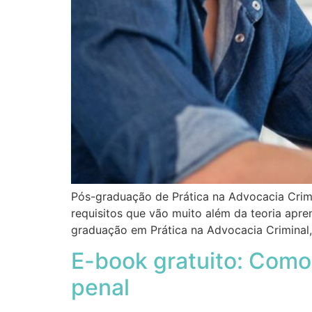
Pós-graduação de Prática na Advocacia Crimi
requisitos que vão muito além da teoria apren
graduação em Prática na Advocacia Criminal
E-book gratuito: Como
penal