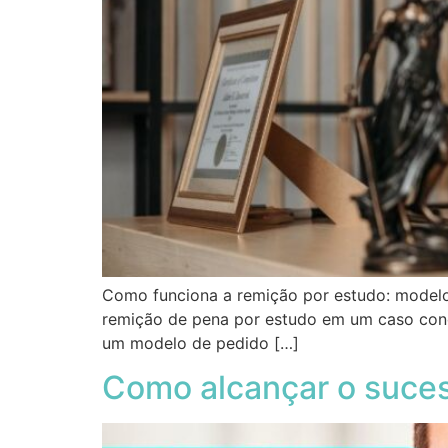
Como funciona a remição por estudo: modelo
remição de pena por estudo em um caso concre
um modelo de pedido […]
Como alcançar o suces