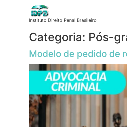
Instituto Direito Penal Brasileiro
Categoria:
Pós-g
Modelo de pedido de