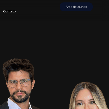
Área de alunos
Contato