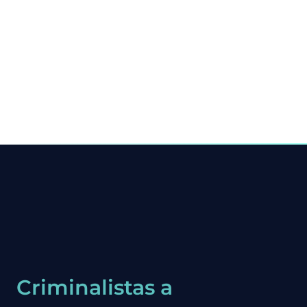
Criminalistas a