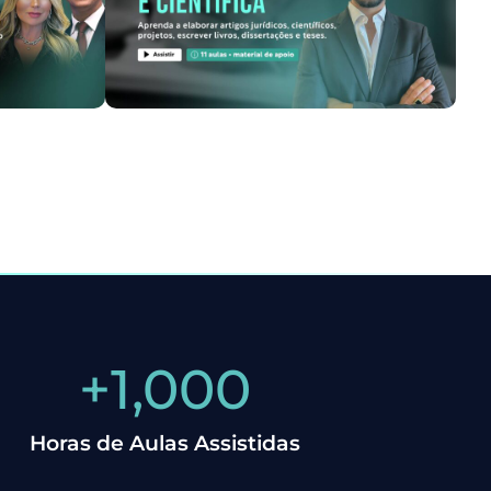
+
1,000
Horas de Aulas Assistidas