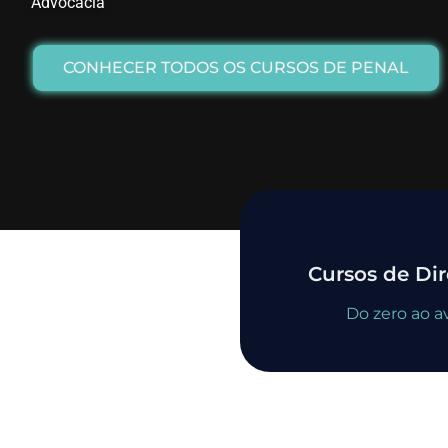
Advocacia
CONHECER TODOS OS CURSOS DE PENAL
Cursos de Dir
Do zero ao 