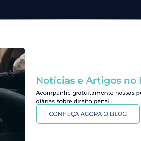
Notícias e Artigos no
Acompanhe gratuitamente nossas pub
diárias sobre direito penal
CONHEÇA AGORA O BLOG