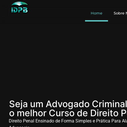
Home
Sobre 
Seja um Advogado Criminal
o melhor Curso de Direito 
Direito Penal Ensinado de Forma Simples e Prática Para A