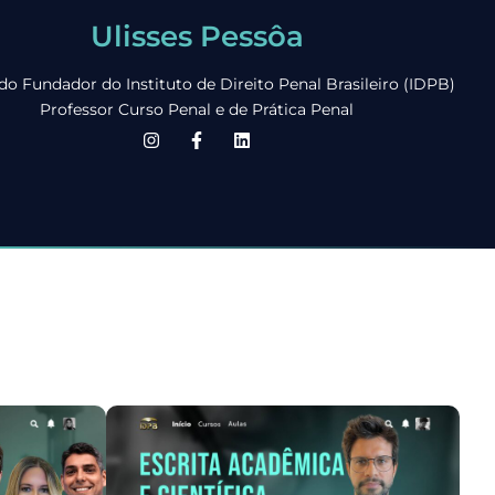
Ulisses Pessôa
o Fundador do Instituto de Direito Penal Brasileiro (IDPB)
Professor Curso Penal e de Prática Penal