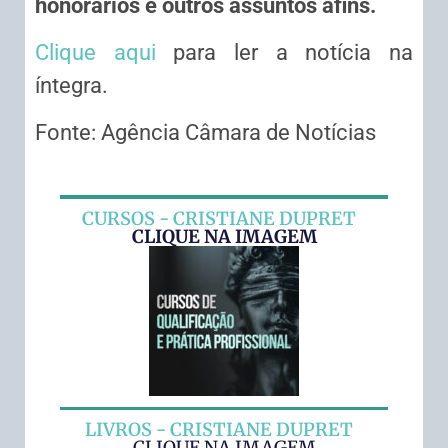
honorários e outros assuntos afins.
Clique aqui
para ler a notícia na
íntegra.
Fonte: Agência Câmara de Notícias
CURSOS - CRISTIANE DUPRET
CLIQUE NA IMAGEM
LIVROS - CRISTIANE DUPRET
CLIQUE NA IMAGEM