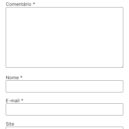
Comentário
*
Nome
*
E-mail
*
Site