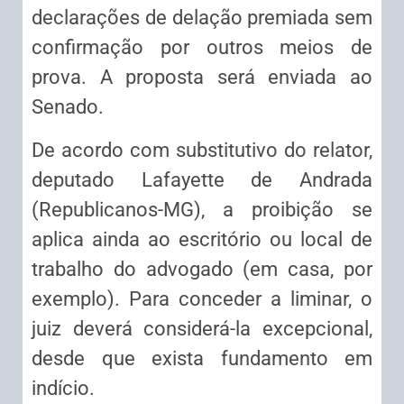
declarações de delação premiada sem
confirmação por outros meios de
prova. A proposta será enviada ao
Senado.
De acordo com
substitutivo
do relator,
deputado Lafayette de Andrada
(Republicanos-MG), a proibição se
aplica ainda ao escritório ou local de
trabalho do advogado (em casa, por
exemplo). Para conceder a liminar, o
juiz deverá considerá-la excepcional,
desde que exista fundamento em
indício.