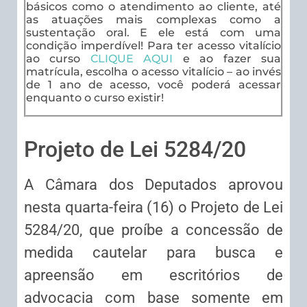
básicos como o atendimento ao cliente, até
as atuações mais complexas como a
sustentação oral. E ele está com uma
condição imperdível! Para ter acesso vitalício
ao curso
CLIQUE AQUI
e ao fazer sua
matrícula, escolha o acesso vitalício – ao invés
de 1 ano de acesso, você poderá acessar
enquanto o curso existir!
Projeto de Lei 5284/20
A Câmara dos Deputados aprovou
nesta quarta-feira (16) o Projeto de Lei
5284/20, que proíbe a concessão de
medida cautelar para busca e
apreensão em escritórios de
advocacia com base somente em