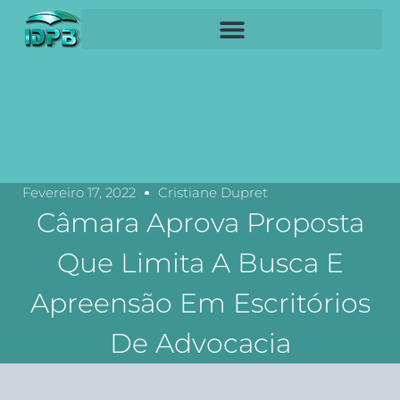
Fevereiro 17, 2022
Cristiane Dupret
Câmara Aprova Proposta
Que Limita A Busca E
Apreensão Em Escritórios
De Advocacia