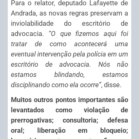
Para o relator, deputado Lafayette de
Andrada, as novas regras preservam a
inviolabilidade do escritório de
advocacia.
“O que fizemos aqui foi
tratar de como acontecerá uma
eventual intervenção pela polícia em um
escritório de advocacia. Nós não
estamos blindando, estamos
disciplinando como ela ocorre”
, disse.
Muitos outros pontos importantes são
levantados como violação de
prerrogativas; consultoria; defesa
oral; liberação em bloqueio;