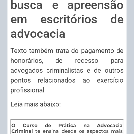
busca e apreensão
em escritórios de
advocacia
Texto também trata do pagamento de
honorários, de recesso para
advogados criminalistas e de outros
pontos relacionados ao exercício
profissional
Leia mais abaixo:
O Curso de Prática na Advocacia
Criminal
te ensina desde os aspectos mais