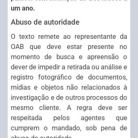
um ano.
Abuso de autoridade
O texto remete ao representante da
OAB que deve estar presente no
momento de busca e apreensão o
dever de impedir a retirada ou análise e
registro fotográfico de documentos,
mídias e objetos não relacionados à
investigação e de outros processos do
mesmo cliente. A regra deve ser
respeitada pelos agentes que
cumprem o mandado, sob pena de