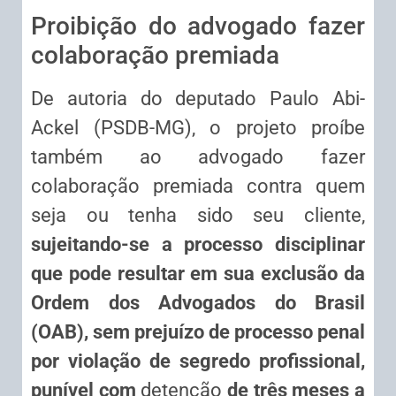
Proibição do advogado fazer
colaboração premiada
De autoria do deputado Paulo Abi-
Ackel (PSDB-MG), o projeto proíbe
também ao advogado fazer
colaboração premiada contra quem
seja ou tenha sido seu cliente,
sujeitando-se a processo disciplinar
que pode resultar em sua exclusão da
Ordem dos Advogados do Brasil
(OAB), sem prejuízo de processo penal
por violação de segredo profissional,
punível com
detenção
de três meses a