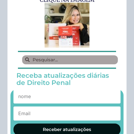
Receba atualizações diárias
de Direito Penal
Receber atualizações