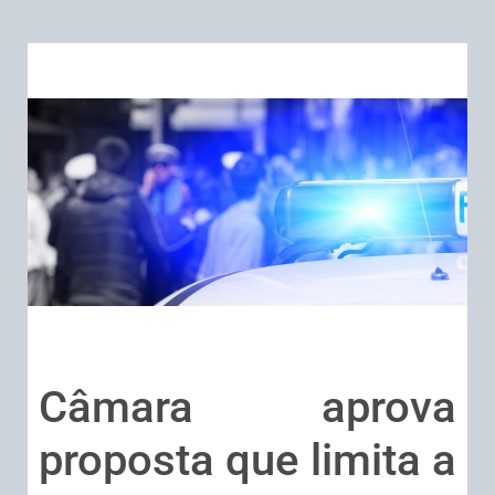
Câmara aprova
proposta que limita a