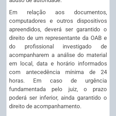
abuso de autoridade.
Em relação aos documentos,
computadores e outros dispositivos
apreendidos, deverá ser garantido o
direito de um representante da OAB e
do profissional investigado de
acompanharem a análise do material
em local, data e horário informados
com antecedência mínima de 24
horas. Em caso de urgência
fundamentada pelo juiz, o prazo
poderá ser inferior, ainda garantido o
direito de acompanhamento.