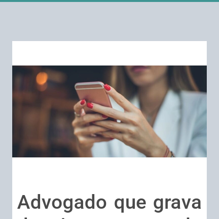
Advogado que grava