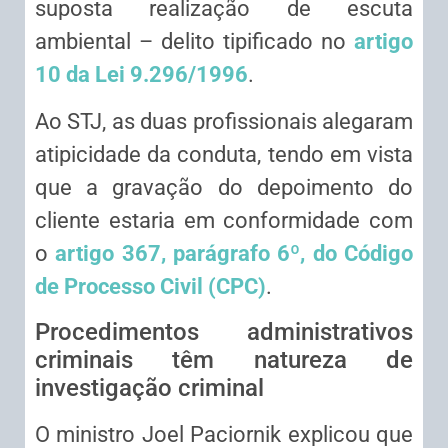
suposta realização de escuta
ambiental – delito tipificado no
artigo
10 da Lei 9.296/1996
.
Ao STJ, as duas profissionais alegaram
atipicidade da conduta, tendo em vista
que a gravação do depoimento do
cliente estaria em conformidade com
o
artigo 367, parágrafo 6º, do Código
de Processo Civil (CPC)
.
Procedimentos administrativos
criminais têm natureza de
investigação criminal
O ministro Joel Paciornik explicou que