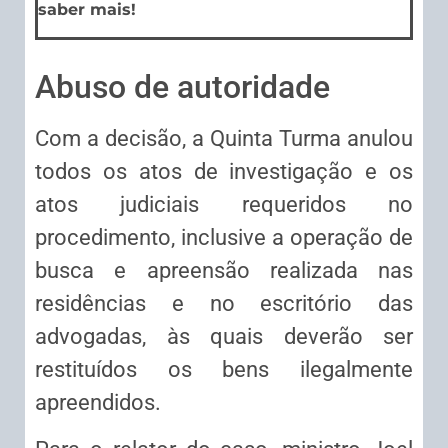
saber mais!
Abuso de autoridade
Com a decisão, a Quinta Turma anulou
todos os atos de investigação e os
atos judiciais requeridos no
procedimento, inclusive a operação de
busca e apreensão realizada nas
residências e no escritório das
advogadas, às quais deverão ser
restituídos os bens ilegalmente
apreendidos.