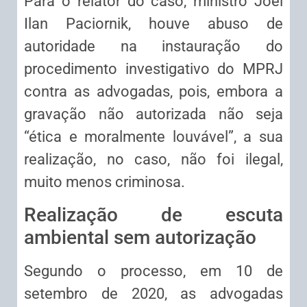
Para o relator do caso, ministro Joel
Ilan Paciornik, houve abuso de
autoridade na instauração do
procedimento investigativo do MPRJ
contra as advogadas, pois, embora a
gravação não autorizada não seja
“ética e moralmente louvável”, a sua
realização, no caso, não foi ilegal,
muito menos criminosa.
Realização de escuta
ambiental sem autorização
Segundo o processo, em 10 de
setembro de 2020, as advogadas