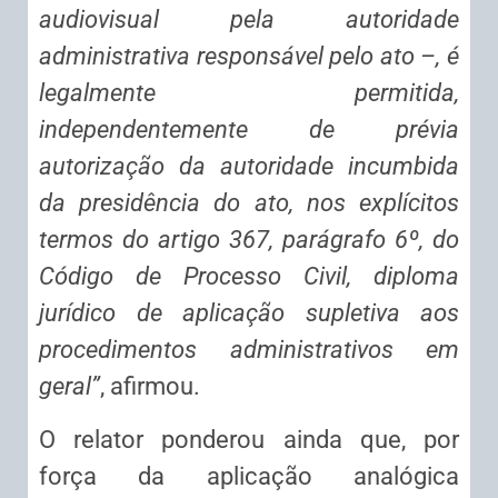
audiovisual pela autoridade
administrativa responsável pelo ato –, é
legalmente permitida,
independentemente de prévia
autorização da autoridade incumbida
da presidência do ato, nos explícitos
termos do artigo 367, parágrafo 6º, do
Código de Processo Civil, diploma
jurídico de aplicação supletiva aos
procedimentos administrativos em
geral”
, afirmou.
O relator ponderou ainda que, por
força da aplicação analógica