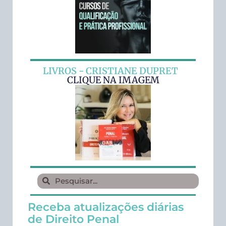
LIVROS - CRISTIANE DUPRET
CLIQUE NA IMAGEM
Receba atualizações diárias
de Direito Penal