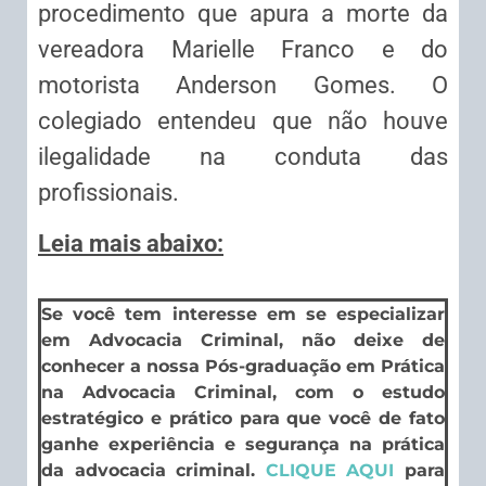
procedimento que apura a morte da
vereadora Marielle Franco e do
motorista Anderson Gomes. O
colegiado entendeu que não houve
ilegalidade na conduta das
profissionais.
Leia mais abaixo:
Se você tem interesse em se especializar
em Advocacia Criminal, não deixe de
conhecer a nossa Pós-graduação em Prática
na Advocacia Criminal, com o estudo
estratégico e prático para que você de fato
ganhe experiência e segurança na prática
da advocacia criminal.
CLIQUE AQUI
para