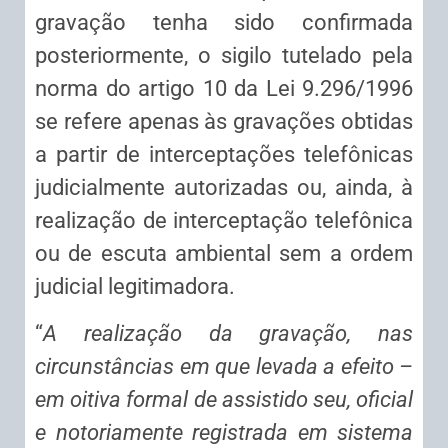
gravação tenha sido confirmada
posteriormente, o sigilo tutelado pela
norma do artigo 10 da Lei 9.296/1996
se refere apenas às gravações obtidas
a partir de interceptações telefônicas
judicialmente autorizadas ou, ainda, à
realização de interceptação telefônica
ou de escuta ambiental sem a ordem
judicial legitimadora.
“
A realização da gravação, nas
circunstâncias em que levada a efeito –
em oitiva formal de assistido seu, oficial
e notoriamente registrada em sistema