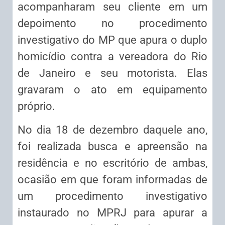
acompanharam seu cliente em um
depoimento no procedimento
investigativo do MP que apura o duplo
homicídio contra a vereadora do Rio
de Janeiro e seu motorista. Elas
gravaram o ato em equipamento
próprio.
No dia 18 de dezembro daquele ano,
foi realizada busca e apreensão na
residência e no escritório de ambas,
ocasião em que foram informadas de
um procedimento investigativo
instaurado no MPRJ para apurar a