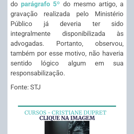
do
parágrafo 5º
do mesmo artigo, a
gravação realizada pelo Ministério
Público já deveria ter sido
integralmente disponibilizada às
advogadas. Portanto, observou,
também por esse motivo, não haveria
sentido lógico algum em sua
responsabilização.
Fonte: STJ
CURSOS - CRISTIANE DUPRET
CLIQUE NA IMAGEM