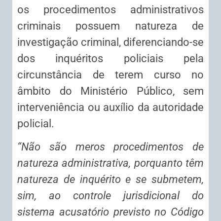
os procedimentos administrativos
criminais
possuem natureza de
investigação criminal, diferenciando-se
dos inquéritos policiais pela
circunstância de terem curso no
âmbito do Ministério Público, sem
interveniência ou auxílio da autoridade
policial.
“Não são meros procedimentos de
natureza administrativa, porquanto têm
natureza de
inquérito
e se submetem,
sim, ao controle jurisdicional do
sistema acusatório previsto no Código