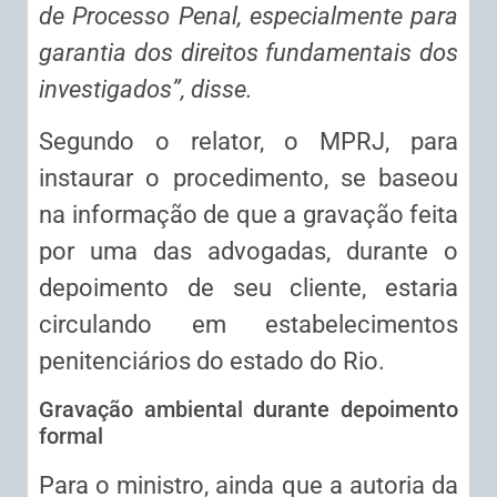
de Processo Penal, especialmente para
garantia dos direitos fundamentais dos
investigados”, disse.
Segundo o relator, o MPRJ, para
instaurar o procedimento, se baseou
na informação de que a gravação feita
por uma das advogadas, durante o
depoimento de seu cliente, estaria
circulando em estabelecimentos
penitenciários do estado do Rio.
Gravação ambiental durante depoimento
formal
Para o ministro, ainda que a autoria da