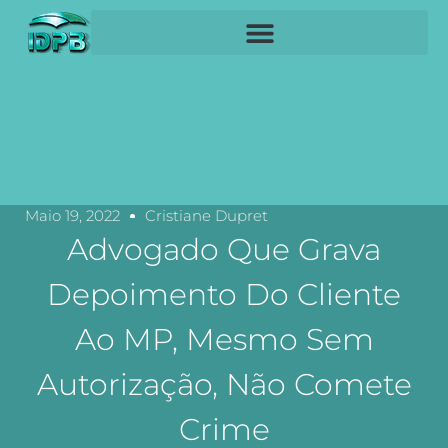
Maio 19, 2022
Cristiane Dupret
Advogado Que Grava
Depoimento Do Cliente
Ao MP, Mesmo Sem
Autorização, Não Comete
Crime