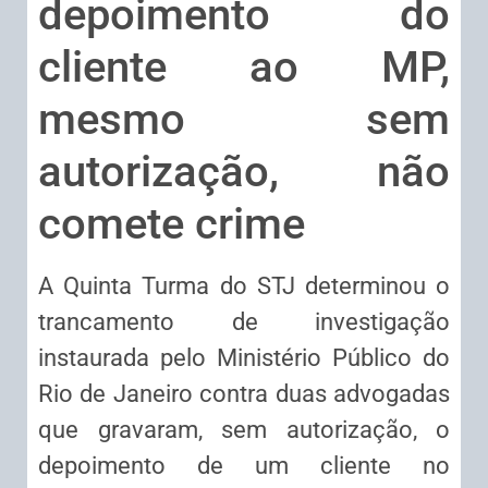
depoimento do
cliente ao MP,
mesmo sem
autorização, não
comete crime
A Quinta Turma do STJ determinou o
trancamento de investigação
instaurada pelo Ministério Público do
Rio de Janeiro contra duas advogadas
que gravaram, sem autorização, o
depoimento de um cliente no