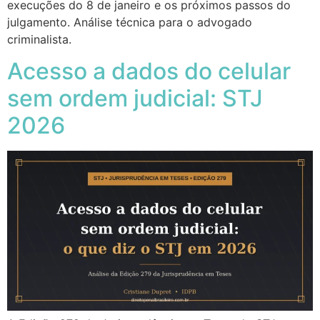
execuções do 8 de janeiro e os próximos passos do
julgamento. Análise técnica para o advogado
criminalista.
Acesso a dados do celular
sem ordem judicial: STJ
2026