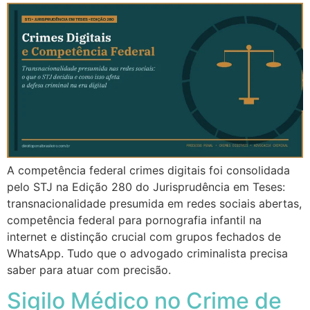
A competência federal crimes digitais foi consolidada
pelo STJ na Edição 280 do Jurisprudência em Teses:
transnacionalidade presumida em redes sociais abertas,
competência federal para pornografia infantil na
internet e distinção crucial com grupos fechados de
WhatsApp. Tudo que o advogado criminalista precisa
saber para atuar com precisão.
Sigilo Médico no Crime de