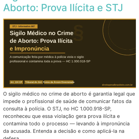
Aborto: Prova Ilícita e STJ
O sigilo médico no crime de aborto é garantia legal que
impede o profissional de saúde de comunicar fatos da
consulta à polícia. O STJ, no HC 1.000.918-SP,
reconheceu que essa violação gera prova ilícita e
contamina todo o processo — levando à impronúncia
da acusada. Entenda a decisão e como aplicá-la na
defesa.