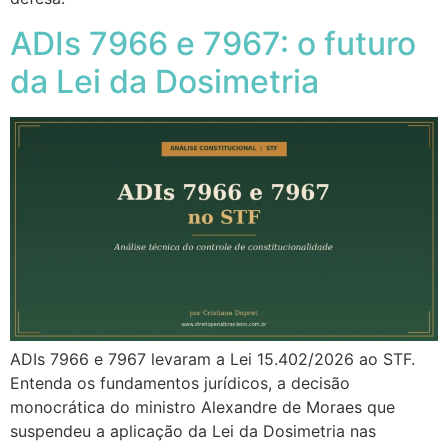
ADIs 7966 e 7967: o futuro
da Lei da Dosimetria
ADIs 7966 e 7967 levaram a Lei 15.402/2026 ao STF.
Entenda os fundamentos jurídicos, a decisão
monocrática do ministro Alexandre de Moraes que
suspendeu a aplicação da Lei da Dosimetria nas