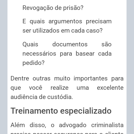
Revogação de prisão?
E quais argumentos precisam
ser utilizados em cada caso?
Quais documentos são
necessários para basear cada
pedido?
Dentre outras muito importantes para
que você realize uma excelente
audiência de custódia.
Treinamento especializado
Além disso, o advogado criminalista