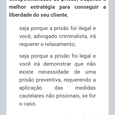
melhor estratégia para conseguir a
liberdade do seu cliente
,
seja porque a prisão foi ilegal e
você, advogado criminalista, irá
requerer o relaxamento;
seja porque a prisão foi legal e
você irá demonstrar que não
existe necessidade de uma
prisão preventiva, requerendo a
aplicação das medidas
cautelares não prisionais, se for
o caso.