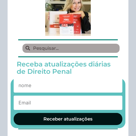
Receba atualizações diárias
de Direito Penal
Receber atualizações