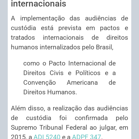
internacionais
A implementação das audiências de
custódia está prevista em pactos e
tratados internacionais de direitos
humanos internalizados pelo Brasil,
como o Pacto Internacional de
Direitos Civis e Políticos e a
Convenção Americana de
Direitos Humanos.
Além disso, a realização das audiências
de custódia foi confirmada pelo
Supremo Tribunal Federal ao julgar, em
2015, a
ADI 5240
e a
ADPF 347
.