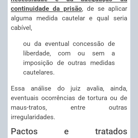
continuidade da prisão
, de se aplicar
alguma medida cautelar e qual seria
cabível,
ou da eventual concessão de
liberdade, com ou sem a
imposição de outras medidas
cautelares.
Essa análise do juiz avalia, ainda,
eventuais ocorrências de tortura ou de
maus-tratos, entre outras
irregularidades.
Pactos e tratados