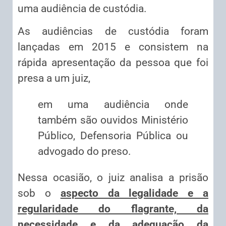
uma audiência de custódia.
As audiências de custódia foram
lançadas em 2015 e consistem na
rápida apresentação da pessoa que foi
presa a um juiz,
em uma audiência onde
também são ouvidos Ministério
Público, Defensoria Pública ou
advogado do preso.
Nessa ocasião, o juiz analisa a prisão
sob o
aspecto da legalidade e a
regularidade do flagrante, da
necessidade e da adequação da