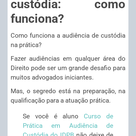
custódia: como
funciona?
Como funciona a audiência de custódia
na prática?
Fazer audiências em qualquer área do
Direito pode ser um grande desafio para
muitos advogados iniciantes.
Mas, o segredo está na preparação, na
qualificação para a atuação prática.
Se você é aluno
Curso de
Prática em Audiência de
Custódia do IDPB
não deixe de