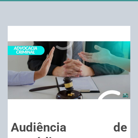
Audiência de