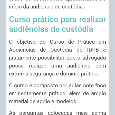
início da audiência de custódia.
Curso prático para realizar
audiências de custódia
O objetivo do Curso de Prática em
Audiências de Custódia do IDPB é
justamente possibilitar que o advogado
possa realizar uma audiência com
extrema segurança e domínio prático.
O curso é composto por aulas com foco
eminentemente prático, além de amplo
material de apoio e modelos.
As perguntas colocadas mais acima