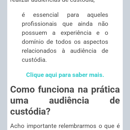
é essencial para aqueles
profissionais que ainda não
possuem a experiência e o
domínio de todos os aspectos
relacionados à audiência de
custódia.
Clique aqui
para saber mais.
Como funciona na prática
uma audiência de
custódia?
Acho importante relembrarmos o que é