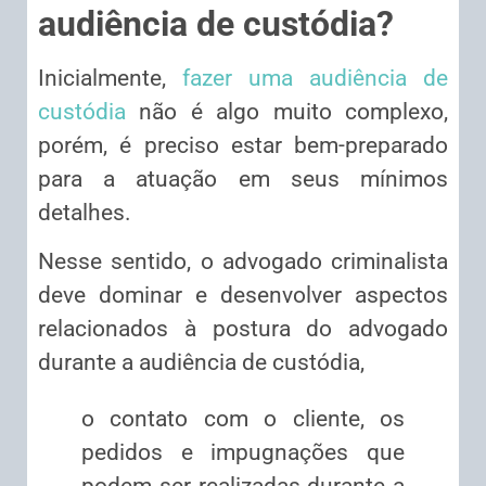
audiência de custódia?
Inicialmente,
fazer uma audiência de
custódia
não é algo muito complexo,
porém, é preciso estar bem-preparado
para a atuação em seus mínimos
detalhes.
Nesse sentido, o advogado criminalista
deve dominar e desenvolver aspectos
relacionados à postura do advogado
durante a audiência de custódia,
o contato com o cliente, os
pedidos e impugnações que