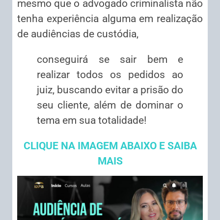
mesmo que o advogado criminalista não
tenha experiência alguma em realização
de audiências de custódia,
conseguirá se sair bem e
realizar todos os pedidos ao
juiz, buscando evitar a prisão do
seu cliente, além de dominar o
tema em sua totalidade!
CLIQUE NA IMAGEM ABAIXO E SAIBA
MAIS