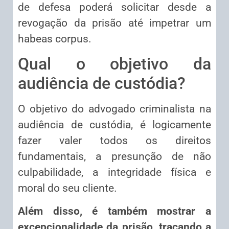
de defesa poderá solicitar desde a
revogação da prisão até impetrar um
habeas corpus.
Qual o objetivo da
audiência de custódia?
O objetivo do advogado criminalista na
audiência de custódia, é logicamente
fazer valer todos os direitos
fundamentais, a presunção de não
culpabilidade, a integridade física e
moral do seu cliente.
Além disso, é também mostrar a
excepcionalidade da prisão, traçando a