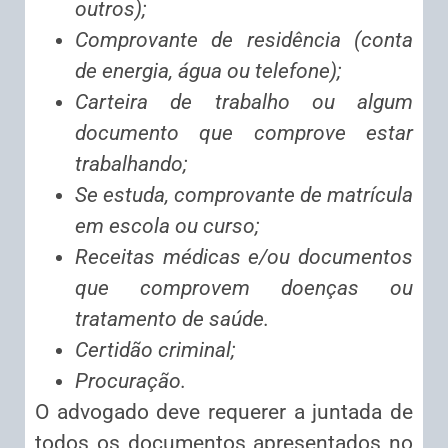
outros);
Comprovante de residência (conta
de energia, água ou telefone);
Carteira de trabalho ou algum
documento que comprove estar
trabalhando;
Se estuda, comprovante de matrícula
em escola ou curso;
Receitas médicas e/ou documentos
que comprovem doenças ou
tratamento de saúde.
Certidão criminal;
Procuração.
O advogado deve requerer a juntada de
todos os documentos apresentados no