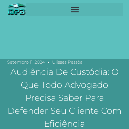
Setembro 11, 2024
Ulisses Pessôa
Audiência De Custódia: O
Que Todo Advogado
Precisa Saber Para
Defender Seu Cliente Com
Eficiência