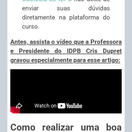
enviar suas dúvidas
diretamente na plataforma do
curso.
Antes, assista o vídeo que a Professora
e Presidente do IDPB Cris Dupret
gravou especialmente para esse artigo:
Como realizar uma boa