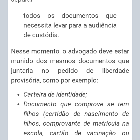
todos os documentos que
necessita levar para a audiência
de custódia.
Nesse momento, o advogado deve estar
munido dos mesmos documentos que
juntaria no pedido de liberdade
provisória, como por exemplo:
Carteira de identidade;
Documento que comprove se tem
filhos (certidão de nascimento de
filhos, comprovante de matrícula na
escola, cartão de vacinação ou