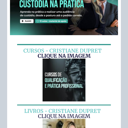
CURSOS - CRISTIANE DUPRET
CLIQUE NA IMAGEM
LIVROS - CRISTIANE DUPRET
CLIQUE NA IMAGEM