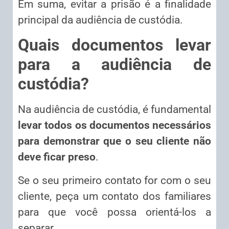
Em suma, evitar a prisão é a finalidade
principal da audiência de custódia.
Quais documentos levar
para a audiência de
custódia?
Na audiência de custódia, é fundamental
levar todos os documentos necessários
para demonstrar que o seu cliente não
deve ficar preso
.
Se o seu primeiro contato for com o seu
cliente, peça um contato dos familiares
para que você possa orientá-los a
separar