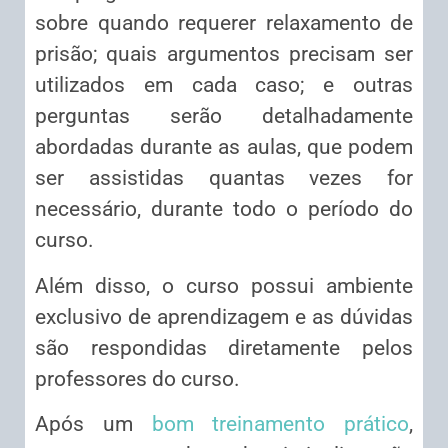
sobre quando requerer relaxamento de
prisão; quais argumentos precisam ser
utilizados em cada caso; e outras
perguntas serão detalhadamente
abordadas durante as aulas, que podem
ser assistidas quantas vezes for
necessário, durante todo o período do
curso.
Além disso, o curso possui ambiente
exclusivo de aprendizagem e as dúvidas
são respondidas diretamente pelos
professores do curso.
Após um
bom treinamento prático
,