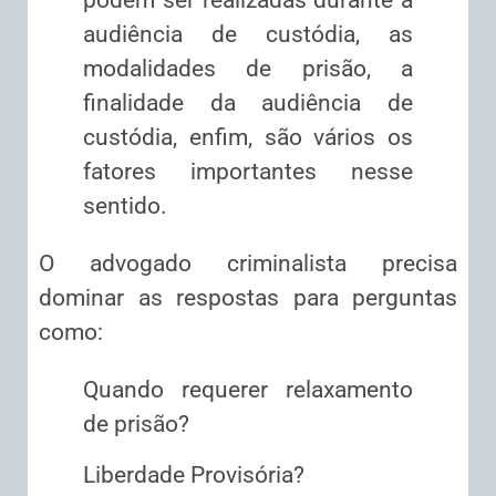
podem ser realizadas durante a
audiência de custódia, as
modalidades de prisão, a
finalidade da audiência de
custódia, enfim, são vários os
fatores importantes nesse
sentido.
O advogado criminalista precisa
dominar as respostas para perguntas
como:
Quando requerer relaxamento
de prisão?
Liberdade Provisória?