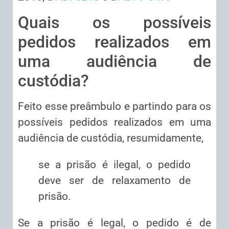
Quais os possíveis
pedidos realizados em
uma audiência de
custódia?
Feito esse preâmbulo e partindo para os
possíveis pedidos realizados em uma
audiência de custódia, resumidamente,
se a prisão é ilegal, o pedido
deve ser de relaxamento de
prisão.
Se a prisão é legal, o pedido é de