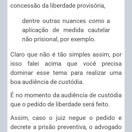
concessão da liberdade provisória,
dentre outras nuances como a
aplicação de medida cautelar
não prisional, por exemplo.
Claro que não é tão simples assim, por
isso falei acima que você precisa
dominar esse tema para realizar uma
boa audiência de custódia.
É no momento da audiência de custódia
que o pedido de liberdade será feito.
Assim, caso o juiz negue o pedido e
decrete a prisão preventiva, o advogado