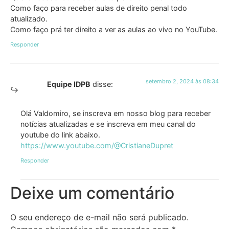
Como faço para receber aulas de direito penal todo
atualizado.
Como faço prá ter direito a ver as aulas ao vivo no YouTube.
Responder
setembro 2, 2024 às 08:34
Equipe IDPB
disse:
Olá Valdomiro, se inscreva em nosso blog para receber
notícias atualizadas e se inscreva em meu canal do
youtube do link abaixo.
https://www.youtube.com/@CristianeDupret
Responder
Deixe um comentário
O seu endereço de e-mail não será publicado.