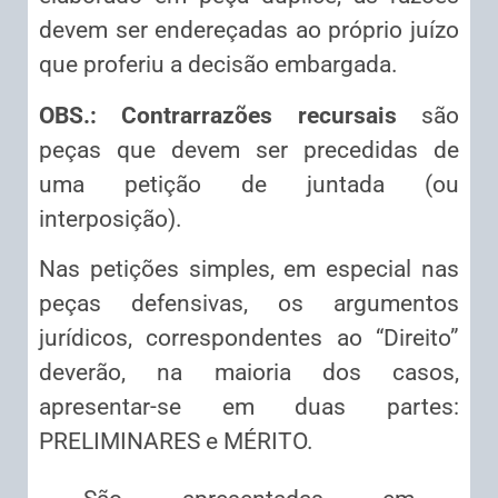
devem ser endereçadas ao próprio juízo
que proferiu a decisão embargada.
OBS.: Contrarrazões recursais
são
peças que devem ser precedidas de
uma petição de juntada (ou
interposição).
Nas petições simples, em especial nas
peças defensivas, os argumentos
jurídicos, correspondentes ao “Direito”
deverão, na maioria dos casos,
apresentar-se em duas partes:
PRELIMINARES e MÉRITO.