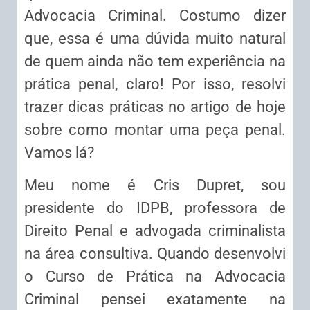
Advocacia Criminal. Costumo dizer
que, essa é uma dúvida muito natural
de quem ainda não tem experiência na
prática penal, claro! Por isso, resolvi
trazer dicas práticas no artigo de hoje
sobre como montar uma peça penal.
Vamos lá?
Meu nome é Cris Dupret, sou
presidente do IDPB, professora de
Direito Penal e advogada criminalista
na área consultiva. Quando desenvolvi
o Curso de Prática na Advocacia
Criminal pensei exatamente na