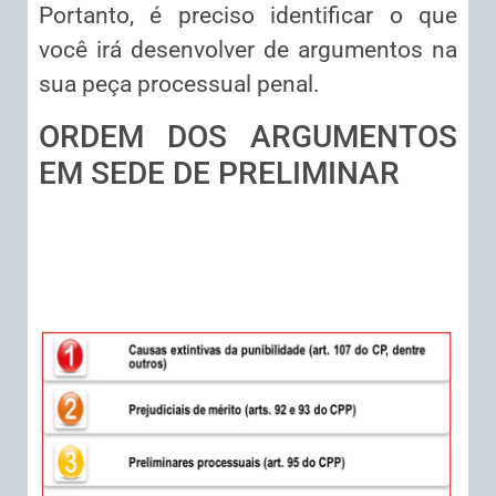
Portanto, é preciso identificar o que
você irá desenvolver de argumentos na
sua peça processual penal.
ORDEM DOS ARGUMENTOS
EM SEDE DE PRELIMINAR