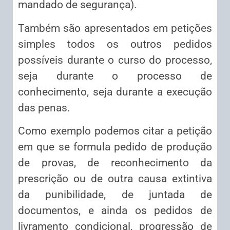
mandado de segurança).
Também são apresentados em petições
simples todos os outros pedidos
possíveis durante o curso do processo,
seja durante o processo de
conhecimento, seja durante a execução
das penas.
Como exemplo podemos citar a petição
em que se formula pedido de produção
de provas, de reconhecimento da
prescrição ou de outra causa extintiva
da punibilidade, de juntada de
documentos, e ainda os pedidos de
livramento condicional, progressão de