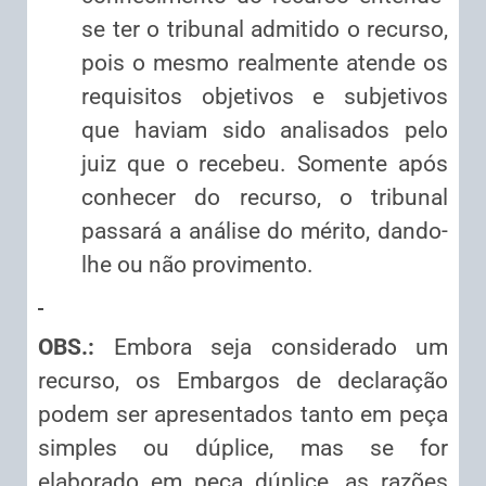
se ter o tribunal admitido o recurso,
pois o mesmo realmente atende os
requisitos objetivos e subjetivos
que haviam sido analisados pelo
juiz que o recebeu. Somente após
conhecer do recurso, o tribunal
passará a análise do mérito, dando-
lhe ou não provimento.
OBS.:
Embora seja considerado um
recurso, os Embargos de declaração
podem ser apresentados tanto em peça
simples ou dúplice, mas se for
elaborado em peça dúplice, as razões