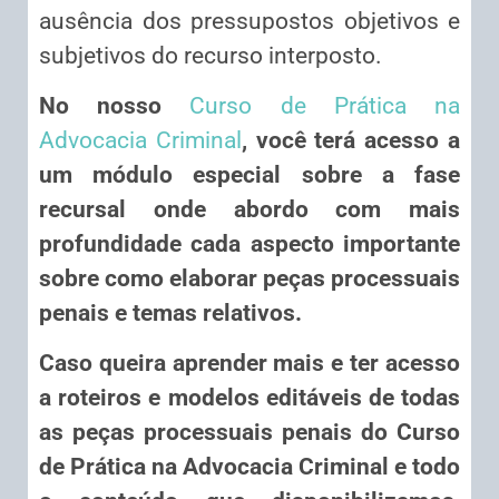
ausência dos pressupostos objetivos e
subjetivos do recurso interposto.
No nosso
Curso de Prática na
Advocacia Criminal
, você terá acesso a
um módulo especial sobre a fase
recursal onde abordo com mais
profundidade cada aspecto importante
sobre como elaborar peças processuais
penais e temas relativos.
Caso queira aprender mais e ter acesso
a roteiros e modelos editáveis de todas
as peças processuais penais do Curso
de Prática na Advocacia Criminal e todo