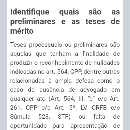
Identifique quais são as
preliminares e as teses de
mérito
Teses processuais ou preliminares são
aquelas que tenham a finalidade de
produzir o reconhecimento de nulidades
indicadas no art. 564, CPP, dentre outras
relacionadas à ampla defesa como o
caso de ausência de advogado em
qualquer ato (Art. 564, III, “c” c/c Art.
261, CPP c/c Art. 5º, LV, CRFB c/c
Súmula 523, STF) ou falta de
oportunidade para apresentação de