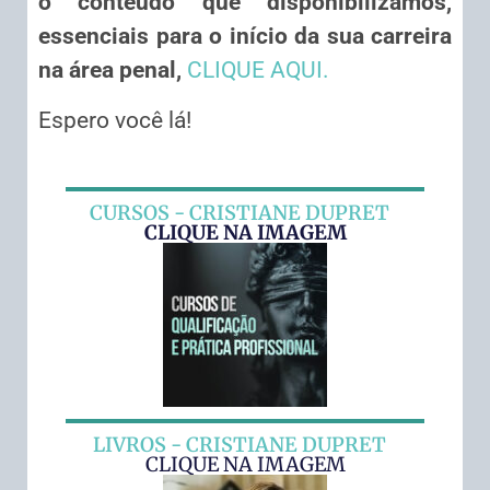
o conteúdo que disponibilizamos,
essenciais para o início da sua carreira
na área penal,
CLIQUE AQUI.
Espero você lá!
CURSOS - CRISTIANE DUPRET
CLIQUE NA IMAGEM
LIVROS - CRISTIANE DUPRET
CLIQUE NA IMAGEM