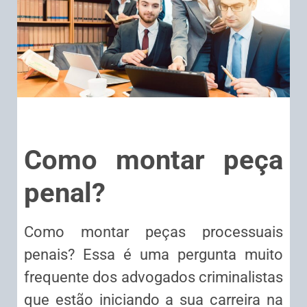
Como montar peça
penal?
Como montar peças processuais
penais? Essa é uma pergunta muito
frequente dos advogados criminalistas
que estão iniciando a sua carreira na