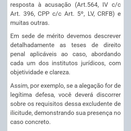
resposta à acusação (Art.564, IV c/c
Art. 396, CPP c/c Art. 5º, LV, CRFB) e
muitas outras.
Em sede de mérito devemos descrever
detalhadamente as teses de direito
penal aplicáveis ao caso, abordando
cada um dos institutos jurídicos, com
objetividade e clareza.
Assim, por exemplo, se a alegação for de
legítima defesa, você deverá discorrer
sobre os requisitos dessa excludente de
ilicitude, demonstrando sua presença no
caso concreto.