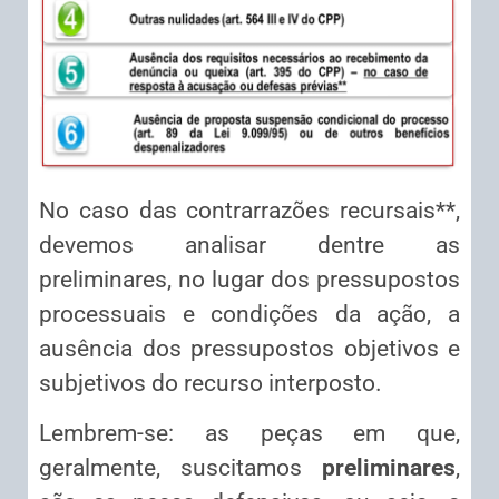
No caso das contrarrazões recursais**,
devemos analisar dentre as
preliminares, no lugar dos pressupostos
processuais e condições da ação, a
ausência dos pressupostos objetivos e
subjetivos do recurso interposto.
Lembrem-se: as peças em que,
geralmente, suscitamos
preliminares
,