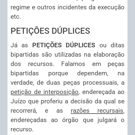
regime e outros incidentes da execução
etc.
PETIÇÕES DÚPLICES
Já as
PETIÇÕES DÚPLICES
ou ditas
bipartidas são utilizadas na elaboração
dos recursos. Falamos em peças
bipartidas porque dependem, na
verdade, de duas peças processuais, a
petição de interposição
, endereçada ao
Juízo que proferiu a decisão da qual se
recorrerá, e as
razões recursais
,
endereçadas ao órgão que julgará o
recurso.