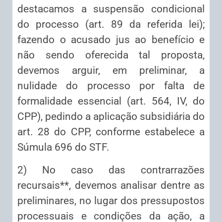
destacamos a suspensão condicional
do processo (art. 89 da referida lei);
fazendo o acusado jus ao benefício e
não sendo oferecida tal proposta,
devemos arguir, em preliminar, a
nulidade do processo por falta de
formalidade essencial (art. 564, IV, do
CPP), pedindo a aplicação subsidiária do
art. 28 do CPP, conforme estabelece a
Súmula 696 do STF.
2) No caso das contrarrazões
recursais**, devemos analisar dentre as
preliminares, no lugar dos pressupostos
processuais e condições da ação, a