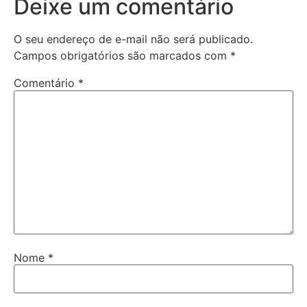
Deixe um comentário
O seu endereço de e-mail não será publicado.
Campos obrigatórios são marcados com
*
Comentário
*
Nome
*