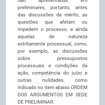
São apresentadas em
preliminares, portanto, antes
das discussões de mérito, as
questões que afetam ou
impedem o processo, e ainda
aquelas de natureza
estritamente processual, como,
por exemplo, as discussões
sobre pressupostos
processuais e condições da
ação, competência do juízo e
outras nulidades, como
indicado no item abaixo ORDEM
DOS ARGUMENTOS EM SEDE
DE PRELIMINAR.