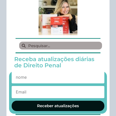
Receba atualizações diárias
de Direito Penal
Receber atualizações