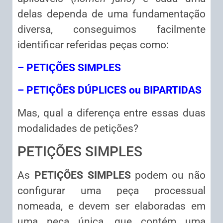
delas dependa de uma fundamentação
diversa, conseguimos facilmente
identificar referidas peças como:
– PETIÇÕES SIMPLES
– PETIÇÕES DÚPLICES ou BIPARTIDAS
Mas, qual a diferença entre essas duas
modalidades de petições?
PETIÇÕES SIMPLES
As
PETIÇÕES SIMPLES
podem ou não
configurar uma peça processual
nomeada, e devem ser elaboradas em
uma peça única, que contém uma