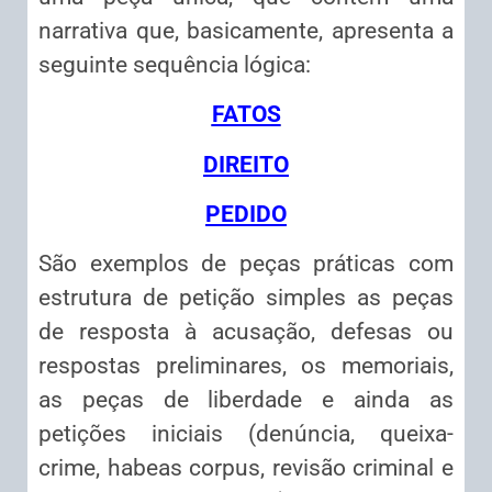
narrativa que, basicamente, apresenta a
seguinte sequência lógica:
FATOS
DIREITO
PEDIDO
São exemplos de peças práticas com
estrutura de petição simples as peças
de resposta à acusação, defesas ou
respostas preliminares, os memoriais,
as peças de liberdade e ainda as
petições iniciais (denúncia, queixa-
crime, habeas corpus, revisão criminal e