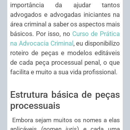
importância da ajudar tantos
advogados e advogadas iniciantes na
área criminal a saber os aspectos mais
básicos. Por isso, no
Curso de Prática
na Advocacia Criminal
, eu disponibilizo
roteiro de peças e modelos editáveis
de cada peça processual penal, o que
facilita e muito a sua vida profissional.
Estrutura básica de peças
processuais
Embora sejam muitos os nomes a elas
aplicáveis (
nomen juris
) e cada uma