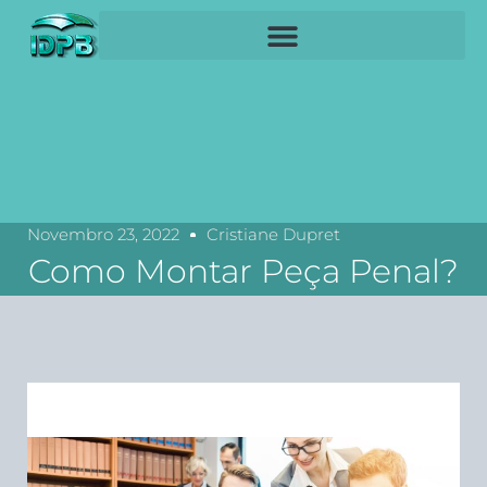
Novembro 23, 2022
Cristiane Dupret
Como Montar Peça Penal?