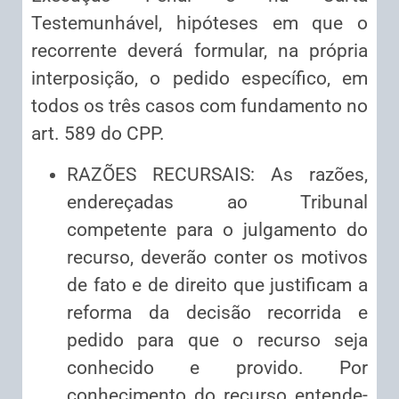
Testemunhável, hipóteses em que o
recorrente deverá formular, na própria
interposição, o pedido específico, em
todos os três casos com fundamento no
art. 589 do CPP.
RAZÕES RECURSAIS: As razões,
endereçadas ao Tribunal
competente para o julgamento do
recurso, deverão conter os motivos
de fato e de direito que justificam a
reforma da decisão recorrida e
pedido para que o recurso seja
conhecido e provido. Por
conhecimento do recurso entende-