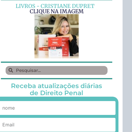
LIVROS - CRISTIANE DUPRET
CLIQUE NA IMAGEM
Receba atualizações diárias
de Direito Penal