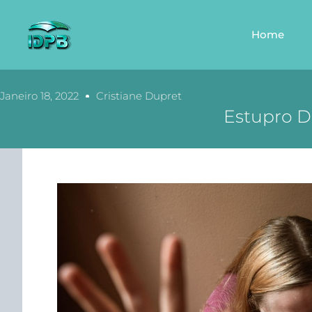
Home
Janeiro 18, 2022
Cristiane Dupret
Estupro D