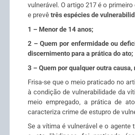
vulnerável. O artigo 217 é o primeiro
e prevê
três espécies de vulnerabili
1 – Menor de 14 anos;
2 – Quem por enfermidade ou defici
discernimento para a prática do ato;
3 – Quem por qualquer outra causa, 
Frisa-se que o meio praticado no art
à condição de vulnerabilidade da ví
meio empregado, a prática de ato 
caracteriza crime de estupro de vuln
Se a vítima é vulnerável e o agente