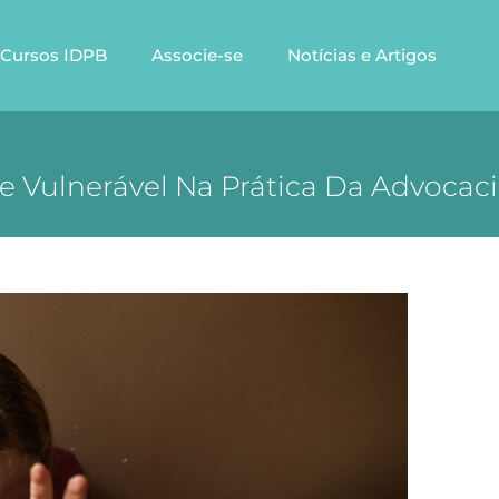
Cursos IDPB
Associe-se
Notícias e Artigos
e Vulnerável Na Prática Da Advocaci