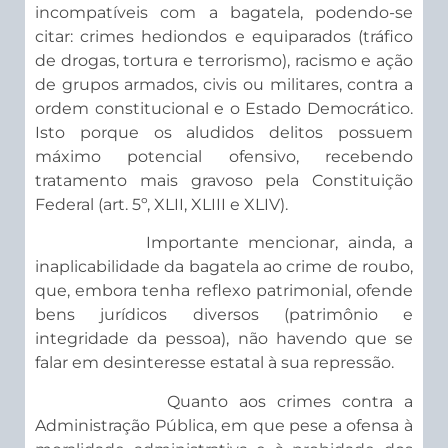
incompatíveis com a bagatela, podendo-se
citar: crimes hediondos e equiparados (tráfico
de drogas, tortura e terrorismo), racismo e ação
de grupos armados, civis ou militares, contra a
ordem constitucional e o Estado Democrático.
Isto porque os aludidos delitos possuem
máximo potencial ofensivo, recebendo
tratamento mais gravoso pela Constituição
Federal (art. 5º, XLII, XLIII e XLIV).
Importante mencionar, ainda, a
inaplicabilidade da bagatela ao crime de roubo,
que, embora tenha reflexo patrimonial, ofende
bens jurídicos diversos (patrimônio e
integridade da pessoa), não havendo que se
falar em desinteresse estatal à sua repressão.
Quanto aos crimes contra a
Administração Pública, em que pese a ofensa à