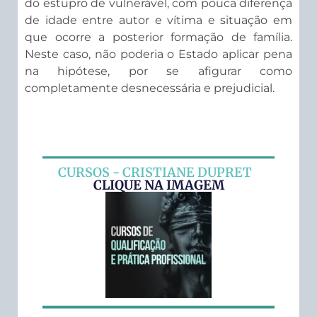
do estupro de vulnerável, com pouca diferença
de idade entre autor e vítima e situação em
que ocorre a posterior formação de família.
Neste caso, não poderia o Estado aplicar pena
na hipótese, por se afigurar como
completamente desnecessária e prejudicial.
CURSOS - CRISTIANE DUPRET
CLIQUE NA IMAGEM