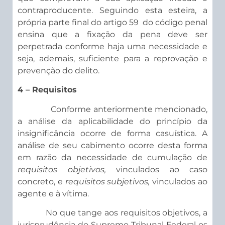
contraproducente. Seguindo esta esteira, a
própria parte final do artigo 59 do código penal
ensina que a fixação da pena deve ser
perpetrada conforme haja uma necessidade e
seja, ademais, suficiente para a reprovação e
prevenção do delito.
4 – Requisitos
Conforme anteriormente mencionado,
a análise da aplicabilidade do princípio da
insignificância ocorre de forma casuística. A
análise de seu cabimento ocorre desta forma
em razão da necessidade de cumulação de
requisitos objetivos,
vinculados ao caso
concreto, e
requisitos subjetivos,
vinculados ao
agente e à vítima.
No que tange aos requisitos objetivos, a
jurisprudência do Supremo Tribunal Federal os