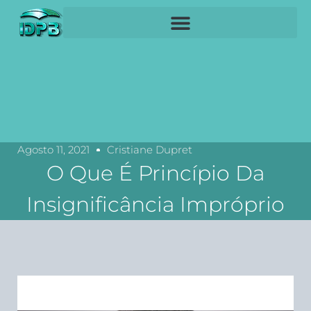
Agosto 11, 2021
Cristiane Dupret
O Que É Princípio Da
Insignificância Impróprio