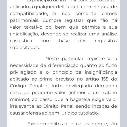
aplicado a qualquer delito que com ele guarde
compatibilidade, e não somente crimes
patrimoniais. Cumpre registrar que não há
valor taxativo do bem que permita a sua
(in)aplicação, devendo-se realizar uma análise
casuística com base nos requisitos
supracitados.
Neste particular, registre-se a
necessidade de diferenciação quanto ao furto
privilegiado e o princípio da insignificância
aplicado ao crime previsto no artigo 155 do
Código Penal: o furto privilegiado demanda
coisa de pequeno valor (inferior a um salário
mínimo), ao passo que a bagatela exige valor
irrelevante ao Direito Penal, sendo incapaz de
causar ofensa ao bem jurídico tutelado.
Existem delitos que, naturalmente, são