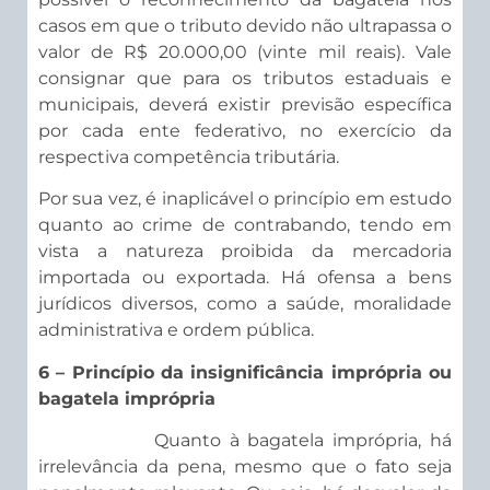
casos em que o tributo devido não ultrapassa o
valor de R$ 20.000,00 (vinte mil reais). Vale
consignar que para os tributos estaduais e
municipais, deverá existir previsão específica
por cada ente federativo, no exercício da
respectiva competência tributária.
Por sua vez, é inaplicável o princípio em estudo
quanto ao crime de contrabando, tendo em
vista a natureza proibida da mercadoria
importada ou exportada. Há ofensa a bens
jurídicos diversos, como a saúde, moralidade
administrativa e ordem pública.
6 – Princípio da insignificância imprópria ou
bagatela imprópria
Quanto à bagatela imprópria, há
irrelevância da pena, mesmo que o fato seja