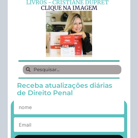
LIVROS - CRISTIANE DUPRET
CLIQUE NA IMAGEM
Receba atualizações diárias
de Direito Penal