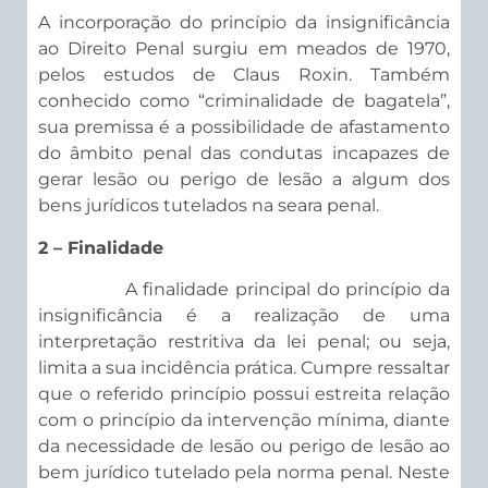
A incorporação do princípio da insignificância
ao Direito Penal surgiu em meados de 1970,
pelos estudos de Claus Roxin. Também
conhecido como “criminalidade de bagatela”,
sua premissa é a possibilidade de afastamento
do âmbito penal das condutas incapazes de
gerar lesão ou perigo de lesão a algum dos
bens jurídicos tutelados na seara penal.
2 – Finalidade
A finalidade principal do princípio da
insignificância é a realização de uma
interpretação restritiva da lei penal; ou seja,
limita a sua incidência prática. Cumpre ressaltar
que o referido princípio possui estreita relação
com o princípio da intervenção mínima, diante
da necessidade de lesão ou perigo de lesão ao
bem jurídico tutelado pela norma penal. Neste