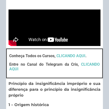
Conheça Todos os Cursos,
CLICANDO AQUI
.
Entre no Canal do Telegram da Cris,
CLICANDO
AQUI
Princípio da insignificância impróprio e sua
diferença para o princípio da insignificância
próprio
1 – Origem histórica