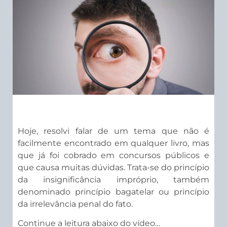
Hoje, resolvi falar de um tema que não é
facilmente encontrado em qualquer livro, mas
que já foi cobrado em concursos públicos e
que causa muitas dúvidas. Trata-se do princípio
da insignificância impróprio, também
denominado princípio bagatelar ou princípio
da irrelevância penal do fato.
Continue a leitura abaixo do vídeo…