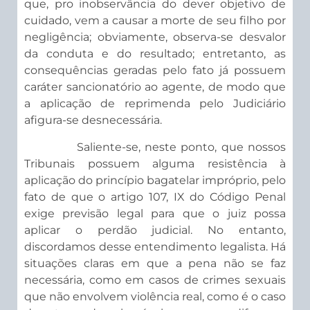
que, pro inobservância do dever objetivo de
cuidado, vem a causar a morte de seu filho por
negligência; obviamente, observa-se desvalor
da conduta e do resultado; entretanto, as
consequências geradas pelo fato já possuem
caráter sancionatório ao agente, de modo que
a aplicação de reprimenda pelo Judiciário
afigura-se desnecessária.
Saliente-se, neste ponto, que nossos
Tribunais possuem alguma resistência à
aplicação do princípio bagatelar impróprio, pelo
fato de que o artigo 107, IX do Código Penal
exige previsão legal para que o juiz possa
aplicar o perdão judicial. No entanto,
discordamos desse entendimento legalista. Há
situações claras em que a pena não se faz
necessária, como em casos de crimes sexuais
que não envolvem violência real, como é o caso