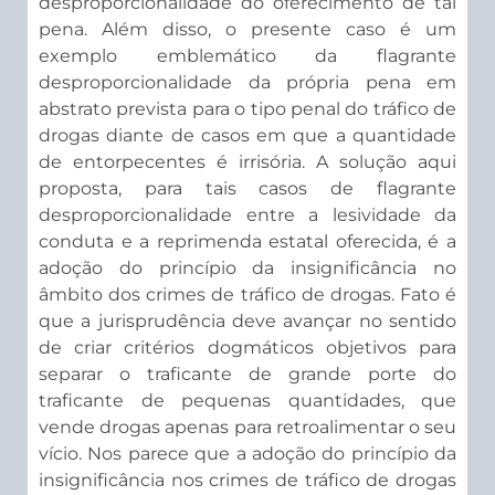
desproporcionalidade do oferecimento de tal
pena. Além disso, o presente caso é um
exemplo emblemático da flagrante
desproporcionalidade da própria pena em
abstrato prevista para o tipo penal do tráfico de
drogas diante de casos em que a quantidade
de entorpecentes é irrisória. A solução aqui
proposta, para tais casos de flagrante
desproporcionalidade entre a lesividade da
conduta e a reprimenda estatal oferecida, é a
adoção do princípio da insignificância no
âmbito dos crimes de tráfico de drogas. Fato é
que a jurisprudência deve avançar no sentido
de criar critérios dogmáticos objetivos para
separar o traficante de grande porte do
traficante de pequenas quantidades, que
vende drogas apenas para retroalimentar o seu
vício. Nos parece que a adoção do princípio da
insignificância nos crimes de tráfico de drogas