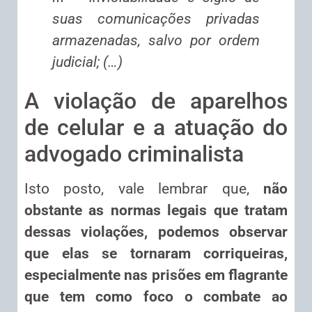
suas comunicações privadas
armazenadas, salvo por ordem
judicial; (…)
A violação de aparelhos
de celular e a atuação do
advogado criminalista
Isto posto, vale lembrar que,
não
obstante as normas legais que tratam
dessas violações, podemos observar
que elas se tornaram corriqueiras,
especialmente nas prisões em flagrante
que tem como foco o combate ao