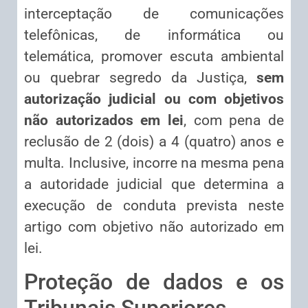
interceptação de comunicações
telefônicas, de informática ou
telemática, promover escuta ambiental
ou quebrar segredo da Justiça,
sem
autorização judicial ou com objetivos
não autorizados em lei
, com pena de
reclusão de 2 (dois) a 4 (quatro) anos e
multa. Inclusive, incorre na mesma pena
a autoridade judicial que determina a
execução de conduta prevista neste
artigo com objetivo não autorizado em
lei.
Proteção de dados e os