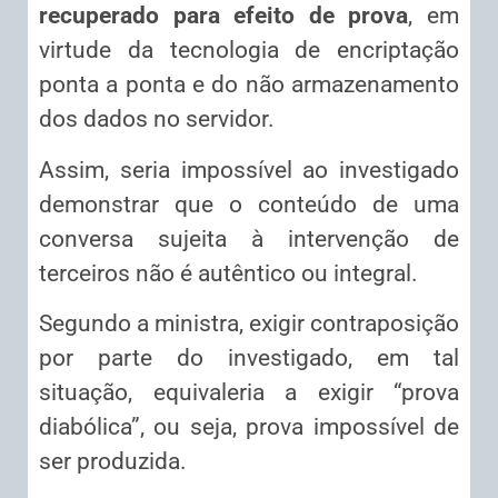
recuperado para efeito de prova
, em
virtude da tecnologia de encriptação
ponta a ponta e do não armazenamento
dos dados no servidor.
Assim, seria impossível ao investigado
demonstrar que o conteúdo de uma
conversa sujeita à intervenção de
terceiros não é autêntico ou integral.
Segundo a ministra, exigir contraposição
por parte do investigado, em tal
situação, equivaleria a exigir “prova
diabólica”, ou seja, prova impossível de
ser produzida.