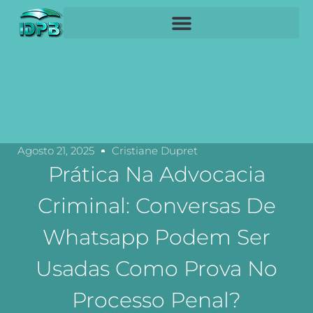
Agosto 21, 2025
Cristiane Dupret
Prática Na Advocacia
Criminal: Conversas De
Whatsapp Podem Ser
Usadas Como Prova No
Processo Penal?