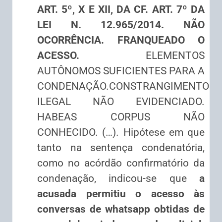
ART. 5º, X E XII, DA CF. ART. 7º DA
LEI N. 12.965/2014. NÃO
OCORRÊNCIA. FRANQUEADO O
ACESSO.
ELEMENTOS
AUTÔNOMOS SUFICIENTES PARA A
CONDENAÇÃO.CONSTRANGIMENTO
ILEGAL NÃO EVIDENCIADO.
HABEAS CORPUS NÃO
CONHECIDO. (…). Hipótese em que
tanto na sentença condenatória,
como no acórdão confirmatório da
condenação, indicou-se que
a
acusada permitiu o acesso às
conversas de whatsapp obtidas de