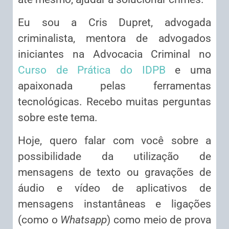
Eu sou a Cris Dupret, advogada
criminalista, mentora de advogados
iniciantes na Advocacia Criminal no
Curso de Prática do IDPB
e uma
apaixonada pelas ferramentas
tecnológicas. Recebo muitas perguntas
sobre este tema.
Hoje, quero falar com você sobre a
possibilidade da utilização de
mensagens de texto ou gravações de
áudio e vídeo de aplicativos de
mensagens instantâneas e ligações
(como o
Whatsapp
) como meio de prova