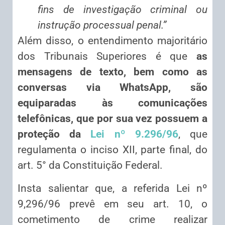
fins de investigação criminal ou
instrução processual penal.”
Além disso, o entendimento majoritário
dos Tribunais Superiores é que
as
mensagens de texto, bem como as
conversas via WhatsApp, são
equiparadas às comunicações
telefônicas, que por sua vez possuem a
proteção da
Lei nº 9.296/96
, que
regulamenta o inciso XII, parte final, do
art. 5° da Constituição Federal.
Insta salientar que, a referida Lei nº
9,296/96 prevê em seu art. 10, o
cometimento de crime realizar