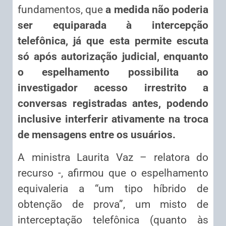
fundamentos, que
a medida não poderia
ser equiparada à intercepção
telefônica, já que esta permite escuta
só após autorização judicial, enquanto
o espelhamento possibilita ao
investigador acesso irrestrito a
conversas registradas antes, podendo
inclusive interferir ativamente na troca
de mensagens entre os usuários.
A ministra Laurita Vaz – relatora do
recurso -, afirmou que o espelhamento
equivaleria a “um tipo híbrido de
obtenção de prova”, um misto de
interceptação telefônica (quanto às