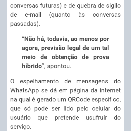
conversas futuras) e de quebra de sigilo
de e-mail (quanto às conversas
passadas).
“Não há, todavia, ao menos por
agora, previsão legal de um tal
meio de obtenção de prova
híbrido”,
apontou.
O espelhamento de mensagens do
WhatsApp se dá em página da internet
na qual é gerado um QRCode específico,
que só pode ser lido pelo celular do
usuário que pretende usufruir do
serviço.