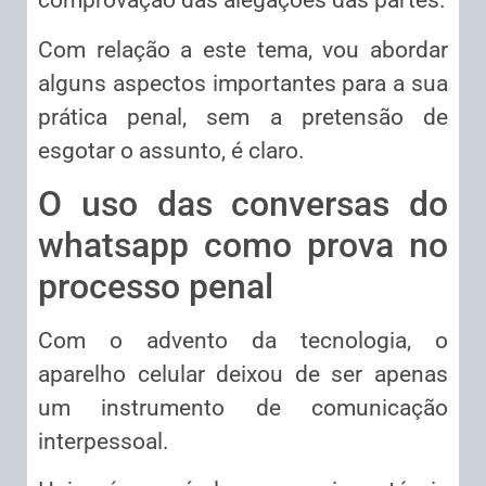
comprovação das alegações das partes.
Com relação a este tema, vou abordar
alguns aspectos importantes para a sua
prática penal, sem a pretensão de
esgotar o assunto, é claro.
O uso das conversas do
whatsapp como prova no
processo penal
Com o advento da tecnologia, o
aparelho celular deixou de ser apenas
um instrumento de comunicação
interpessoal.