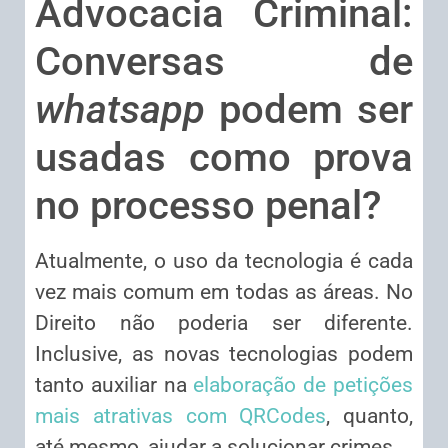
Advocacia Criminal:
Conversas de
whatsapp
podem ser
usadas como prova
no processo penal?
Atualmente, o uso da tecnologia é cada
vez mais comum em todas as áreas. No
Direito não poderia ser diferente.
Inclusive, as novas tecnologias podem
tanto auxiliar na
elaboração de petições
mais atrativas com QRCodes
, quanto,
até mesmo, ajudar a solucionar crimes.