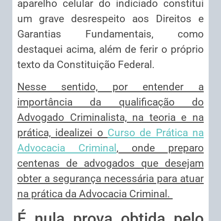
aparelho celular do indiciado constitui
um grave desrespeito aos Direitos e
Garantias Fundamentais, como
destaquei acima, além de ferir o próprio
texto da Constituição Federal.
Nesse sentido, por entender a
importância da qualificação do
Advogado Criminalista, na teoria e na
prática, idealizei o
Curso de Prática na
Advocacia Criminal
, onde preparo
centenas de advogados que desejam
obter a segurança necessária para atuar
na prática da Advocacia Criminal.
É nula prova obtida pelo