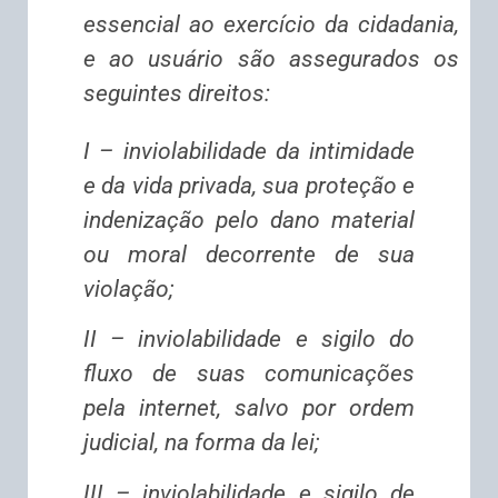
essencial ao exercício da cidadania,
e ao usuário são assegurados os
seguintes direitos:
I – inviolabilidade da intimidade
e da vida privada, sua proteção e
indenização pelo dano material
ou moral decorrente de sua
violação;
II – inviolabilidade e sigilo do
fluxo de suas comunicações
pela internet, salvo por ordem
judicial, na forma da lei;
III – inviolabilidade e sigilo de