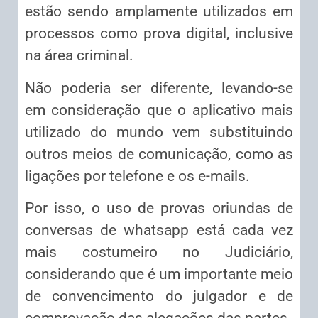
estão sendo amplamente utilizados em
processos como prova digital, inclusive
na área criminal.
Não poderia ser diferente, levando-se
em consideração que o aplicativo mais
utilizado do mundo vem substituindo
outros meios de comunicação, como as
ligações por telefone e os e-mails.
Por isso, o uso de provas oriundas de
conversas de whatsapp está cada vez
mais costumeiro no Judiciário,
considerando que é um importante meio
de convencimento do julgador e de