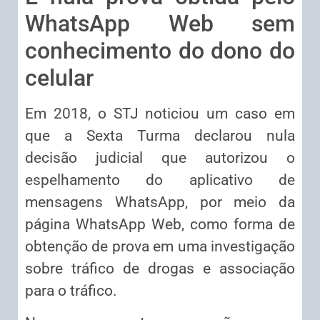
WhatsApp Web sem
conhecimento do dono do
celular
Em 2018, o STJ noticiou um caso em
que a Sexta Turma declarou nula
decisão judicial que autorizou o
espelhamento do aplicativo de
mensagens WhatsApp, por meio da
página WhatsApp Web, como forma de
obtenção de prova em uma investigação
sobre tráfico de drogas e associação
para o tráfico.