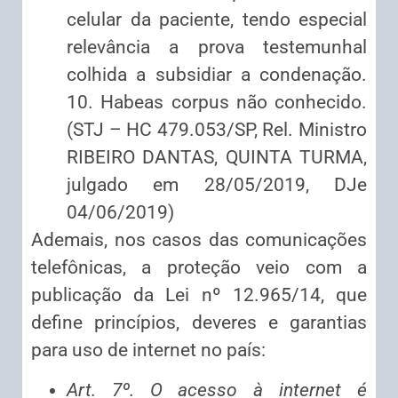
celular da paciente, tendo especial
relevância a prova testemunhal
colhida a subsidiar a condenação.
10. Habeas corpus não conhecido.
(STJ – HC 479.053/SP, Rel. Ministro
RIBEIRO DANTAS, QUINTA TURMA,
julgado em 28/05/2019, DJe
04/06/2019)
Ademais, nos casos das comunicações
telefônicas, a proteção veio com a
publicação da Lei nº 12.965/14, que
define princípios, deveres e garantias
para uso de internet no país:
Art. 7º. O acesso à internet é