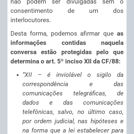
não podem ser divulgadas sem o
consentimento de um dos
interlocutores.
Desta forma, podemos afirmar que
as
informações contidas naquela
conversa estão protegidas pelo que
determina o art. 5º inciso XII da CF/88:
“XII – é inviolável o sigilo da
correspondência e das
comunicações telegráficas, de
dados e das comunicações
telefônicas, salvo, no último caso,
por ordem judicial, nas hipóteses e
na forma que a lei estabelecer para