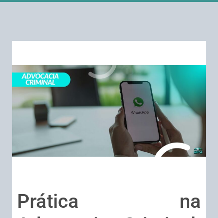
Prática na