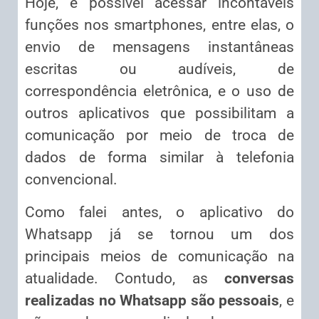
Hoje, é possível acessar incontáveis
funções nos smartphones, entre elas, o
envio de mensagens instantâneas
escritas ou audíveis, de
correspondência eletrônica, e o uso de
outros aplicativos que possibilitam a
comunicação por meio de troca de
dados de forma similar à telefonia
convencional.
Como falei antes, o aplicativo do
Whatsapp já se tornou um dos
principais meios de comunicação na
atualidade. Contudo, as
conversas
realizadas no Whatsapp são pessoais
, e