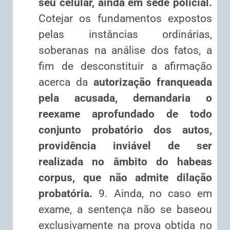
seu celular, ainda em sede policial.
Cotejar os fundamentos expostos
pelas instâncias ordinárias,
soberanas na análise dos fatos, a
fim de desconstituir a afirmação
acerca da
autorização franqueada
pela acusada, demandaria o
reexame aprofundado de todo
conjunto probatório dos autos,
providência inviável de ser
realizada no âmbito do habeas
corpus, que não admite dilação
probatória.
9. Ainda, no caso em
exame, a sentença não se baseou
exclusivamente na prova obtida no