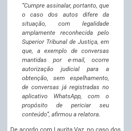
“Cumpre assinalar, portanto, que
o caso dos autos difere da
situação, com legalidade
amplamente reconhecida pelo
Superior Tribunal de Justiça, em
que, a exemplo de conversas
mantidas por e-mail, ocorre
autorização judicial para a
obtenção, sem espelhamento,
de conversas já registradas no
aplicativo WhatsApp, com o
propósito de periciar seu
conteúdo”, afirmou a relatora.
De acordo com Laurita Vaz, no caso dos