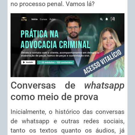
no processo penal. Vamos lá?
Conversas de
whatsapp
como meio de prova
Inicialmente, o histórico das conversas
de whatsapp e outras redes sociais,
tanto os textos quanto os áudios, já