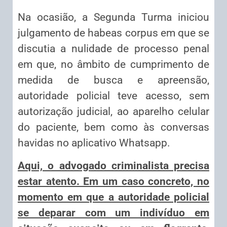
Na ocasião, a Segunda Turma iniciou
julgamento de habeas corpus em que se
discutia a nulidade de processo penal
em que, no âmbito de cumprimento de
medida de busca e apreensão,
autoridade policial teve acesso, sem
autorização judicial, ao aparelho celular
do paciente, bem como às conversas
havidas no aplicativo Whatsapp.
Aqui, o advogado criminalista precisa
estar atento. Em um caso concreto, no
momento em que a autoridade policial
se deparar com um indivíduo em