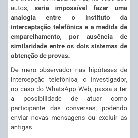
autos,
seria impossível fazer uma
analogia entre o instituto da
interceptação telefônica e a medida de
emparelhamento, por ausência de
similaridade entre os dois sistemas de
obtenção de provas.
De mero observador nas hipóteses de
intercepção telefônica, o investigador,
no caso do WhatsApp Web, passa a ter
a possibilidade de atuar como
participante das conversas, podendo
enviar novas mensagens ou excluir as
antigas.