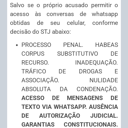
Salvo se o próprio acusado permitir o
acesso às conversas de whatsapp
obtidas de seu celular, conforme
decisão do STJ abaixo:
PROCESSO PENAL. HABEAS
CORPUS SUBSTITUTIVO DE
RECURSO. INADEQUAÇÃO.
TRÁFICO DE DROGAS E
ASSOCIAÇÃO. NULIDADE
ABSOLUTA DA CONDENAÇÃO.
ACESSO DE MENSAGENS DE
TEXTO VIA WHATSAPP. AUSÊNCIA
DE AUTORIZAÇÃO JUDICIAL.
GARANTIAS CONSTITUCIONAIS.