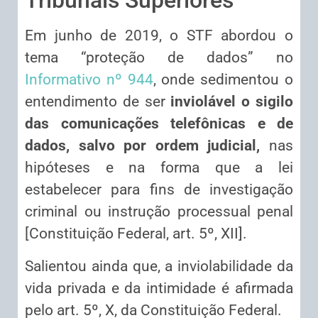
Tribunais Superiores
Em junho de 2019, o STF abordou o
tema “proteção de dados” no
Informativo nº 944
, onde sedimentou o
entendimento de ser
inviolável o sigilo
das comunicações telefônicas e de
dados, salvo por ordem judicial,
nas
hipóteses e na forma que a lei
estabelecer para fins de investigação
criminal ou instrução processual penal
[Constituição Federal, art. 5º, XII].
Salientou ainda que, a inviolabilidade da
vida privada e da intimidade é afirmada
pelo art. 5º, X, da Constituição Federal.