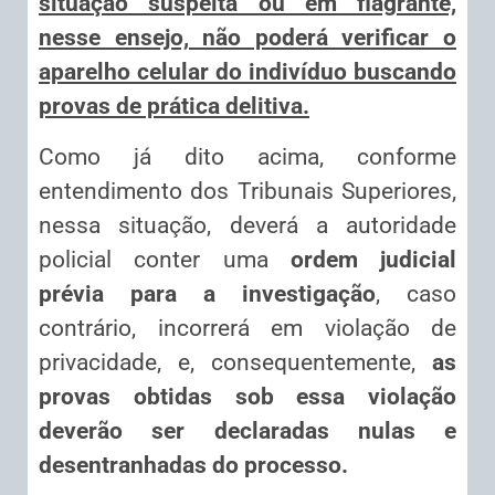
situação suspeita ou em flagrante,
nesse ensejo, não poderá verificar o
aparelho celular do indivíduo buscando
provas de prática delitiva.
Como já dito acima, conforme
entendimento dos Tribunais Superiores,
nessa situação, deverá a autoridade
policial conter uma
ordem judicial
prévia para a investigação
, caso
contrário, incorrerá em violação de
privacidade, e, consequentemente,
as
provas obtidas sob essa violação
deverão ser declaradas nulas e
desentranhadas do processo.