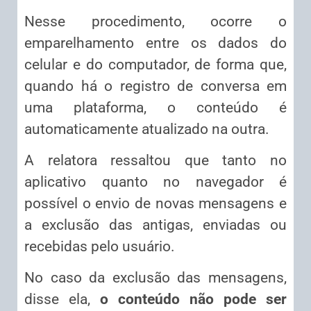
Nesse procedimento, ocorre o
emparelhamento entre os dados do
celular e do computador, de forma que,
quando há o registro de conversa em
uma plataforma, o conteúdo é
automaticamente atualizado na outra.
A relatora ressaltou que tanto no
aplicativo quanto no navegador é
possível o envio de novas mensagens e
a exclusão das antigas, enviadas ou
recebidas pelo usuário.
No caso da exclusão das mensagens,
disse ela,
o conteúdo não pode ser