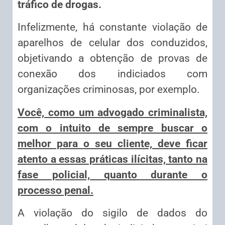
tráfico de drogas.
Infelizmente, há constante violação de
aparelhos de celular dos conduzidos,
objetivando a obtenção de provas de
conexão dos indiciados com
organizações criminosas, por exemplo.
Você, como um advogado criminalista,
com o intuito de sempre buscar o
melhor para o seu cliente, deve ficar
atento a essas práticas ilícitas, tanto na
fase policial, quanto durante o
processo penal.
A violação do sigilo de dados do