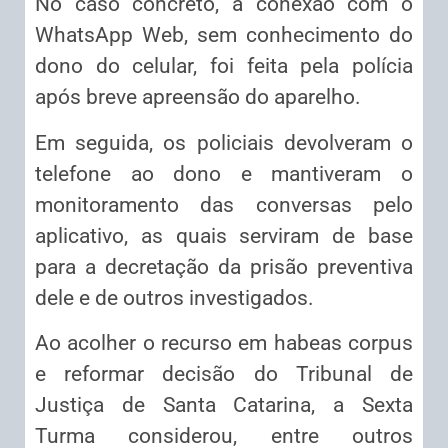
No caso concreto, a conexão com o
WhatsApp Web, sem conhecimento do
dono do celular, foi feita pela polícia
após breve apreensão do aparelho.
Em seguida, os policiais devolveram o
telefone ao dono e mantiveram o
monitoramento das conversas pelo
aplicativo, as quais serviram de base
para a decretação da prisão preventiva
dele e de outros investigados.
Ao acolher o recurso em habeas corpus
e reformar decisão do Tribunal de
Justiça de Santa Catarina, a Sexta
Turma considerou, entre outros