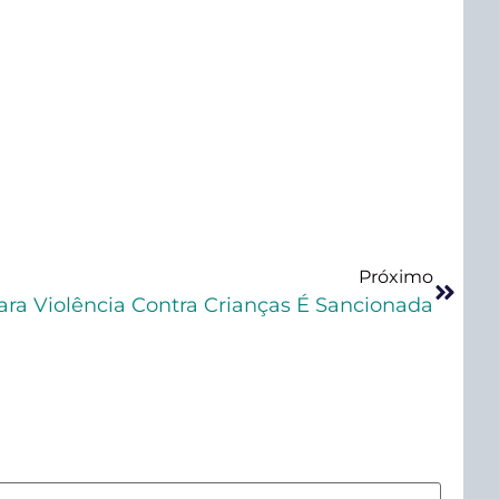
Próximo
ra Violência Contra Crianças É Sancionada