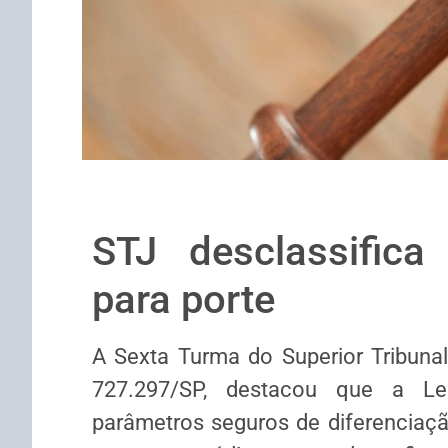
STJ desclassifica
para porte
​A Sexta Turma do Superior Tribunal
727.297/SP, destacou que a Le
parâmetros seguros de diferenciação