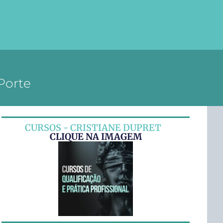
Porte
CURSOS - CRISTIANE DUPRET
CLIQUE NA IMAGEM