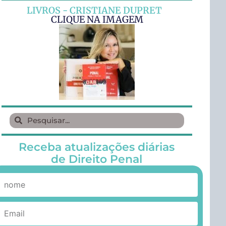
LIVROS - CRISTIANE DUPRET
CLIQUE NA IMAGEM
Receba atualizações diárias
de Direito Penal