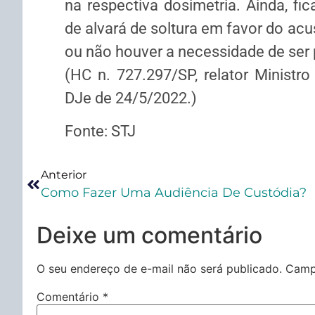
na respectiva dosimetria. Ainda, fi
de alvará de soltura em favor do acu
ou não houver a necessidade de ser 
(HC n. 727.297/SP, relator Ministro
DJe de 24/5/2022.)
Fonte: STJ
Anterior
Como Fazer Uma Audiência De Custódia?
Deixe um comentário
O seu endereço de e-mail não será publicado.
Camp
Comentário
*