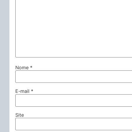
Nome
*
E-mail
*
Site