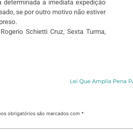
ca determinada a imediata expedição
sado, se por outro motivo não estiver
preso.
 Rogerio Schietti Cruz, Sexta Turma,
Lei Que Amplia Pena Pa
os obrigatórios são marcados com
*