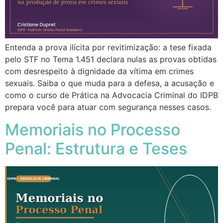
Entenda a prova ilícita por revitimização: a tese fixada
pelo STF no Tema 1.451 declara nulas as provas obtidas
com desrespeito à dignidade da vítima em crimes
sexuais. Saiba o que muda para a defesa, a acusação e
como o curso de Prática na Advocacia Criminal do IDPB
prepara você para atuar com segurança nesses casos.
Memoriais no Processo
Penal: Estrutura e Teses