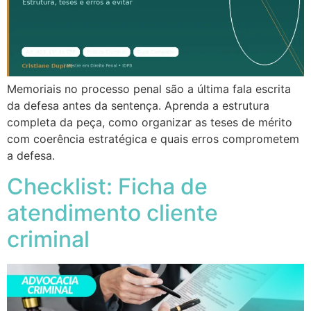
Memoriais no processo penal são a última fala escrita
da defesa antes da sentença. Aprenda a estrutura
completa da peça, como organizar as teses de mérito
com coerência estratégica e quais erros comprometem
a defesa.
Checklist: Ficha de
atendimento cliente
criminal