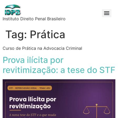
Instituto Direito Penal Brasileiro
Tag:
Prática
Curso de Prática na Advocacia Criminal
Prova ilícita por
revitimização: a tese do STF