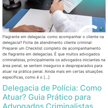
Flagrante em delegacia: como acompanhar o cliente na
delegacia? Ficha de atendimento cliente criminal:
Preparei um Checklist completo de acompanhamento
de flagrante em delegacias. É que muitos advogados
criminalistas, principalmente os advogados iniciantes na
área penal, se sentem inseguros e despreparados para
atuar na prática penal. Ainda mais em certas situações
específicas, como é o […]
Delegacia de Polícia: Como
Atuar? Guia Prático para
Advogados Criminalistas