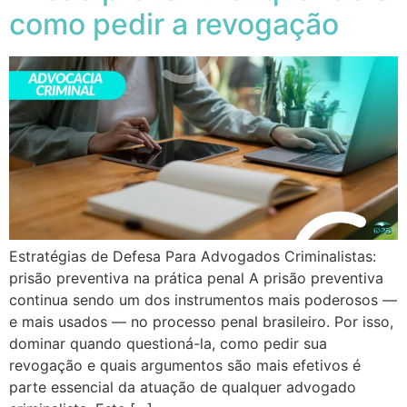
como pedir a revogação
Estratégias de Defesa Para Advogados Criminalistas:
prisão preventiva na prática penal A prisão preventiva
continua sendo um dos instrumentos mais poderosos —
e mais usados — no processo penal brasileiro. Por isso,
dominar quando questioná-la, como pedir sua
revogação e quais argumentos são mais efetivos é
parte essencial da atuação de qualquer advogado