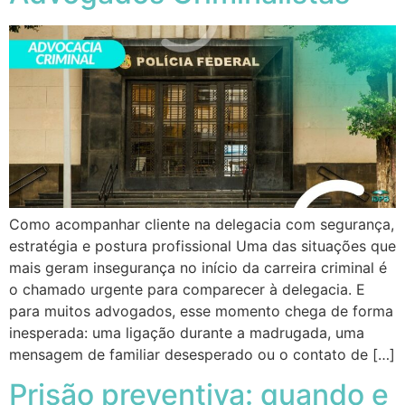
Como acompanhar cliente na delegacia com segurança,
estratégia e postura profissional Uma das situações que
mais geram insegurança no início da carreira criminal é
o chamado urgente para comparecer à delegacia. E
para muitos advogados, esse momento chega de forma
inesperada: uma ligação durante a madrugada, uma
mensagem de familiar desesperado ou o contato de […]
Prisão preventiva: quando e