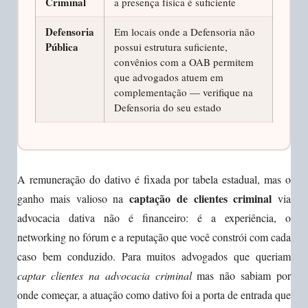
Criminal
a presença física é suficiente
Defensoria
Em locais onde a Defensoria não
Pública
possui estrutura suficiente,
convênios com a OAB permitem
que advogados atuem em
complementação — verifique na
Defensoria do seu estado
A remuneração do dativo é fixada por tabela estadual, mas o
captação de clientes criminal
ganho mais valioso na
via
advocacia dativa não é financeiro: é a experiência, o
networking no fórum e a reputação que você constrói com cada
caso bem conduzido. Para muitos advogados que queriam
captar clientes na advocacia criminal
mas não sabiam por
onde começar, a atuação como dativo foi a porta de entrada que