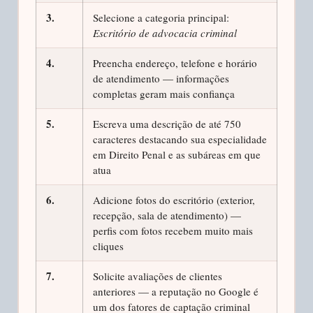
3.
Selecione a categoria principal:
Escritório de advocacia criminal
4.
Preencha endereço, telefone e horário
de atendimento — informações
completas geram mais confiança
5.
Escreva uma descrição de até 750
caracteres destacando sua especialidade
em Direito Penal e as subáreas em que
atua
6.
Adicione fotos do escritório (exterior,
recepção, sala de atendimento) —
perfis com fotos recebem muito mais
cliques
7.
Solicite avaliações de clientes
anteriores — a reputação no Google é
um dos fatores de captação criminal