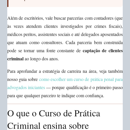
Além de escritórios, vale buscar parcerias com contadores (que
às vezes atendem clientes investigados por crimes fiscais),
médicos peritos, assistentes sociais e até delegados aposentados
que atuam como consultores. Cada parceria bem construída
captação de clientes
pode se tornar uma fonte constante de
criminal
ao longo dos anos.
Para aprofundar a estratégia de carreira na área, veja também
nosso guia sobre
como escolher um curso de prática penal para
advogados iniciantes
— porque qualificação é o primeiro passo
para que qualquer parceiro te indique com confiança.
O que o Curso de Prática
Criminal ensina sobre