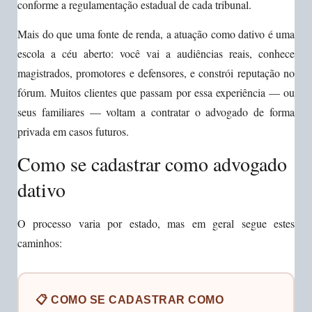
conforme a regulamentação estadual de cada tribunal.
Mais do que uma fonte de renda, a atuação como dativo é uma
escola a céu aberto: você vai a audiências reais, conhece
magistrados, promotores e defensores, e constrói reputação no
fórum. Muitos clientes que passam por essa experiência — ou
seus familiares — voltam a contratar o advogado de forma
privada em casos futuros.
Como se cadastrar como advogado
dativo
O processo varia por estado, mas em geral segue estes
caminhos:
📋 COMO SE CADASTRAR COMO