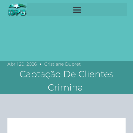
Abril 20, 2026
Cristiane Dupret
Captação De Clientes
Criminal