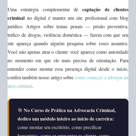
captação de clientes
Uma estratégia complementar de
criminal
no digital é manter um site profissional com blog
jurídico. Artigos sobre temas penais — prisão preventiva,
tráfico de drogas, violência doméstica — fazem com que seu
site apareça quando alguém pesquisa sobre esses assuntos.
Você não apenas atrai o cliente: você aparece como autoridade
no momento em que ele mais precisa de orientação. Para
entender como montar essa presença digital desde o início,
confira também nosso artigo sobre
como começar a advogar na
área criminal
.
No Curso de Prática na Advocacia Criminal,
🎯
dedico um módulo inteiro ao início de carreira:
como montar seu escritório, como precificar
honorários, como se apresentar ao cliente, como