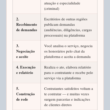
atuação e especialidade
(criminal)
2.
Escritórios de outras regiões
Recebimento
publicam demandas
de demandas
(audiências, diligências, cargas
processuais) na plataforma
3.
Você analisa o serviço, negocia
Negociação
os honorários pelo chat da
e aceite
plataforma e aceita a demanda
4. Execução
Realiza o ato, elabora relatório
e relatório
para o contratante e recebe pelo
serviço via a plataforma
5.
Contratantes satisfeitos voltam a
Construção
te contratar — e muitas vezes
de rede
surgem parcerias e indicações
de clientes diretos