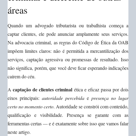
áreas
Quando um advogado tributarista ou trabalhista começa a
captar clientes, ele pode anunciar amplamente seus serviços.
Na advocacia criminal, as regras do Código de Ética da OAB
impõem limites claros: não é permitida a mercantilização dos
serviços, captação agressiva ou promessas de resultado. Isso
não significa, porém, que você deve ficar esperando indicações
caírem do céu.
captação de clientes criminal
A
ética e eficaz passa por dois
eixos principais:
autoridade percebida
e
presença no lugar
certo no momento certo
. Autoridade se constrói com conteúdo,
qualificação e visibilidade. Presença se garante com as
ferramentas certas — e é exatamente sobre isso que vamos falar
neste artigo.