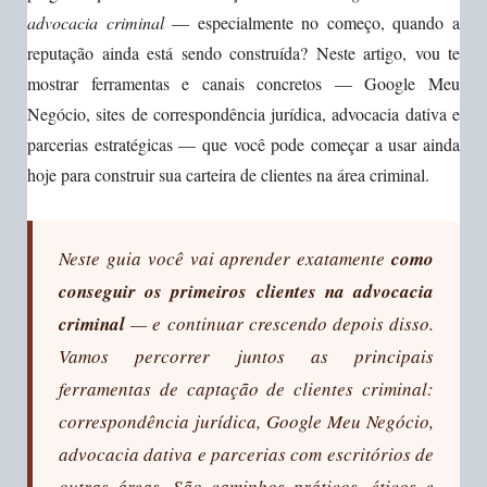
advocacia criminal
— especialmente no começo, quando a
reputação ainda está sendo construída? Neste artigo, vou te
mostrar ferramentas e canais concretos — Google Meu
Negócio, sites de correspondência jurídica, advocacia dativa e
parcerias estratégicas — que você pode começar a usar ainda
hoje para construir sua carteira de clientes na área criminal.
Neste guia você vai aprender exatamente
como
conseguir os primeiros clientes na advocacia
criminal
— e continuar crescendo depois disso.
Vamos percorrer juntos as principais
ferramentas de captação de clientes criminal:
correspondência jurídica, Google Meu Negócio,
advocacia dativa e parcerias com escritórios de
outras áreas. São caminhos práticos, éticos e