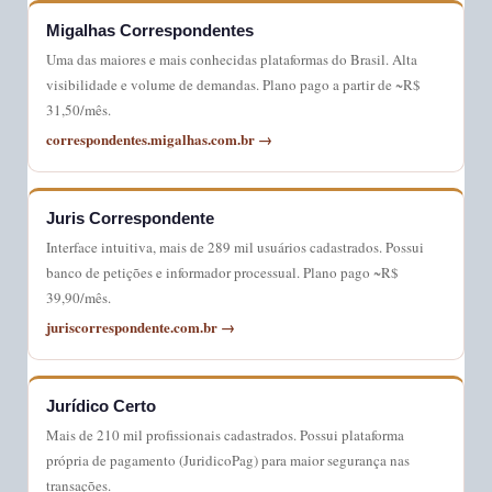
Migalhas Correspondentes
Uma das maiores e mais conhecidas plataformas do Brasil. Alta
visibilidade e volume de demandas. Plano pago a partir de ~R$
31,50/mês.
correspondentes.migalhas.com.br →
Juris Correspondente
Interface intuitiva, mais de 289 mil usuários cadastrados. Possui
banco de petições e informador processual. Plano pago ~R$
39,90/mês.
juriscorrespondente.com.br →
Jurídico Certo
Mais de 210 mil profissionais cadastrados. Possui plataforma
própria de pagamento (JuridicoPag) para maior segurança nas
transações.