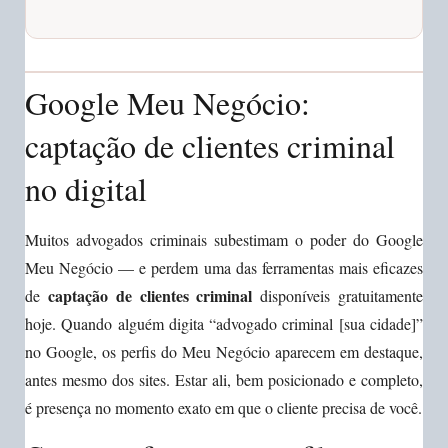
Google Meu Negócio:
captação de clientes criminal
no digital
Muitos advogados criminais subestimam o poder do Google
Meu Negócio — e perdem uma das ferramentas mais eficazes
captação de clientes criminal
de
disponíveis gratuitamente
hoje. Quando alguém digita “advogado criminal [sua cidade]”
no Google, os perfis do Meu Negócio aparecem em destaque,
antes mesmo dos sites. Estar ali, bem posicionado e completo,
é presença no momento exato em que o cliente precisa de você.