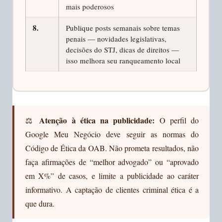
mais poderosos
8.
Publique posts semanais sobre temas
penais — novidades legislativas,
decisões do STJ, dicas de direitos —
isso melhora seu ranqueamento local
Atenção à ética na publicidade:
⚖️
O perfil do
Google Meu Negócio deve seguir as normas do
Código de Ética da OAB. Não prometa resultados, não
faça afirmações de “melhor advogado” ou “aprovado
em X%” de casos, e limite a publicidade ao caráter
informativo. A captação de clientes criminal ética é a
que dura.