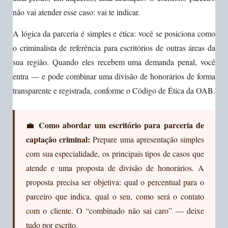
não vai atender esse caso: vai te indicar.
A lógica da parceria é simples e ética: você se posiciona como
o criminalista de referência para escritórios de outras áreas da
sua região. Quando eles recebem uma demanda penal, você
entra — e pode combinar uma divisão de honorários de forma
transparente e registrada, conforme o Código de Ética da OAB.
Como abordar um escritório para parceria de
💼
captação criminal:
Prepare uma apresentação simples
com sua especialidade, os principais tipos de casos que
atende e uma proposta de divisão de honorários. A
proposta precisa ser objetiva: qual o percentual para o
parceiro que indica, qual o seu, como será o contato
com o cliente. O “combinado não sai caro” — deixe
tudo por escrito.