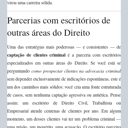
virou uma carreira sólida.
Parcerias com escritórios de
outras áreas do Direito
Uma das estratégias mais poderosas — e consistentes — de
captação de clientes criminal
é a parceria com escritórios
especializados em outras áreas do Direito. Se você está se
perguntando
como prospectar clientes na advocacia criminal
sem depender exclusivamente de indicações espontâneas, este é
um dos caminhos mais sólidos: você cria uma fonte estruturada
de casos, sem nenhuma captação agressiva ou antiética. Pense
assim: um escritório de Direito Civil, Trabalhista ou
Empresarial atende centenas de clientes por ano. Em algum
momento, um desses clientes vai ter um problema criminal —
uma prisão, um inquérito, uma acusação. O escritório parceiro