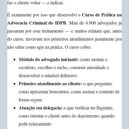
faz o cliente voltar — e indicar.
Curso de Prática na
É exatamente por isso que desenvolvi o
Advocacia Criminal do IDPB
. Mais de 4.900 advogados já
passaram por esse treinamento — e muitos relatam que, antes
do curso, travavam nos primeiros atendimentos justamente por
não saber como agir na prática. O curso cobre:
Módulo do advogado iniciante:
como montar o
escritório, escolher o nicho, construir autoridade e
desenvolver o mindset defensivo
Primeiro atendimento ao cliente:
o que perguntar,
como apresentar honorários, como assinar o contrato de
forma segura
Atuação em delegacia:
o que verificar no flagrante,
como orientar o cliente antes do depoimento, quando
pedir relaxamento