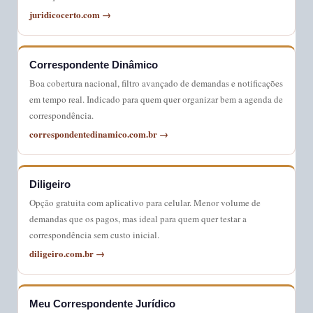
juridicocerto.com →
Correspondente Dinâmico
Boa cobertura nacional, filtro avançado de demandas e notificações
em tempo real. Indicado para quem quer organizar bem a agenda de
correspondência.
correspondentedinamico.com.br →
Diligeiro
Opção gratuita com aplicativo para celular. Menor volume de
demandas que os pagos, mas ideal para quem quer testar a
correspondência sem custo inicial.
diligeiro.com.br →
Meu Correspondente Jurídico