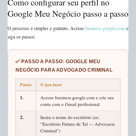
Como configurar seu perfil no
Google Meu Negócio passo a passo
O processo é simples e gratuito. Acesse
business.google.com
e
siga os passos:
✅ PASSO A PASSO: GOOGLE MEU
NEGÓCIO PARA ADVOGADO CRIMINAL
Passo
O que fazer
1.
Acesse business.google.com e crie sua
conta com o Gmail profissional
2.
Insira o nome do escritório (ex:
“Escritório Fulano de Tal — Advocacia
Criminal”)