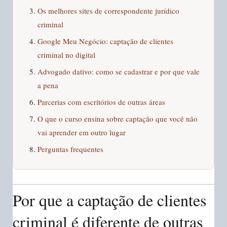
Os melhores sites de correspondente jurídico
criminal
Google Meu Negócio: captação de clientes
criminal no digital
Advogado dativo: como se cadastrar e por que vale
a pena
Parcerias com escritórios de outras áreas
O que o curso ensina sobre captação que você não
vai aprender em outro lugar
Perguntas frequentes
Por que a captação de clientes
criminal é diferente de outras