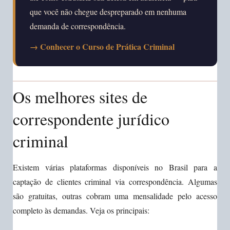
que você não chegue despreparado em nenhuma
demanda de correspondência.
→ Conhecer o Curso de Prática Criminal
Os melhores sites de
correspondente jurídico
criminal
Existem várias plataformas disponíveis no Brasil para a
captação de clientes criminal via correspondência. Algumas
são gratuitas, outras cobram uma mensalidade pelo acesso
completo às demandas. Veja os principais: