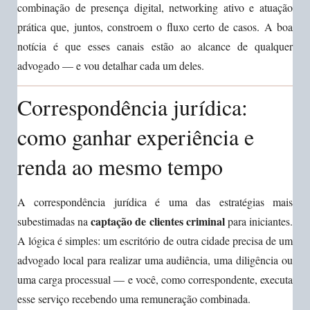
combinação de presença digital, networking ativo e atuação
prática que, juntos, constroem o fluxo certo de casos. A boa
notícia é que esses canais estão ao alcance de qualquer
advogado — e vou detalhar cada um deles.
Correspondência jurídica:
como ganhar experiência e
renda ao mesmo tempo
A correspondência jurídica é uma das estratégias mais
captação de clientes criminal
subestimadas na
para iniciantes.
A lógica é simples: um escritório de outra cidade precisa de um
advogado local para realizar uma audiência, uma diligência ou
uma carga processual — e você, como correspondente, executa
esse serviço recebendo uma remuneração combinada.