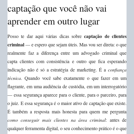
captação que você não vai
aprender em outro lugar
captação de clientes
Posso te dar aqui várias dicas sobre
criminal
— e espero que sejam úteis. Mas vou ser direta: o que
realmente faz a diferença entre um advogado criminal que
capta clientes com consistência e outro que fica esperando
indicação não é só a estratégia de marketing. É a
confiança
técnica
. Quando você sabe exatamente o que fazer em um
flagrante, em uma audiência de custódia, em um interrogatório
— essa segurança aparece para o cliente, para o parceiro, para
o juiz. E essa segurança é o maior ativo de captação que existe.
É também a resposta mais honesta para quem me pergunta
como conseguir mais clientes na área criminal
: antes de
qualquer ferramenta digital, o seu conhecimento prático é o que