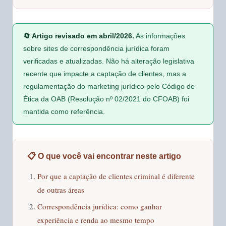
🔄 Artigo revisado em abril/2026.
As informações
sobre sites de correspondência jurídica foram
verificadas e atualizadas. Não há alteração legislativa
recente que impacte a captação de clientes, mas a
regulamentação do marketing jurídico pelo Código de
Ética da OAB (Resolução nº 02/2021 do CFOAB) foi
mantida como referência.
📋 O que você vai encontrar neste artigo
Por que a captação de clientes criminal é diferente
de outras áreas
Correspondência jurídica: como ganhar
experiência e renda ao mesmo tempo