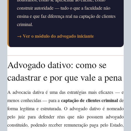
construir autoridade — tudo o que a faculdade não
ensina e que faz diferença real na captação de clientes
criminal.
→ Ver o módulo do advogado iniciante
Advogado dativo: como se
cadastrar e por que vale a pena
A advocacia dativa é uma das estratégias mais eficazes — e
captação de clientes criminal
menos conhecidas — para a
de
forma legítima e estruturada. O advogado dativo é nomeado
pelo juiz para defender réus que não possuem advogado
constituído, podendo receber remuneração paga pelo Estado,