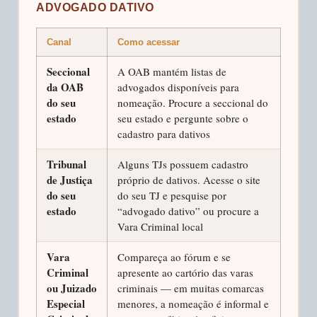
ADVOGADO DATIVO
Canal
Como acessar
Seccional
A OAB mantém listas de
da OAB
advogados disponíveis para
do seu
nomeação. Procure a seccional do
estado
seu estado e pergunte sobre o
cadastro para dativos
Tribunal
Alguns TJs possuem cadastro
de Justiça
próprio de dativos. Acesse o site
do seu
do seu TJ e pesquise por
estado
“advogado dativo” ou procure a
Vara Criminal local
Vara
Compareça ao fórum e se
Criminal
apresente ao cartório das varas
ou Juizado
criminais — em muitas comarcas
Especial
menores, a nomeação é informal e