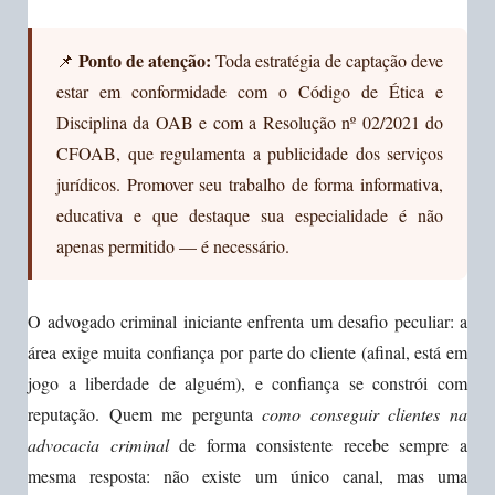
Ponto de atenção:
📌
Toda estratégia de captação deve
estar em conformidade com o Código de Ética e
Disciplina da OAB e com a Resolução nº 02/2021 do
CFOAB, que regulamenta a publicidade dos serviços
jurídicos. Promover seu trabalho de forma informativa,
educativa e que destaque sua especialidade é não
apenas permitido — é necessário.
O advogado criminal iniciante enfrenta um desafio peculiar: a
área exige muita confiança por parte do cliente (afinal, está em
jogo a liberdade de alguém), e confiança se constrói com
reputação. Quem me pergunta
como conseguir clientes na
advocacia criminal
de forma consistente recebe sempre a
mesma resposta: não existe um único canal, mas uma