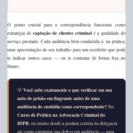
O ponto crucial para a correspondência funcionar como
captação de clientes criminal
estratégia de
é a qualidade do
serviço prestado. Cada audiência bem conduzida é, na prática,
uma apresentação do seu trabalho para um escritório que pode
te indicar outros casos — ou te contratar de forma fixa no
futuro.
Você sabe exatamente o que verificar em um
💡
auto de prisão em flagrante antes de uma
audiência de custódia como correspondente?
No
Curso de Prática na Advocacia Criminal do
IDPB
, eu ensino desde a postura correta na delegacia
até como estruturar sua defesa em audiência — para