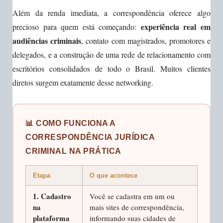
Além da renda imediata, a correspondência oferece algo
experiência real em
precioso para quem está começando:
audiências criminais
, contato com magistrados, promotores e
delegados, e a construção de uma rede de relacionamento com
escritórios consolidados de todo o Brasil. Muitos clientes
diretos surgem exatamente desse networking.
📊 COMO FUNCIONA A
CORRESPONDÊNCIA JURÍDICA
CRIMINAL NA PRÁTICA
Etapa
O que acontece
1. Cadastro
Você se cadastra em um ou
na
mais sites de correspondência,
plataforma
informando suas cidades de