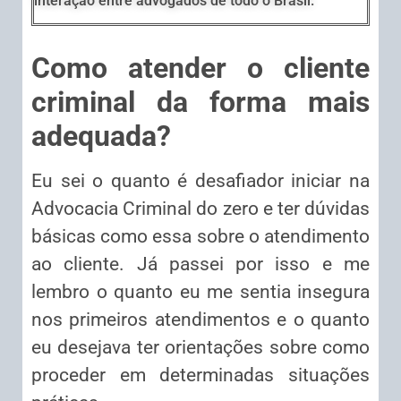
interação entre advogados de todo o Brasil.
Como atender o cliente
criminal da forma mais
adequada?
Eu sei o quanto é desafiador iniciar na
Advocacia Criminal do zero e ter dúvidas
básicas como essa sobre o atendimento
ao cliente. Já passei por isso e me
lembro o quanto eu me sentia insegura
nos primeiros atendimentos e o quanto
eu desejava ter orientações sobre como
proceder em determinadas situações