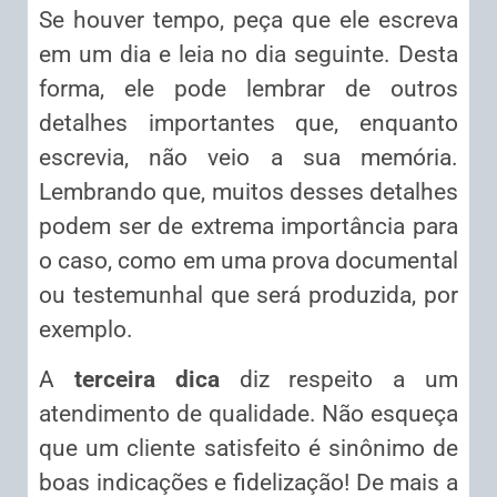
Se houver tempo, peça que ele escreva
em um dia e leia no dia seguinte. Desta
forma, ele pode lembrar de outros
detalhes importantes que, enquanto
escrevia, não veio a sua memória.
Lembrando que, muitos desses detalhes
podem ser de extrema importância para
o caso, como em uma prova documental
ou testemunhal que será produzida, por
exemplo.
A
terceira dica
diz respeito a um
atendimento de qualidade. Não esqueça
que um cliente satisfeito é sinônimo de
boas indicações e fidelização! De mais a