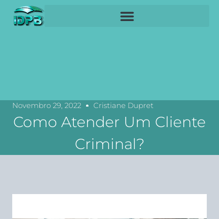
Novembro 29, 2022
Cristiane Dupret
Como Atender Um Cliente
Criminal?