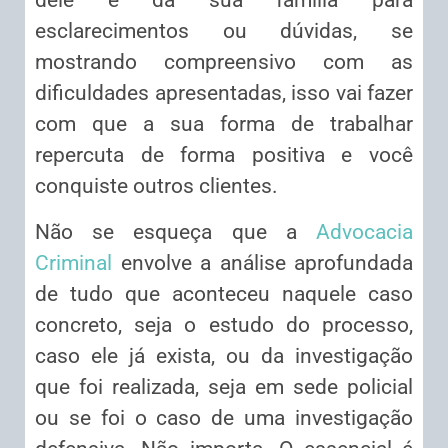
dele e da sua família para
esclarecimentos ou dúvidas, se
mostrando compreensivo com as
dificuldades apresentadas, isso vai fazer
com que a sua forma de trabalhar
repercuta de forma positiva e você
conquiste outros clientes.
Não se esqueça que a
Advocacia
Criminal
envolve a análise aprofundada
de tudo que aconteceu naquele caso
concreto, seja o estudo do processo,
caso ele já exista, ou da investigação
que foi realizada, seja em sede policial
ou se foi o caso de uma investigação