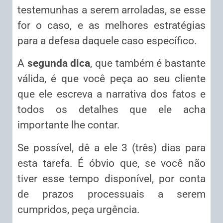
testemunhas a serem arroladas, se esse
for o caso, e as melhores estratégias
para a defesa daquele caso específico.
A
segunda dica
, que também é bastante
válida, é que você peça ao seu cliente
que ele escreva a narrativa dos fatos e
todos os detalhes que ele acha
importante lhe contar.
Se possível, dê a ele 3 (três) dias para
esta tarefa. É óbvio que, se você não
tiver esse tempo disponível, por conta
de prazos processuais a serem
cumpridos, peça urgência.