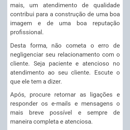
mais, um atendimento de qualidade
contribui para a construção de uma boa
imagem e de uma boa reputação
profissional.
Desta forma, não cometa o erro de
negligenciar seu relacionamento com o
cliente. Seja paciente e atencioso no
atendimento ao seu cliente. Escute o
que ele tem a dizer.
Após, procure retornar as ligações e
responder os e-mails e mensagens o
mais breve possível e sempre de
maneira completa e atenciosa.