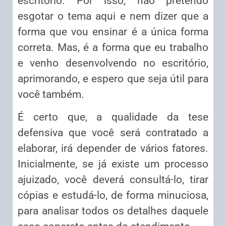
escritório. Por isso, não pretendo
esgotar o tema aqui e nem dizer que a
forma que vou ensinar é a única forma
correta. Mas, é a forma que eu trabalho
e venho desenvolvendo no escritório,
aprimorando, e espero que seja útil para
você também.
É certo que, a qualidade da tese
defensiva que você será contratado a
elaborar, irá depender de vários fatores.
Inicialmente, se já existe um processo
ajuizado, você deverá consultá-lo, tirar
cópias e estudá-lo, de forma minuciosa,
para analisar todos os detalhes daquele