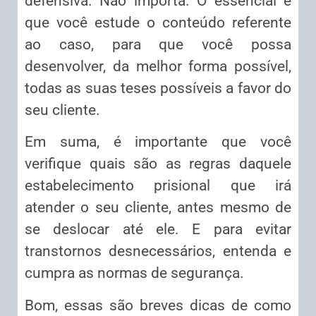
defensiva. Não importa. O essencial é
que você estude o conteúdo referente
ao caso, para que você possa
desenvolver, da melhor forma possível,
todas as suas teses possíveis a favor do
seu cliente.
Em suma, é importante que você
verifique quais são as regras daquele
estabelecimento prisional que irá
atender o seu cliente, antes mesmo de
se deslocar até ele. E para evitar
transtornos desnecessários, entenda e
cumpra as normas de segurança.
Bom, essas são breves dicas de como