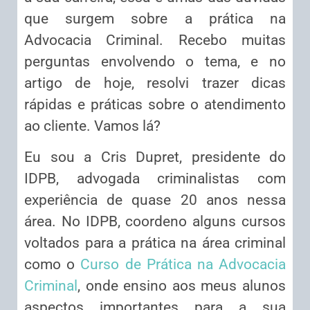
que surgem sobre a prática na
Advocacia Criminal. Recebo muitas
perguntas envolvendo o tema, e no
artigo de hoje, resolvi trazer dicas
rápidas e práticas sobre o atendimento
ao cliente. Vamos lá?
Eu sou a Cris Dupret, presidente do
IDPB, advogada criminalistas com
experiência de quase 20 anos nessa
área. No IDPB, coordeno alguns cursos
voltados para a prática na área criminal
como o
Curso de Prática na Advocacia
Criminal
, onde ensino aos meus alunos
aspectos importantes para a sua