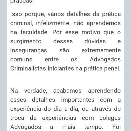
práticas.
Isso porque, vários detalhes da prática
criminal, infelizmente, não aprendemos
na faculdade. Por esse motivo que o
surgimento dessas dúvidas e
inseguranças são extremamente
comuns entre os Advogados
Criminalistas iniciantes na prática penal.
Na verdade, acabamos aprendendo
esses detalhes importantes com a
experiência do dia a dia, ou através de
troca de experiências com colegas
Advogados a mais tempo. Foi