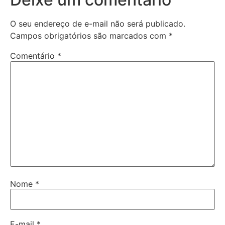
O seu endereço de e-mail não será publicado.
Campos obrigatórios são marcados com
*
Comentário
*
Nome
*
E-mail
*