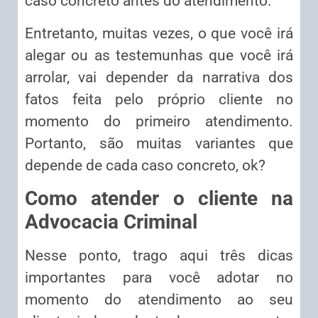
caso concreto antes do atendimento.
Entretanto, muitas vezes, o que você irá
alegar ou as testemunhas que você irá
arrolar, vai depender da narrativa dos
fatos feita pelo próprio cliente no
momento do primeiro atendimento.
Portanto, são muitas variantes que
depende de cada caso concreto, ok?
Como atender o cliente na
Advocacia Criminal
Nesse ponto, trago aqui três dicas
importantes para você adotar no
momento do atendimento ao seu