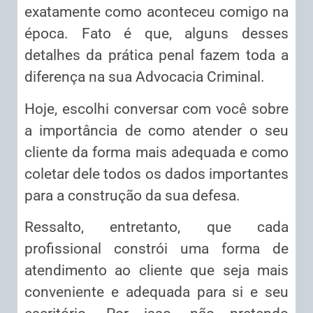
exatamente como aconteceu comigo na
época. Fato é que, alguns desses
detalhes da prática penal fazem toda a
diferença na sua Advocacia Criminal.
Hoje, escolhi conversar com você sobre
a importância de como atender o seu
cliente da forma mais adequada e como
coletar dele todos os dados importantes
para a construção da sua defesa.
Ressalto, entretanto, que cada
profissional constrói uma forma de
atendimento ao cliente que seja mais
conveniente e adequada para si e seu