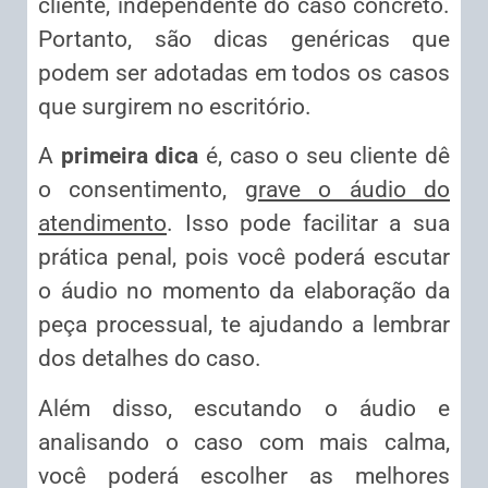
cliente, independente do caso concreto.
Portanto, são dicas genéricas que
podem ser adotadas em todos os casos
que surgirem no escritório.
A
primeira dica
é, caso o seu cliente dê
o consentimento,
grave o áudio do
atendimento
. Isso pode facilitar a sua
prática penal, pois você poderá escutar
o áudio no momento da elaboração da
peça processual, te ajudando a lembrar
dos detalhes do caso.
Além disso, escutando o áudio e
analisando o caso com mais calma,
você poderá escolher as melhores