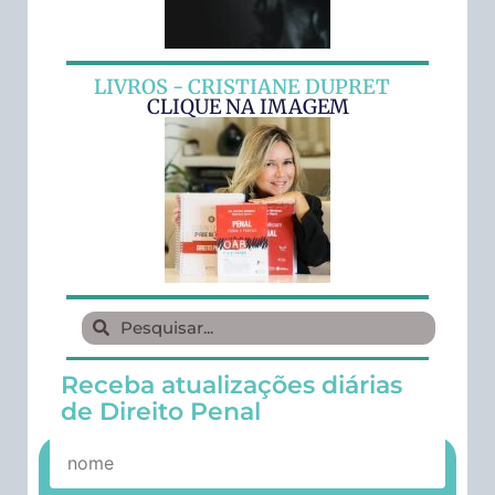
LIVROS - CRISTIANE DUPRET
CLIQUE NA IMAGEM
Receba atualizações diárias
de Direito Penal