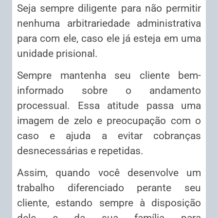
Seja sempre diligente para não permitir
nenhuma arbitrariedade administrativa
para com ele, caso ele já esteja em uma
unidade prisional.
Sempre mantenha seu cliente bem-
informado sobre o andamento
processual. Essa atitude passa uma
imagem de zelo e preocupação com o
caso e ajuda a evitar cobranças
desnecessárias e repetidas.
Assim, quando você desenvolve um
trabalho diferenciado perante seu
cliente, estando sempre à disposição