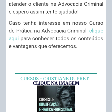
atender o cliente na Advocacia Criminal
e espero assim ter te ajudado!
Caso tenha interesse em nosso Curso
de Prática na Advocacia Criminal,
clique
aqui
para conhecer todos os conteúdos
e vantagens que oferecemos.
CURSOS - CRISTIANE DUPRET
CLIQUE NA IMAGEM