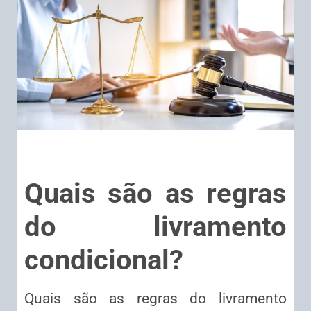
Quais são as regras
do livramento
condicional?
Quais são as regras do livramento