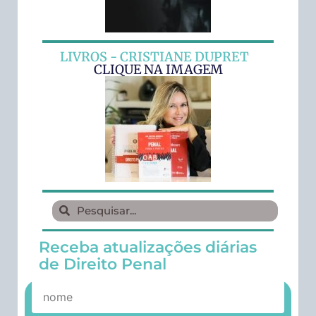
LIVROS - CRISTIANE DUPRET
CLIQUE NA IMAGEM
Receba atualizações diárias
de Direito Penal