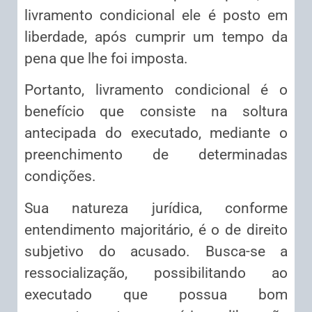
livramento condicional ele é posto em
liberdade, após cumprir um tempo da
pena que lhe foi imposta.
Portanto, livramento condicional é o
benefício que consiste na soltura
antecipada do executado, mediante o
preenchimento de determinadas
condições.
Sua natureza jurídica, conforme
entendimento majoritário, é o de direito
subjetivo do acusado. Busca-se a
ressocialização, possibilitando ao
executado que possua bom