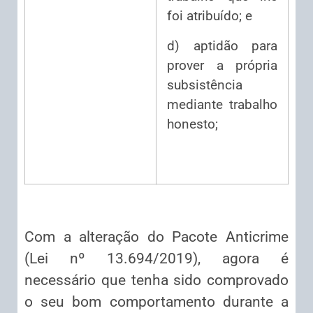
foi atribuído; e
d) aptidão para
prover a própria
subsistência
mediante trabalho
honesto;
Com a alteração do Pacote Anticrime
(Lei nº 13.694/2019), agora é
necessário que tenha sido comprovado
o seu bom comportamento durante a