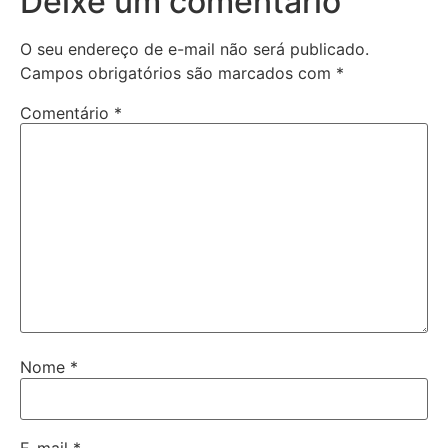
Deixe um comentário
O seu endereço de e-mail não será publicado.
Campos obrigatórios são marcados com
*
Comentário
*
Nome
*
E-mail
*