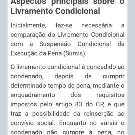
Aspectos principais sobre o
Livramento Condicional
Inicialmente, faz-se necessária a
comparação do Livramento Condicional
com a Suspensão Condicional da
Execução da Pena (Sursis).
O livramento condicional é concedido ao
condenado, depois de cumprir
determinado tempo de pena, mediante o
enquadramento dos requisitos
impostos pelo artigo 83 do CP, e que
traz a possibilidade da reinserção ao
convívio social. Enquanto no sursis o
condenado não cumpre a pena, no