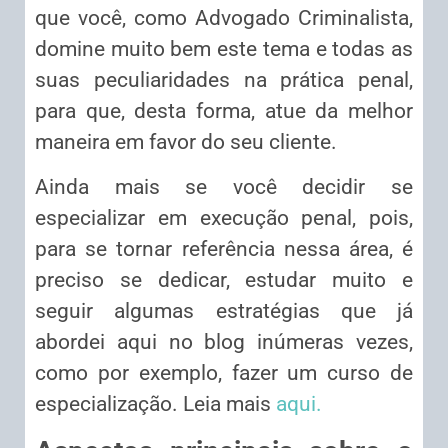
que você, como Advogado Criminalista,
domine muito bem este tema e todas as
suas peculiaridades na prática penal,
para que, desta forma, atue da melhor
maneira em favor do seu cliente.
Ainda mais se você decidir se
especializar em execução penal, pois,
para se tornar referência nessa área, é
preciso se dedicar, estudar muito e
seguir algumas estratégias que já
abordei aqui no blog inúmeras vezes,
como por exemplo, fazer um curso de
especialização. Leia mais
aqui.