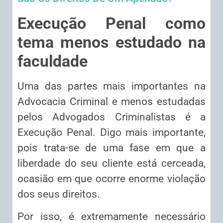
Execução Penal como
tema menos estudado na
faculdade
Uma das partes mais importantes na
Advocacia Criminal e menos estudadas
pelos Advogados Criminalistas é a
Execução Penal. Digo mais importante,
pois trata-se de uma fase em que a
liberdade do seu cliente está cerceada,
ocasião em que ocorre enorme violação
dos seus direitos.
Por isso, é extremamente necessário