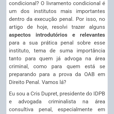
condicional? O livramento condicional é
um dos institutos mais importantes
dentro da execução penal. Por isso, no
artigo de hoje, resolvi trazer alguns
aspectos introdutórios e relevantes
para a sua prática penal sobre esse
instituto, tema de suma importância
tanto para quem já advoga na área
criminal, como para quem está se
preparando para a prova da OAB em
Direito Penal. Vamos lá?
Eu sou a Cris Dupret, presidente do IDPB
e advogada criminalista na área
consultiva penal, especialmente em