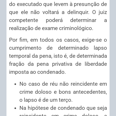
do executado que levem à presunção de
que ele não voltará a delinquir. O juiz
competente poderá determinar a
realização de exame criminológico.
Por fim, em todos os casos, exige-se o
cumprimento de determinado lapso
temporal da pena, isto é, de determinada
fração da pena privativa de liberdade
imposta ao condenado.
No caso de réu não reincidente em
crime doloso e bons antecedentes,
o lapso é de um terço.
Na hipótese de condenado que seja
reincidente em crime doloso, a