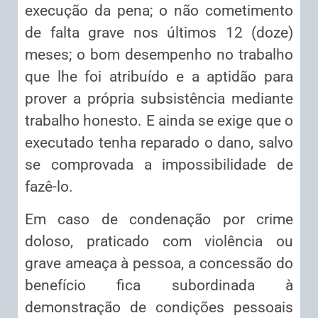
execução da pena; o não cometimento
de falta grave nos últimos 12 (doze)
meses; o bom desempenho no trabalho
que lhe foi atribuído e a aptidão para
prover a própria subsistência mediante
trabalho honesto. E ainda se exige que o
executado tenha reparado o dano, salvo
se comprovada a impossibilidade de
fazê-lo.
Em caso de condenação por crime
doloso, praticado com violência ou
grave ameaça à pessoa, a concessão do
benefício fica subordinada à
demonstração de condições pessoais