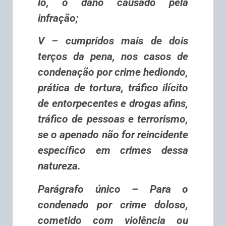
lo, o dano causado pela
infração;
V – cumpridos mais de dois
terços da pena, nos casos de
condenação por crime hediondo,
prática de tortura, tráfico ilícito
de entorpecentes e drogas afins,
tráfico de pessoas e terrorismo,
se o apenado não for reincidente
específico em crimes dessa
natureza.
Parágrafo único – Para o
condenado por crime doloso,
cometido com violência ou