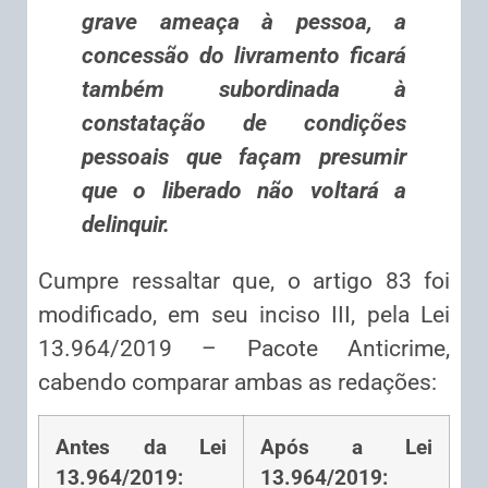
grave ameaça à pessoa, a
concessão do livramento ficará
também subordinada à
constatação de condições
pessoais que façam presumir
que o liberado não voltará a
delinquir.
Cumpre ressaltar que, o artigo 83 foi
modificado, em seu inciso III, pela Lei
13.964/2019 – Pacote Anticrime,
cabendo comparar ambas as redações:
Antes da Lei
Após a Lei
13.964/2019:
13.964/2019: