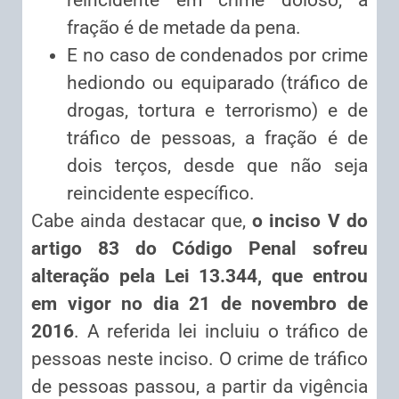
fração é de metade da pena.
E no caso de condenados por crime
hediondo ou equiparado (tráfico de
drogas, tortura e terrorismo) e de
tráfico de pessoas, a fração é de
dois terços, desde que não seja
reincidente específico.
Cabe ainda destacar que,
o inciso V do
artigo 83 do Código Penal sofreu
alteração pela Lei 13.344, que entrou
em vigor no dia 21 de novembro de
2016
. A referida lei incluiu o tráfico de
pessoas neste inciso. O crime de tráfico
de pessoas passou, a partir da vigência