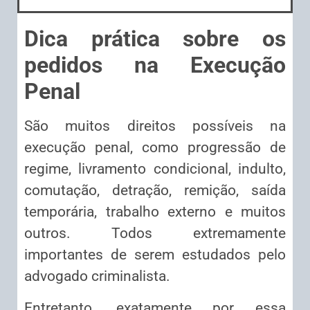
Dica prática sobre os
pedidos na Execução
Penal
São muitos direitos possíveis na
execução penal, como progressão de
regime, livramento condicional, indulto,
comutação, detração, remição, saída
temporária, trabalho externo e muitos
outros. Todos extremamente
importantes de serem estudados pelo
advogado criminalista.
Entretanto, exatamente por essa