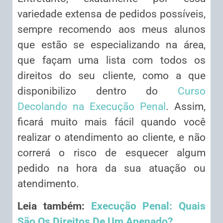
variedade extensa de pedidos possíveis,
sempre recomendo aos meus alunos
que estão se especializando na área,
que façam uma lista com todos os
direitos do seu cliente, como a que
disponibilizo dentro do
Curso
Decolando na Execução Penal
. Assim,
ficará muito mais fácil quando você
realizar o atendimento ao cliente, e não
correrá o risco de esquecer algum
pedido na hora da sua atuação ou
atendimento.
Leia também:
Execução Penal: Quais
São Os Direitos De Um Apenado?