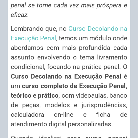
penal se torne cada vez mais próspera e
eficaz.
Lembrando que, no
Curso Decolando na
Execução Penal
, temos um módulo onde
abordamos com mais profundida cada
assunto envolvendo o tema livramento
condicional, focando na prática penal. O
Curso Decolando na Execução Penal
é
um
curso completo de Execução Penal,
teórico e prático
, com videoaulas, banco
de peças, modelos e jurisprudências,
calculadora on-line e ficha de
atendimento digital personalizadas.