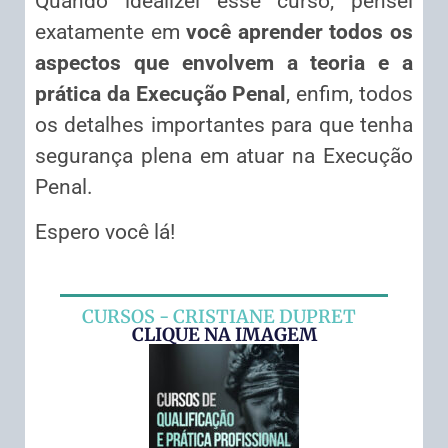
Quando idealizei esse curso, pensei
exatamente em
você aprender todos os
aspectos que envolvem a teoria e a
prática da Execução Penal
, enfim, todos
os detalhes importantes para que tenha
segurança plena em atuar na Execução
Penal.
Espero você lá!
CURSOS - CRISTIANE DUPRET
CLIQUE NA IMAGEM