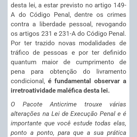
desta lei, a estar previsto no artigo 149-
A do Código Penal, dentre os crimes
contra a liberdade pessoal, revogando
os artigos 231 e 231-A do Código Penal.
Por ter trazido novas modalidades de
tráfico de pessoas e por ter definido
quantum maior de cumprimento de
pena para obtenção do livramento
condicional,
é fundamental observar a
irretroatividade maléfica desta lei.
O Pacote Anticrime trouxe várias
alterações na Lei de Execução Penal e é
importante que você estude todas elas,
ponto a ponto, para que a sua prática