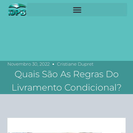
Novembro 30, 2022
Cristiane Dupret
Quais São As Regras Do
Livramento Condicional?