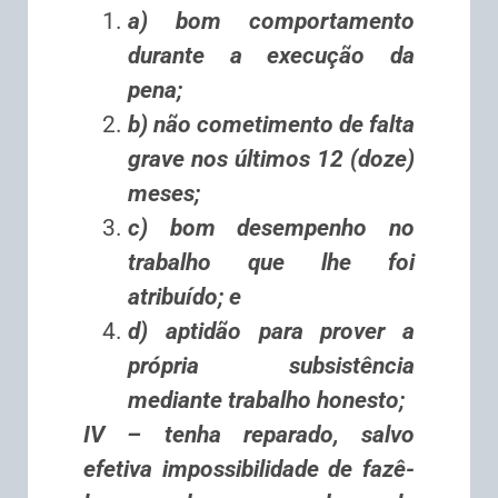
a) bom comportamento
durante a execução da
pena;
b) não cometimento de falta
grave nos últimos 12 (doze)
meses;
c) bom desempenho no
trabalho que lhe foi
atribuído; e
d) aptidão para prover a
própria subsistência
mediante trabalho honesto;
IV – tenha reparado, salvo
efetiva impossibilidade de fazê-