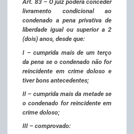
Art. 83 – O juiz poderá conceder
livramento condicional ao
condenado a pena privativa de
liberdade igual ou superior a 2
(dois) anos, desde que:
I – cumprida mais de um terço
da pena se o condenado não for
reincidente em crime doloso e
tiver bons antecedentes;
II – cumprida mais da metade se
o condenado for reincidente em
crime doloso;
III – comprovado: