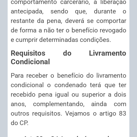
comportamento carcerário, a liberação
antecipada, sendo que, durante o
restante da pena, deverá se comportar
de forma a não ter o benefício revogado
e cumprir determinadas condições.
Requisitos do Livramento
Condicional
Para receber o benefício do livramento
condicional o condenado terá que ter
recebido pena igual ou superior a dois
anos, complementando, ainda com
outros requisitos. Vejamos o artigo 83
do CP.