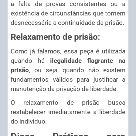
a falta de provas consistentes ou a
existência de circunstâncias que tornem
desnecessária a continuidade da prisão.
Relaxamento de prisão:
Como já falamos, essa peça é utilizada
quando há
ilegalidade flagrante na
prisão
, ou seja, quando não existem
fundamentos válidos para justificar a
manutenção da privação de liberdade.
O relaxamento de prisão busca
restabelecer imediatamente a liberdade
do indivíduo.