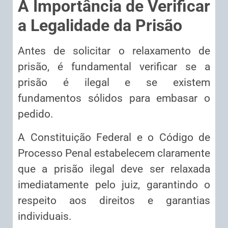
A Importância de Verificar
a Legalidade da Prisão
Antes de solicitar o relaxamento de
prisão, é fundamental verificar se a
prisão é ilegal e se existem
fundamentos sólidos para embasar o
pedido.
A Constituição Federal e o Código de
Processo Penal estabelecem claramente
que a prisão ilegal deve ser relaxada
imediatamente pelo juiz, garantindo o
respeito aos direitos e garantias
individuais.