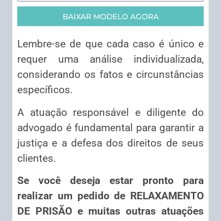
BAIXAR MODELO AGORA
Lembre-se de que cada caso é único e
requer uma análise individualizada,
considerando os fatos e circunstâncias
específicos.
A atuação responsável e diligente do
advogado é fundamental para garantir a
justiça e a defesa dos direitos de seus
clientes.
Se você deseja estar pronto para
realizar um pedido de RELAXAMENTO
DE PRISÃO e muitas outras atuações