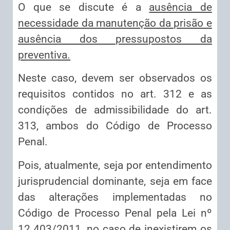
O que se discute é a
ausência de
necessidade da manutenção da prisão e
ausência dos pressupostos da
preventiva.
Neste caso, devem ser observados os
requisitos contidos no art. 312 e as
condições de admissibilidade do art.
313, ambos do Código de Processo
Penal.
Pois, atualmente, seja por entendimento
jurisprudencial dominante, seja em face
das alterações implementadas no
Código de Processo Penal pela Lei nº
12.403/2011, no caso de inexistirem os