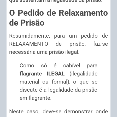
O Pedido de Relaxamento
de Prisão
Resumidamente, para um pedido de
RELAXAMENTO de prisão, faz-se
necessária uma prisão ilegal.
Como só é cabível para
flagrante ILEGAL
(ilegalidade
material ou formal), o que se
discute é a legalidade da prisão
em flagrante.
Neste caso, deve-se demonstrar onde