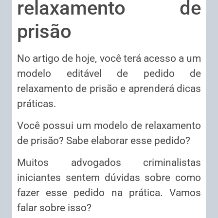
relaxamento de
prisão
No artigo de hoje, você terá acesso a um
modelo editável de pedido de
relaxamento de prisão e aprenderá dicas
práticas.
Você possui um modelo de relaxamento
de prisão? Sabe elaborar esse pedido?
Muitos advogados criminalistas
iniciantes sentem dúvidas sobre como
fazer esse pedido na prática. Vamos
falar sobre isso?