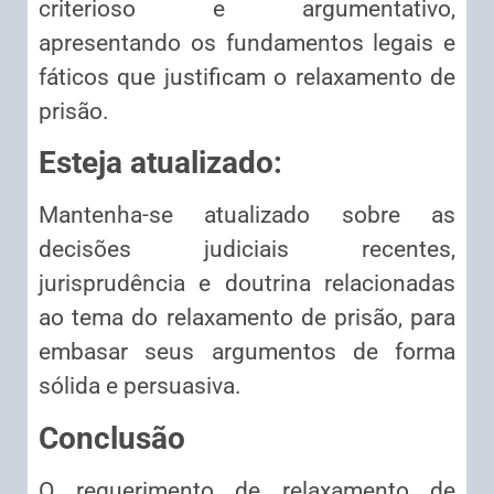
criterioso e argumentativo,
apresentando os fundamentos legais e
fáticos que justificam o relaxamento de
prisão.
Esteja atualizado:
Mantenha-se atualizado sobre as
decisões judiciais recentes,
jurisprudência e doutrina relacionadas
ao tema do relaxamento de prisão, para
embasar seus argumentos de forma
sólida e persuasiva.
Conclusão
O requerimento de relaxamento de