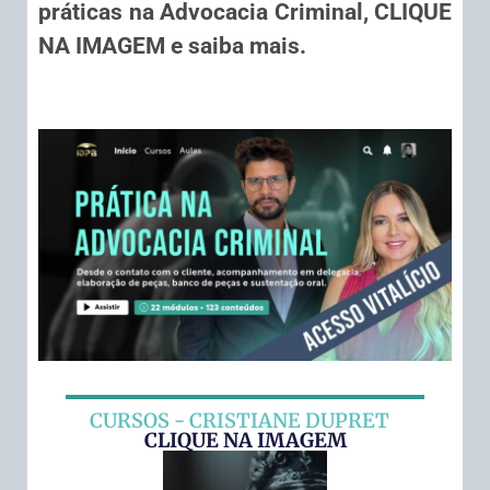
práticas na Advocacia Criminal,
CLIQUE
NA IMAGEM
e saiba mais.
CURSOS - CRISTIANE DUPRET
CLIQUE NA IMAGEM