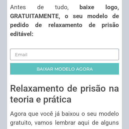
Antes de tudo,
baixe logo,
GRATUITAMENTE, o seu modelo de
pedido de relaxamento de prisão
editável:
BAIXAR MODELO AGORA
Relaxamento de prisão na
teoria e prática
Agora que você já baixou o seu modelo
gratuito, vamos lembrar aqui de alguns