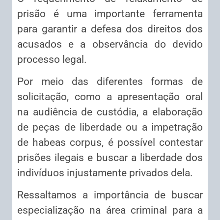
prisão é uma importante ferramenta
para garantir a defesa dos direitos dos
acusados e a observância do devido
processo legal.
Por meio das diferentes formas de
solicitação, como a apresentação oral
na audiência de custódia, a elaboração
de peças de liberdade ou a impetração
de habeas corpus, é possível contestar
prisões ilegais e buscar a liberdade dos
indivíduos injustamente privados dela.
Ressaltamos a importância de buscar
especialização na área criminal para a