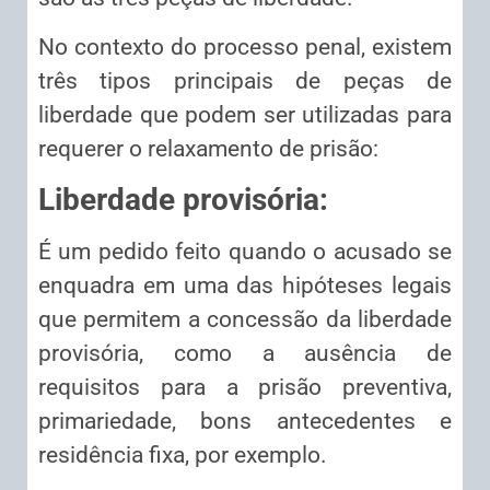
No contexto do processo penal, existem
três tipos principais de peças de
liberdade que podem ser utilizadas para
requerer o relaxamento de prisão:
Liberdade provisória:
É um pedido feito quando o acusado se
enquadra em uma das hipóteses legais
que permitem a concessão da liberdade
provisória, como a ausência de
requisitos para a prisão preventiva,
primariedade, bons antecedentes e
residência fixa, por exemplo.