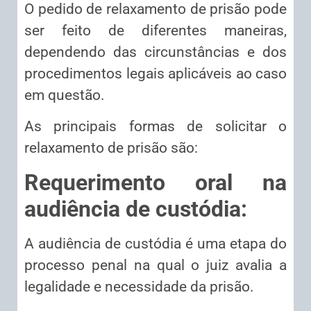
O pedido de relaxamento de prisão pode
ser feito de diferentes maneiras,
dependendo das circunstâncias e dos
procedimentos legais aplicáveis ao caso
em questão.
As principais formas de solicitar o
relaxamento de prisão são:
Requerimento oral na
audiência de custódia:
A audiência de custódia é uma etapa do
processo penal na qual o juiz avalia a
legalidade e necessidade da prisão.