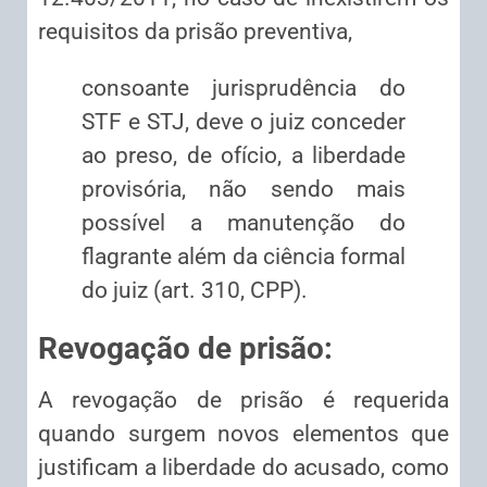
requisitos da prisão preventiva,
consoante jurisprudência do
STF e STJ, deve o juiz conceder
ao preso, de ofício, a liberdade
provisória, não sendo mais
possível a manutenção do
flagrante além da ciência formal
do juiz (art. 310, CPP).
Revogação de prisão:
A revogação de prisão é requerida
quando surgem novos elementos que
justificam a liberdade do acusado, como