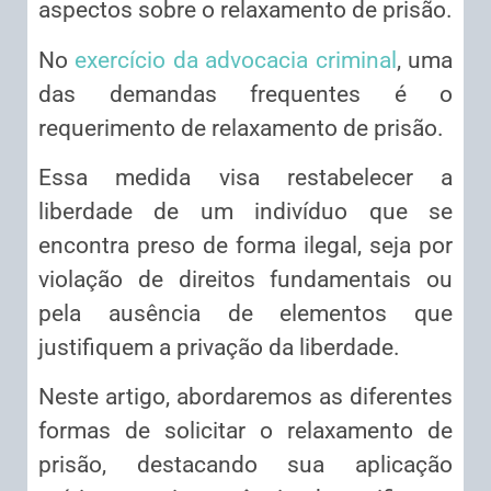
aspectos sobre o relaxamento de prisão.
No
exercício da advocacia criminal
, uma
das demandas frequentes é o
requerimento de relaxamento de prisão.
Essa medida visa restabelecer a
liberdade de um indivíduo que se
encontra preso de forma ilegal, seja por
violação de direitos fundamentais ou
pela ausência de elementos que
justifiquem a privação da liberdade.
Neste artigo, abordaremos as diferentes
formas de solicitar o relaxamento de
prisão, destacando sua aplicação