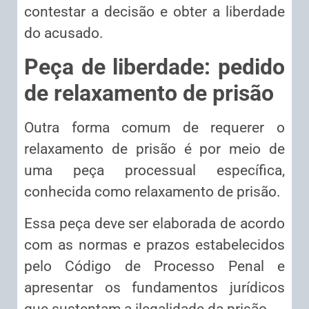
contestar a decisão e obter a liberdade
do acusado.
Peça de liberdade: pedido
de relaxamento de prisão
Outra forma comum de requerer o
relaxamento de prisão é por meio de
uma peça processual específica,
conhecida como relaxamento de prisão.
Essa peça deve ser elaborada de acordo
com as normas e prazos estabelecidos
pelo Código de Processo Penal e
apresentar os fundamentos jurídicos
que sustentam a ilegalidade da prisão.