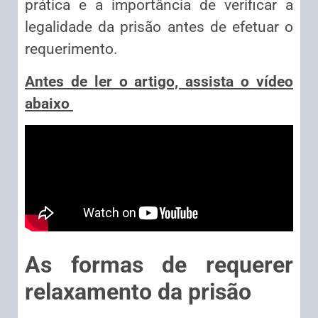
prática e a importância de verificar a
legalidade da prisão antes de efetuar o
requerimento.
Antes de ler o artigo, assista o vídeo
abaixo
As formas de requerer
relaxamento da prisão