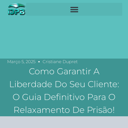
Março 5, 2025
Cristiane Dupret
Como Garantir A
Liberdade Do Seu Cliente:
O Guia Definitivo Para O
Relaxamento De Prisão!