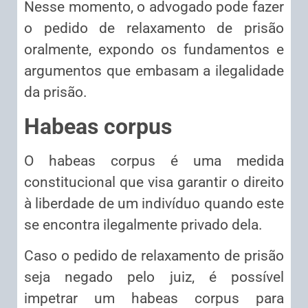
Nesse momento, o advogado pode fazer
o pedido de relaxamento de prisão
oralmente, expondo os fundamentos e
argumentos que embasam a ilegalidade
da prisão.
Habeas corpus
O habeas corpus é uma medida
constitucional que visa garantir o direito
à liberdade de um indivíduo quando este
se encontra ilegalmente privado dela.
Caso o pedido de relaxamento de prisão
seja negado pelo juiz, é possível
impetrar um habeas corpus para