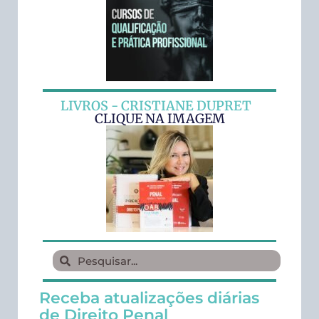
LIVROS - CRISTIANE DUPRET
CLIQUE NA IMAGEM
Receba atualizações diárias
de Direito Penal