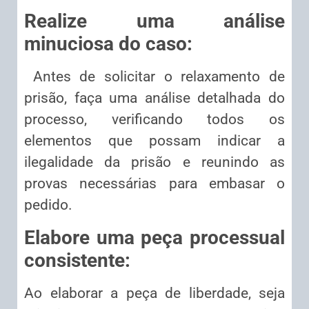
Realize uma análise
minuciosa do caso:
Antes de solicitar o relaxamento de
prisão, faça uma análise detalhada do
processo, verificando todos os
elementos que possam indicar a
ilegalidade da prisão e reunindo as
provas necessárias para embasar o
pedido.
Elabore uma peça processual
consistente:
Ao elaborar a peça de liberdade, seja