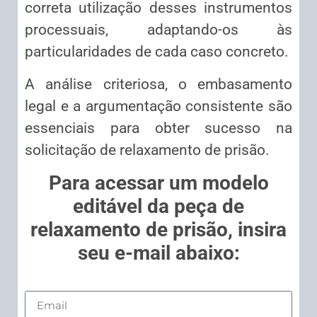
correta utilização desses instrumentos
processuais, adaptando-os às
particularidades de cada caso concreto.
A análise criteriosa, o embasamento
legal e a argumentação consistente são
essenciais para obter sucesso na
solicitação de relaxamento de prisão.
Para acessar um modelo
editável da peça de
relaxamento de prisão, insira
seu e-mail abaixo: