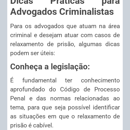
Dicas Práticas para
Advogados Criminalistas
Para os advogados que atuam na área
criminal e desejam atuar com casos de
relaxamento de prisão, algumas dicas
podem ser úteis:
Conheça a legislação:
É fundamental ter conhecimento
aprofundado do Código de Processo
Penal e das normas relacionadas ao
tema, para que seja possível identificar
as situações em que o relaxamento de
prisão é cabível.