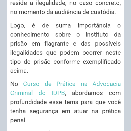
reside a ilegalidade, no caso concreto,
no momento da audiência de custódia.
Logo, é de suma importância o
conhecimento sobre o instituto da
prisão em flagrante e das possíveis
ilegalidades que podem ocorrer neste
tipo de prisão conforme exemplificado
acima.
No
Curso de Prática na Advocacia
Criminal do IDPB
, abordamos com
profundidade esse tema para que você
tenha segurança em atuar na prática
penal.