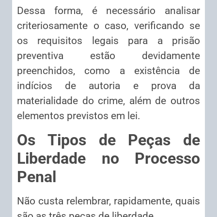
Dessa forma, é necessário analisar
criteriosamente o caso, verificando se
os requisitos legais para a prisão
preventiva estão devidamente
preenchidos, como a existência de
indícios de autoria e prova da
materialidade do crime, além de outros
elementos previstos em lei.
Os Tipos de Peças de
Liberdade no Processo
Penal
Não custa relembrar, rapidamente, quais
são as três peças de liberdade.