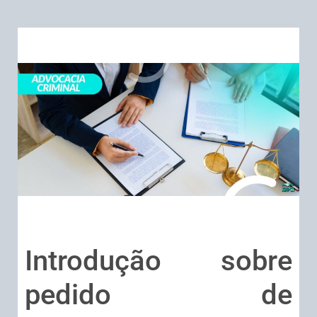
Introdução sobre
pedido de